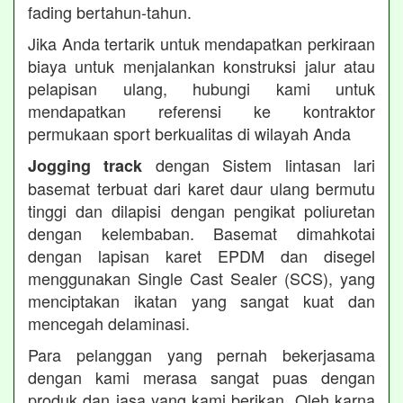
fading bertahun-tahun.
Jika Anda tertarik untuk mendapatkan perkiraan
biaya untuk menjalankan konstruksi jalur atau
pelapisan ulang, hubungi kami untuk
mendapatkan referensi ke kontraktor
permukaan sport berkualitas di wilayah Anda
dengan Sistem lintasan lari
Jogging track
basemat terbuat dari karet daur ulang bermutu
tinggi dan dilapisi dengan pengikat poliuretan
dengan kelembaban. Basemat dimahkotai
dengan lapisan karet EPDM dan disegel
menggunakan Single Cast Sealer (SCS), yang
menciptakan ikatan yang sangat kuat dan
mencegah delaminasi.
Para pelanggan yang pernah bekerjasama
dengan kami merasa sangat puas dengan
produk dan jasa yang kami berikan. Oleh karna