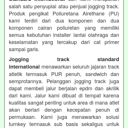
salah satu penyuplai atau penjual jogging track.
Produk pengikat Poliuretana Airethane (PU)
kami terdiri dari dua komponen dan dua
komponen cairan poliuretan yang memiliki
semua kebutuhan installer lantai olahraga dan
keselamatan yang tercakup dari cat primer
sampai garis.
Jogging track standard
menawarkan seluruh jajaran track
international
atletik termasuk PUR penuh, sandwich dan
semprotannya. Pelanggan jogging track juga
dapat membeli jalur berjalan epdm dan akrilik
dari kami. Jalur kami dibuat di tempat karena
kualitas sangat penting untuk area di mana atlet
akan berlari dengan kecepatan penuh di
permukaan. Kami juga menawarkan solusi
turnkey termasuk sub basis sekaligus untuk