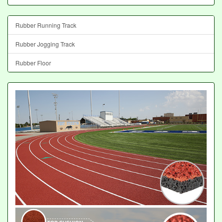
Rubber Running Track
Rubber Jogging Track
Rubber Floor