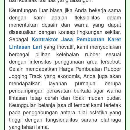
Keuntungan luar biasa jika Anda bekerja sama
dengan kami adalah fleksibilitas dalam
menentukan desain dan warna yang dapat
disesuaikan dengan konsep lingkungan sekitar.
Sebagai
Kontraktor Jasa Pembuatan Karet
yang inovatif, kami menyediakan
Lintasan Lari
berbagai pilihan ketebalan rubber sesuai
dengan intensitas penggunaan area tersebut.
Selain mendapatkan Harga Pembuatan Rubber
Jogging Track yang ekonomis, Anda juga akan
mendapatkan layanan purnajual berupa
pendampingan perawatan berkala agar warna
lintasan tetap cerah dan tidak mudah pudar.
Keunggulan belanja jasa di tempat kami terletak
pada penggabungan antara nilai estetika yang
tinggi dengan fungsionalitas sarana olahraga
yang tahan lama.