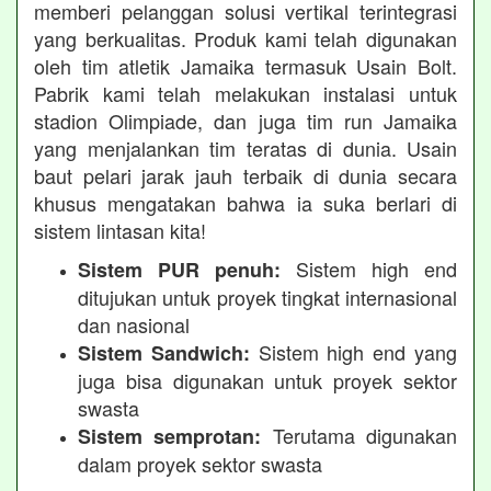
memberi pelanggan solusi vertikal terintegrasi
yang berkualitas. Produk kami telah digunakan
oleh tim atletik Jamaika termasuk Usain Bolt.
Pabrik kami telah melakukan instalasi untuk
stadion Olimpiade, dan juga tim run Jamaika
yang menjalankan tim teratas di dunia. Usain
baut pelari jarak jauh terbaik di dunia secara
khusus mengatakan bahwa ia suka berlari di
sistem lintasan kita!
Sistem high end
Sistem PUR penuh:
ditujukan untuk proyek tingkat internasional
dan nasional
Sistem high end yang
Sistem Sandwich:
juga bisa digunakan untuk proyek sektor
swasta
Terutama digunakan
Sistem semprotan:
dalam proyek sektor swasta