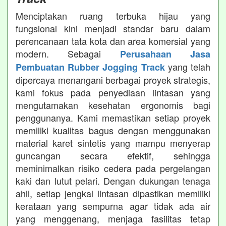
Menciptakan ruang terbuka hijau yang
fungsional kini menjadi standar baru dalam
perencanaan tata kota dan area komersial yang
modern. Sebagai
Perusahaan Jasa
yang telah
Pembuatan Rubber Jogging Track
dipercaya menangani berbagai proyek strategis,
kami fokus pada penyediaan lintasan yang
mengutamakan kesehatan ergonomis bagi
penggunanya. Kami memastikan setiap proyek
memiliki kualitas bagus dengan menggunakan
material karet sintetis yang mampu menyerap
guncangan secara efektif, sehingga
meminimalkan risiko cedera pada pergelangan
kaki dan lutut pelari. Dengan dukungan tenaga
ahli, setiap jengkal lintasan dipastikan memiliki
kerataan yang sempurna agar tidak ada air
yang menggenang, menjaga fasilitas tetap