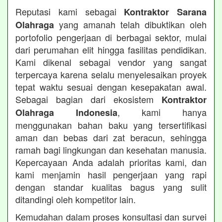
Reputasi kami sebagai
Kontraktor Sarana
yang amanah telah dibuktikan oleh
Olahraga
portofolio pengerjaan di berbagai sektor, mulai
dari perumahan elit hingga fasilitas pendidikan.
Kami dikenal sebagai vendor yang sangat
terpercaya karena selalu menyelesaikan proyek
tepat waktu sesuai dengan kesepakatan awal.
Sebagai bagian dari ekosistem
Kontraktor
, kami hanya
Olahraga Indonesia
menggunakan bahan baku yang tersertifikasi
aman dan bebas dari zat beracun, sehingga
ramah bagi lingkungan dan kesehatan manusia.
Kepercayaan Anda adalah prioritas kami, dan
kami menjamin hasil pengerjaan yang rapi
dengan standar kualitas bagus yang sulit
ditandingi oleh kompetitor lain.
Kemudahan dalam proses konsultasi dan survei