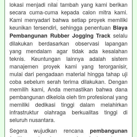
lokasi menjadi nilai tambah yang kami berikan
secara cuma-cuma kepada calon mitra kami.
Kami menyadari bahwa setiap proyek memiliki
keunikan tersendiri, sehingga penentuan
Biaya
selalu
Pembangunan Rubber Jogging Track
dilakukan berdasarkan observasi lapangan
yang mendalam agar tidak ada kesalahan
teknis. Keuntungan lainnya adalah sistem
manajemen proyek kami yang terorganisir,
mulai dari pengadaan material hingga tahap uji
coba sebelum serah terima dilakukan. Dengan
memilih kami, Anda memastikan bahwa dana
pembangunan dikelola oleh tim profesional yang
memiliki dedikasi tinggi dalam melahirkan
infrastruktur olahraga berkualitas tinggi di
seluruh nusantara.
Segera wujudkan rencana
pembangunan