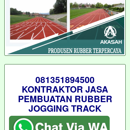
081351894500
KONTRAKTOR JASA
PEMBUATAN RUBBER
JOGGING TRACK