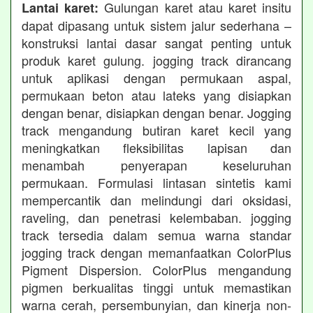
Gulungan karet atau karet insitu
Lantai karet:
dapat dipasang untuk sistem jalur sederhana –
konstruksi lantai dasar sangat penting untuk
produk karet gulung. jogging track dirancang
untuk aplikasi dengan permukaan aspal,
permukaan beton atau lateks yang disiapkan
dengan benar, disiapkan dengan benar. Jogging
track mengandung butiran karet kecil yang
meningkatkan fleksibilitas lapisan dan
menambah penyerapan keseluruhan
permukaan. Formulasi lintasan sintetis kami
mempercantik dan melindungi dari oksidasi,
raveling, dan penetrasi kelembaban. jogging
track tersedia dalam semua warna standar
jogging track dengan memanfaatkan ColorPlus
Pigment Dispersion. ColorPlus mengandung
pigmen berkualitas tinggi untuk memastikan
warna cerah, persembunyian, dan kinerja non-