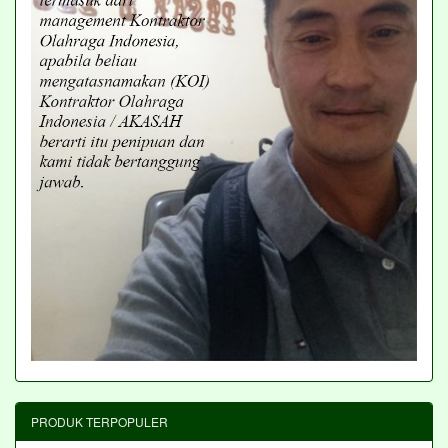
PRODUK TERPOPULER