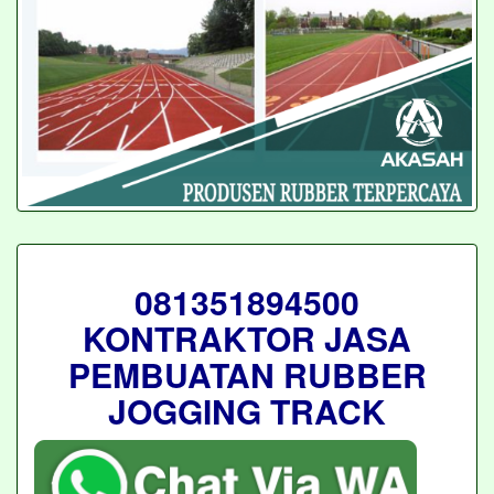
081351894500
KONTRAKTOR JASA
PEMBUATAN RUBBER
JOGGING TRACK