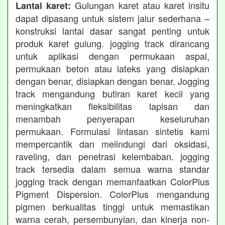
Gulungan karet atau karet insitu
Lantai karet:
dapat dipasang untuk sistem jalur sederhana –
konstruksi lantai dasar sangat penting untuk
produk karet gulung. jogging track dirancang
untuk aplikasi dengan permukaan aspal,
permukaan beton atau lateks yang disiapkan
dengan benar, disiapkan dengan benar. Jogging
track mengandung butiran karet kecil yang
meningkatkan fleksibilitas lapisan dan
menambah penyerapan keseluruhan
permukaan. Formulasi lintasan sintetis kami
mempercantik dan melindungi dari oksidasi,
raveling, dan penetrasi kelembaban. jogging
track tersedia dalam semua warna standar
jogging track dengan memanfaatkan ColorPlus
Pigment Dispersion. ColorPlus mengandung
pigmen berkualitas tinggi untuk memastikan
warna cerah, persembunyian, dan kinerja non-