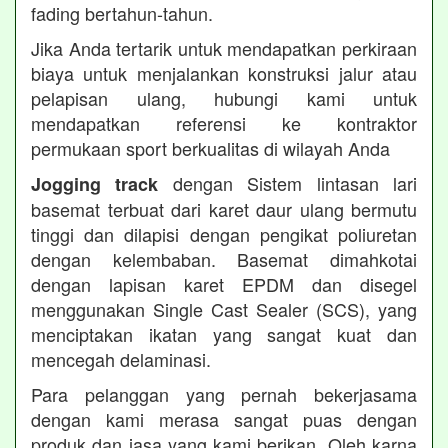
fading bertahun-tahun.
Jika Anda tertarik untuk mendapatkan perkiraan
biaya untuk menjalankan konstruksi jalur atau
pelapisan ulang, hubungi kami untuk
mendapatkan referensi ke kontraktor
permukaan sport berkualitas di wilayah Anda
dengan Sistem lintasan lari
Jogging track
basemat terbuat dari karet daur ulang bermutu
tinggi dan dilapisi dengan pengikat poliuretan
dengan kelembaban. Basemat dimahkotai
dengan lapisan karet EPDM dan disegel
menggunakan Single Cast Sealer (SCS), yang
menciptakan ikatan yang sangat kuat dan
mencegah delaminasi.
Para pelanggan yang pernah bekerjasama
dengan kami merasa sangat puas dengan
produk dan jasa yang kami berikan. Oleh karna