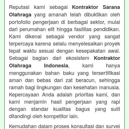
Reputasi kami sebagai
Kontraktor Sarana
yang amanah telah dibuktikan oleh
Olahraga
portofolio pengerjaan di berbagai sektor, mulai
dari perumahan elit hingga fasilitas pendidikan.
Kami dikenal sebagai vendor yang sangat
terpercaya karena selalu menyelesaikan proyek
tepat waktu sesuai dengan kesepakatan awal.
Sebagai bagian dari ekosistem
Kontraktor
, kami hanya
Olahraga Indonesia
menggunakan bahan baku yang tersertifikasi
aman dan bebas dari zat beracun, sehingga
ramah bagi lingkungan dan kesehatan manusia.
Kepercayaan Anda adalah prioritas kami, dan
kami menjamin hasil pengerjaan yang rapi
dengan standar kualitas bagus yang sulit
ditandingi oleh kompetitor lain.
Kemudahan dalam proses konsultasi dan survei