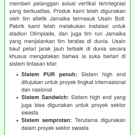
memberi pelanggan solusi vertikal terintegrasi
yang berkualitas. Produk kami telah digunakan
oleh tim atletik Jamaika termasuk Usain Bolt.
Pabrik kami telah melakukan instalasi untuk
stadion Olimpiade, dan juga tim run Jamaika
yang menjalankan tim teratas di dunia. Usain
baut pelari jarak jauh terbaik di dunia secara
khusus mengatakan bahwa ia suka berlari di
sistem lintasan kita!
Sistem high end
Sistem PUR penuh:
ditujukan untuk proyek tingkat internasional
dan nasional
Sistem high end yang
Sistem Sandwich:
juga bisa digunakan untuk proyek sektor
swasta
Terutama digunakan
Sistem semprotan:
dalam proyek sektor swasta