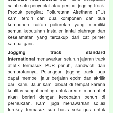
salah satu penyuplai atau penjual jogging track.
Produk pengikat Poliuretana Airethane (PU)
kami terdiri dari dua komponen dan dua
komponen cairan poliuretan yang memiliki
semua kebutuhan installer lantai olahraga dan
keselamatan yang tercakup dari cat primer
sampai garis.
Jogging track standard
menawarkan seluruh jajaran track
international
atletik termasuk PUR penuh, sandwich dan
semprotannya. Pelanggan jogging track juga
dapat membeli jalur berjalan epdm dan akrilik
dari kami. Jalur kami dibuat di tempat karena
kualitas sangat penting untuk area di mana atlet
akan berlari dengan kecepatan penuh di
permukaan. Kami juga menawarkan solusi
turnkey termasuk sub basis sekaligus untuk