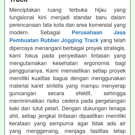
Menciptakan ruang terbuka hijau yang
fungsional kini menjadi standar baru dalam
perencanaan tata kota dan area komersial yang
modern. Sebagai
Perusahaan Jasa
yang telah
Pembuatan Rubber Jogging Track
dipercaya menangani berbagai proyek strategis,
kami fokus pada penyediaan lintasan yang
mengutamakan kesehatan ergonomis bagi
penggunanya. Kami memastikan setiap proyek
memiliki kualitas bagus dengan menggunakan
material karet sintetis yang mampu menyerap
guncangan secara efektif, sehingga
meminimalkan risiko cedera pada pergelangan
kaki dan lutut pelari. Dengan dukungan tenaga
ahli, setiap jengkal lintasan dipastikan memiliki
kerataan yang sempurna agar tidak ada air
yang menggenang, menjaga fasilitas tetap