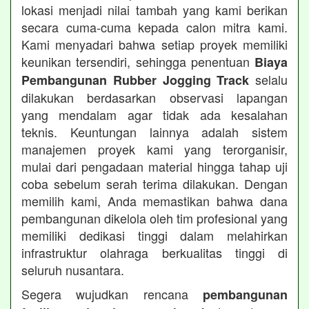
lokasi menjadi nilai tambah yang kami berikan
secara cuma-cuma kepada calon mitra kami.
Kami menyadari bahwa setiap proyek memiliki
keunikan tersendiri, sehingga penentuan
Biaya
selalu
Pembangunan Rubber Jogging Track
dilakukan berdasarkan observasi lapangan
yang mendalam agar tidak ada kesalahan
teknis. Keuntungan lainnya adalah sistem
manajemen proyek kami yang terorganisir,
mulai dari pengadaan material hingga tahap uji
coba sebelum serah terima dilakukan. Dengan
memilih kami, Anda memastikan bahwa dana
pembangunan dikelola oleh tim profesional yang
memiliki dedikasi tinggi dalam melahirkan
infrastruktur olahraga berkualitas tinggi di
seluruh nusantara.
Segera wujudkan rencana
pembangunan