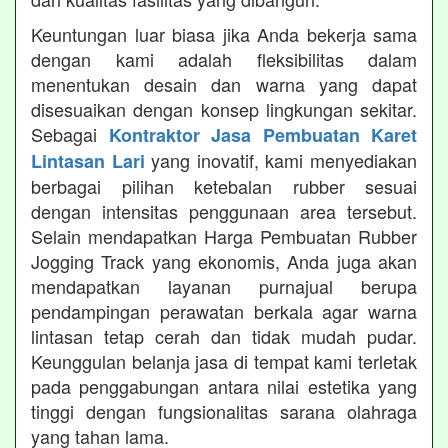
Keuntungan luar biasa jika Anda bekerja sama
dengan kami adalah fleksibilitas dalam
menentukan desain dan warna yang dapat
disesuaikan dengan konsep lingkungan sekitar.
Sebagai
Kontraktor Jasa Pembuatan Karet
yang inovatif, kami menyediakan
Lintasan Lari
berbagai pilihan ketebalan rubber sesuai
dengan intensitas penggunaan area tersebut.
Selain mendapatkan Harga Pembuatan Rubber
Jogging Track yang ekonomis, Anda juga akan
mendapatkan layanan purnajual berupa
pendampingan perawatan berkala agar warna
lintasan tetap cerah dan tidak mudah pudar.
Keunggulan belanja jasa di tempat kami terletak
pada penggabungan antara nilai estetika yang
tinggi dengan fungsionalitas sarana olahraga
yang tahan lama.