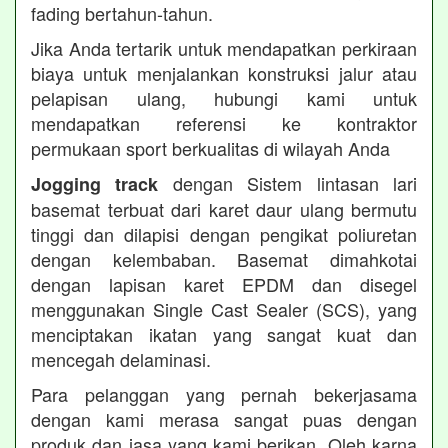
fading bertahun-tahun.
Jika Anda tertarik untuk mendapatkan perkiraan
biaya untuk menjalankan konstruksi jalur atau
pelapisan ulang, hubungi kami untuk
mendapatkan referensi ke kontraktor
permukaan sport berkualitas di wilayah Anda
dengan Sistem lintasan lari
Jogging track
basemat terbuat dari karet daur ulang bermutu
tinggi dan dilapisi dengan pengikat poliuretan
dengan kelembaban. Basemat dimahkotai
dengan lapisan karet EPDM dan disegel
menggunakan Single Cast Sealer (SCS), yang
menciptakan ikatan yang sangat kuat dan
mencegah delaminasi.
Para pelanggan yang pernah bekerjasama
dengan kami merasa sangat puas dengan
produk dan jasa yang kami berikan. Oleh karna