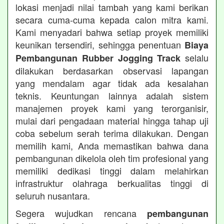
lokasi menjadi nilai tambah yang kami berikan
secara cuma-cuma kepada calon mitra kami.
Kami menyadari bahwa setiap proyek memiliki
keunikan tersendiri, sehingga penentuan
Biaya
selalu
Pembangunan Rubber Jogging Track
dilakukan berdasarkan observasi lapangan
yang mendalam agar tidak ada kesalahan
teknis. Keuntungan lainnya adalah sistem
manajemen proyek kami yang terorganisir,
mulai dari pengadaan material hingga tahap uji
coba sebelum serah terima dilakukan. Dengan
memilih kami, Anda memastikan bahwa dana
pembangunan dikelola oleh tim profesional yang
memiliki dedikasi tinggi dalam melahirkan
infrastruktur olahraga berkualitas tinggi di
seluruh nusantara.
Segera wujudkan rencana
pembangunan