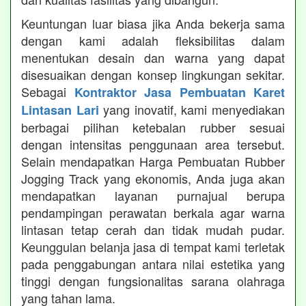
Keuntungan luar biasa jika Anda bekerja sama
dengan kami adalah fleksibilitas dalam
menentukan desain dan warna yang dapat
disesuaikan dengan konsep lingkungan sekitar.
Sebagai
Kontraktor Jasa Pembuatan Karet
yang inovatif, kami menyediakan
Lintasan Lari
berbagai pilihan ketebalan rubber sesuai
dengan intensitas penggunaan area tersebut.
Selain mendapatkan Harga Pembuatan Rubber
Jogging Track yang ekonomis, Anda juga akan
mendapatkan layanan purnajual berupa
pendampingan perawatan berkala agar warna
lintasan tetap cerah dan tidak mudah pudar.
Keunggulan belanja jasa di tempat kami terletak
pada penggabungan antara nilai estetika yang
tinggi dengan fungsionalitas sarana olahraga
yang tahan lama.