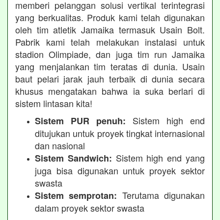
memberi pelanggan solusi vertikal terintegrasi
yang berkualitas. Produk kami telah digunakan
oleh tim atletik Jamaika termasuk Usain Bolt.
Pabrik kami telah melakukan instalasi untuk
stadion Olimpiade, dan juga tim run Jamaika
yang menjalankan tim teratas di dunia. Usain
baut pelari jarak jauh terbaik di dunia secara
khusus mengatakan bahwa ia suka berlari di
sistem lintasan kita!
Sistem high end
Sistem PUR penuh:
ditujukan untuk proyek tingkat internasional
dan nasional
Sistem high end yang
Sistem Sandwich:
juga bisa digunakan untuk proyek sektor
swasta
Terutama digunakan
Sistem semprotan:
dalam proyek sektor swasta