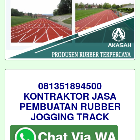
081351894500
KONTRAKTOR JASA
PEMBUATAN RUBBER
JOGGING TRACK