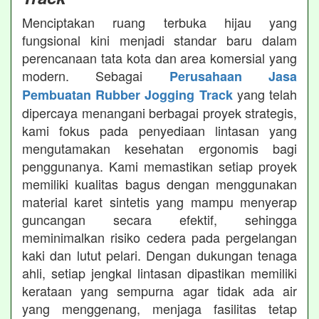
Menciptakan ruang terbuka hijau yang
fungsional kini menjadi standar baru dalam
perencanaan tata kota dan area komersial yang
modern. Sebagai
Perusahaan Jasa
yang telah
Pembuatan Rubber Jogging Track
dipercaya menangani berbagai proyek strategis,
kami fokus pada penyediaan lintasan yang
mengutamakan kesehatan ergonomis bagi
penggunanya. Kami memastikan setiap proyek
memiliki kualitas bagus dengan menggunakan
material karet sintetis yang mampu menyerap
guncangan secara efektif, sehingga
meminimalkan risiko cedera pada pergelangan
kaki dan lutut pelari. Dengan dukungan tenaga
ahli, setiap jengkal lintasan dipastikan memiliki
kerataan yang sempurna agar tidak ada air
yang menggenang, menjaga fasilitas tetap