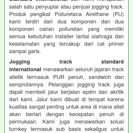
salah satu penyuplai atau penjual jogging track.
Produk pengikat Poliuretana Airethane (PU)
kami terdiri dari dua komponen dan dua
komponen cairan poliuretan yang memiliki
semua kebutuhan installer lantai olahraga dan
keselamatan yang tercakup dari cat primer
sampai garis.
Jogging track standard
menawarkan seluruh jajaran track
international
atletik termasuk PUR penuh, sandwich dan
semprotannya. Pelanggan jogging track juga
dapat membeli jalur berjalan epdm dan akrilik
dari kami. Jalur kami dibuat di tempat karena
kualitas sangat penting untuk area di mana atlet
akan berlari dengan kecepatan penuh di
permukaan. Kami juga menawarkan solusi
turnkey termasuk sub basis sekaligus untuk