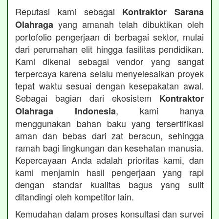
Reputasi kami sebagai
Kontraktor Sarana
yang amanah telah dibuktikan oleh
Olahraga
portofolio pengerjaan di berbagai sektor, mulai
dari perumahan elit hingga fasilitas pendidikan.
Kami dikenal sebagai vendor yang sangat
terpercaya karena selalu menyelesaikan proyek
tepat waktu sesuai dengan kesepakatan awal.
Sebagai bagian dari ekosistem
Kontraktor
, kami hanya
Olahraga Indonesia
menggunakan bahan baku yang tersertifikasi
aman dan bebas dari zat beracun, sehingga
ramah bagi lingkungan dan kesehatan manusia.
Kepercayaan Anda adalah prioritas kami, dan
kami menjamin hasil pengerjaan yang rapi
dengan standar kualitas bagus yang sulit
ditandingi oleh kompetitor lain.
Kemudahan dalam proses konsultasi dan survei