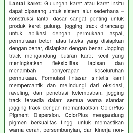
Gulungan karet atau karet insitu
Lantai karet:
dapat dipasang untuk sistem jalur sederhana –
konstruksi lantai dasar sangat penting untuk
produk karet gulung. jogging track dirancang
untuk aplikasi dengan permukaan aspal,
permukaan beton atau lateks yang disiapkan
dengan benar, disiapkan dengan benar. Jogging
track mengandung butiran karet kecil yang
meningkatkan fleksibilitas lapisan dan
menambah penyerapan keseluruhan
permukaan. Formulasi lintasan sintetis kami
mempercantik dan melindungi dari oksidasi,
raveling, dan penetrasi kelembaban. jogging
track tersedia dalam semua warna standar
jogging track dengan memanfaatkan ColorPlus
Pigment Dispersion. ColorPlus mengandung
pigmen berkualitas tinggi untuk memastikan
warna cerah, persembunyian, dan kinerja non-