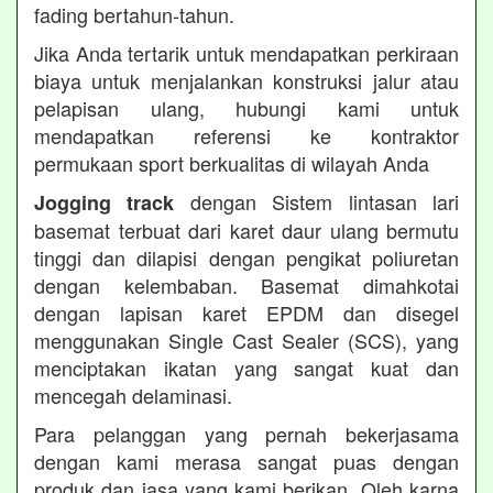
fading bertahun-tahun.
Jika Anda tertarik untuk mendapatkan perkiraan
biaya untuk menjalankan konstruksi jalur atau
pelapisan ulang, hubungi kami untuk
mendapatkan referensi ke kontraktor
permukaan sport berkualitas di wilayah Anda
dengan Sistem lintasan lari
Jogging track
basemat terbuat dari karet daur ulang bermutu
tinggi dan dilapisi dengan pengikat poliuretan
dengan kelembaban. Basemat dimahkotai
dengan lapisan karet EPDM dan disegel
menggunakan Single Cast Sealer (SCS), yang
menciptakan ikatan yang sangat kuat dan
mencegah delaminasi.
Para pelanggan yang pernah bekerjasama
dengan kami merasa sangat puas dengan
produk dan jasa yang kami berikan. Oleh karna