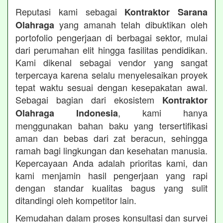
Reputasi kami sebagai
Kontraktor Sarana
yang amanah telah dibuktikan oleh
Olahraga
portofolio pengerjaan di berbagai sektor, mulai
dari perumahan elit hingga fasilitas pendidikan.
Kami dikenal sebagai vendor yang sangat
terpercaya karena selalu menyelesaikan proyek
tepat waktu sesuai dengan kesepakatan awal.
Sebagai bagian dari ekosistem
Kontraktor
, kami hanya
Olahraga Indonesia
menggunakan bahan baku yang tersertifikasi
aman dan bebas dari zat beracun, sehingga
ramah bagi lingkungan dan kesehatan manusia.
Kepercayaan Anda adalah prioritas kami, dan
kami menjamin hasil pengerjaan yang rapi
dengan standar kualitas bagus yang sulit
ditandingi oleh kompetitor lain.
Kemudahan dalam proses konsultasi dan survei