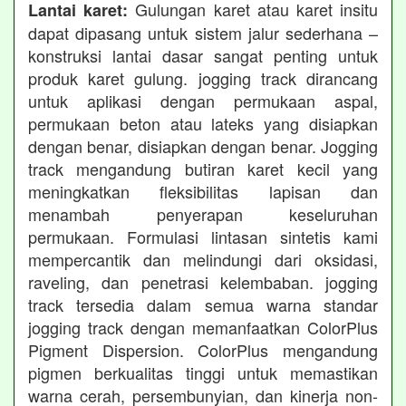
Gulungan karet atau karet insitu
Lantai karet:
dapat dipasang untuk sistem jalur sederhana –
konstruksi lantai dasar sangat penting untuk
produk karet gulung. jogging track dirancang
untuk aplikasi dengan permukaan aspal,
permukaan beton atau lateks yang disiapkan
dengan benar, disiapkan dengan benar. Jogging
track mengandung butiran karet kecil yang
meningkatkan fleksibilitas lapisan dan
menambah penyerapan keseluruhan
permukaan. Formulasi lintasan sintetis kami
mempercantik dan melindungi dari oksidasi,
raveling, dan penetrasi kelembaban. jogging
track tersedia dalam semua warna standar
jogging track dengan memanfaatkan ColorPlus
Pigment Dispersion. ColorPlus mengandung
pigmen berkualitas tinggi untuk memastikan
warna cerah, persembunyian, dan kinerja non-