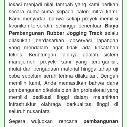
lokasi menjadi nilai tambah yang kami berikan
secara cuma-cuma kepada calon mitra kami.
Kami menyadari bahwa setiap proyek memiliki
keunikan tersendiri, sehingga penentuan
Biaya
selalu
Pembangunan Rubber Jogging Track
dilakukan berdasarkan observasi lapangan
yang mendalam agar tidak ada kesalahan
teknis. Keuntungan lainnya adalah sistem
manajemen proyek kami yang terorganisir,
mulai dari pengadaan material hingga tahap uji
coba sebelum serah terima dilakukan. Dengan
memilih kami, Anda memastikan bahwa dana
pembangunan dikelola oleh tim profesional yang
memiliki dedikasi tinggi dalam melahirkan
infrastruktur olahraga berkualitas tinggi di
seluruh nusantara.
Segera wujudkan rencana
pembangunan