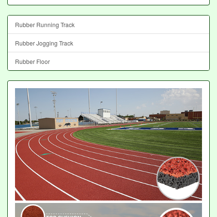
Rubber Running Track
Rubber Jogging Track
Rubber Floor