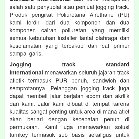
salah satu penyuplai atau penjual jogging track.
Produk pengikat Poliuretana Airethane (PU)
kami terdiri dari dua komponen dan dua
komponen cairan poliuretan yang memiliki
semua kebutuhan installer lantai olahraga dan
keselamatan yang tercakup dari cat primer
sampai garis.
Jogging track standard
menawarkan seluruh jajaran track
international
atletik termasuk PUR penuh, sandwich dan
semprotannya. Pelanggan jogging track juga
dapat membeli jalur berjalan epdm dan akrilik
dari kami. Jalur kami dibuat di tempat karena
kualitas sangat penting untuk area di mana atlet
akan berlari dengan kecepatan penuh di
permukaan. Kami juga menawarkan solusi
turnkey termasuk sub basis sekaligus untuk