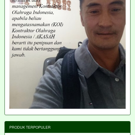
PRODUK TERPOPULER