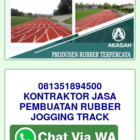
081351894500
KONTRAKTOR JASA
PEMBUATAN RUBBER
JOGGING TRACK