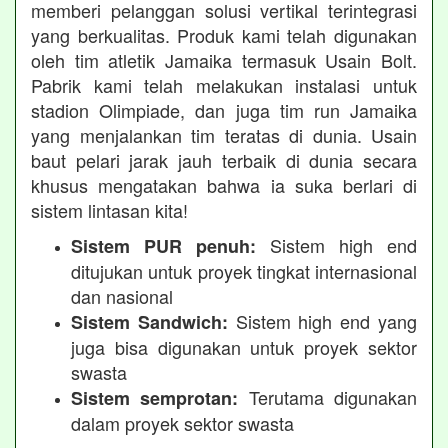
memberi pelanggan solusi vertikal terintegrasi
yang berkualitas. Produk kami telah digunakan
oleh tim atletik Jamaika termasuk Usain Bolt.
Pabrik kami telah melakukan instalasi untuk
stadion Olimpiade, dan juga tim run Jamaika
yang menjalankan tim teratas di dunia. Usain
baut pelari jarak jauh terbaik di dunia secara
khusus mengatakan bahwa ia suka berlari di
sistem lintasan kita!
Sistem high end
Sistem PUR penuh:
ditujukan untuk proyek tingkat internasional
dan nasional
Sistem high end yang
Sistem Sandwich:
juga bisa digunakan untuk proyek sektor
swasta
Terutama digunakan
Sistem semprotan:
dalam proyek sektor swasta