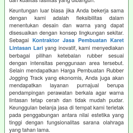
Keuntungan luar biasa jika Anda bekerja sama
dengan kami adalah fleksibilitas dalam
menentukan desain dan warna yang dapat
disesuaikan dengan konsep lingkungan sekitar.
Sebagai
Kontraktor Jasa Pembuatan Karet
yang inovatif, kami menyediakan
Lintasan Lari
berbagai pilihan ketebalan rubber sesuai
dengan intensitas penggunaan area tersebut.
Selain mendapatkan Harga Pembuatan Rubber
Jogging Track yang ekonomis, Anda juga akan
mendapatkan layanan purnajual berupa
pendampingan perawatan berkala agar warna
lintasan tetap cerah dan tidak mudah pudar.
Keunggulan belanja jasa di tempat kami terletak
pada penggabungan antara nilai estetika yang
tinggi dengan fungsionalitas sarana olahraga
yang tahan lama.