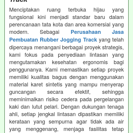
Menciptakan ruang terbuka hijau yang
fungsional kini menjadi standar baru dalam
perencanaan tata kota dan area komersial yang
modern. Sebagai
Perusahaan Jasa
yang telah
Pembuatan Rubber Jogging Track
dipercaya menangani berbagai proyek strategis,
kami fokus pada penyediaan lintasan yang
mengutamakan kesehatan ergonomis bagi
penggunanya. Kami memastikan setiap proyek
memiliki kualitas bagus dengan menggunakan
material karet sintetis yang mampu menyerap
guncangan secara efektif, sehingga
meminimalkan risiko cedera pada pergelangan
kaki dan lutut pelari. Dengan dukungan tenaga
ahli, setiap jengkal lintasan dipastikan memiliki
kerataan yang sempurna agar tidak ada air
yang menggenang, menjaga fasilitas tetap