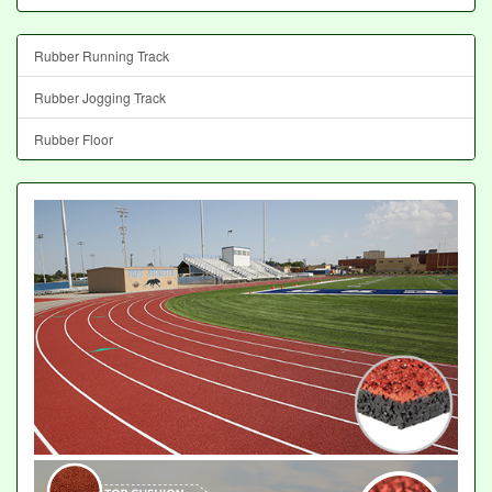
Rubber Running Track
Rubber Jogging Track
Rubber Floor