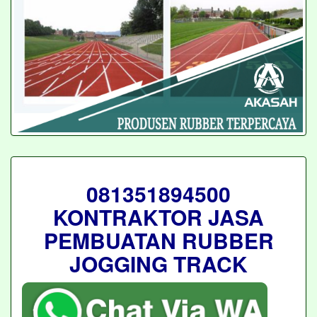
081351894500
KONTRAKTOR JASA
PEMBUATAN RUBBER
JOGGING TRACK