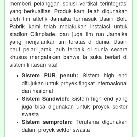
memberi pelanggan solusi vertikal terintegrasi
yang berkualitas. Produk kami telah digunakan
oleh tim atletik Jamaika termasuk Usain Bolt.
Pabrik kami telah melakukan instalasi untuk
stadion Olimpiade, dan juga tim run Jamaika
yang menjalankan tim teratas di dunia. Usain
baut pelari jarak jauh terbaik di dunia secara
khusus mengatakan bahwa ia suka berlari di
sistem lintasan kita!
Sistem high end
Sistem PUR penuh:
ditujukan untuk proyek tingkat internasional
dan nasional
Sistem high end yang
Sistem Sandwich:
juga bisa digunakan untuk proyek sektor
swasta
Terutama digunakan
Sistem semprotan:
dalam proyek sektor swasta