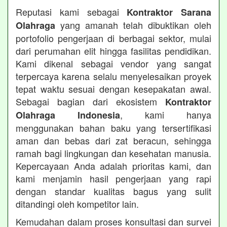
Reputasi kami sebagai
Kontraktor Sarana
yang amanah telah dibuktikan oleh
Olahraga
portofolio pengerjaan di berbagai sektor, mulai
dari perumahan elit hingga fasilitas pendidikan.
Kami dikenal sebagai vendor yang sangat
terpercaya karena selalu menyelesaikan proyek
tepat waktu sesuai dengan kesepakatan awal.
Sebagai bagian dari ekosistem
Kontraktor
, kami hanya
Olahraga Indonesia
menggunakan bahan baku yang tersertifikasi
aman dan bebas dari zat beracun, sehingga
ramah bagi lingkungan dan kesehatan manusia.
Kepercayaan Anda adalah prioritas kami, dan
kami menjamin hasil pengerjaan yang rapi
dengan standar kualitas bagus yang sulit
ditandingi oleh kompetitor lain.
Kemudahan dalam proses konsultasi dan survei