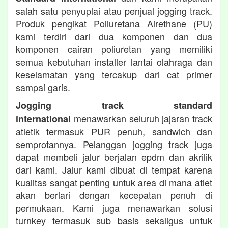
salah satu penyuplai atau penjual jogging track.
Produk pengikat Poliuretana Airethane (PU)
kami terdiri dari dua komponen dan dua
komponen cairan poliuretan yang memiliki
semua kebutuhan installer lantai olahraga dan
keselamatan yang tercakup dari cat primer
sampai garis.
Jogging track standard
menawarkan seluruh jajaran track
international
atletik termasuk PUR penuh, sandwich dan
semprotannya. Pelanggan jogging track juga
dapat membeli jalur berjalan epdm dan akrilik
dari kami. Jalur kami dibuat di tempat karena
kualitas sangat penting untuk area di mana atlet
akan berlari dengan kecepatan penuh di
permukaan. Kami juga menawarkan solusi
turnkey termasuk sub basis sekaligus untuk