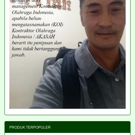
PRODUK TERPOPULER