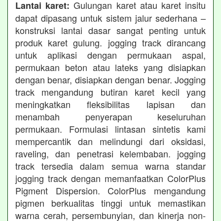
Gulungan karet atau karet insitu
Lantai karet:
dapat dipasang untuk sistem jalur sederhana –
konstruksi lantai dasar sangat penting untuk
produk karet gulung. jogging track dirancang
untuk aplikasi dengan permukaan aspal,
permukaan beton atau lateks yang disiapkan
dengan benar, disiapkan dengan benar. Jogging
track mengandung butiran karet kecil yang
meningkatkan fleksibilitas lapisan dan
menambah penyerapan keseluruhan
permukaan. Formulasi lintasan sintetis kami
mempercantik dan melindungi dari oksidasi,
raveling, dan penetrasi kelembaban. jogging
track tersedia dalam semua warna standar
jogging track dengan memanfaatkan ColorPlus
Pigment Dispersion. ColorPlus mengandung
pigmen berkualitas tinggi untuk memastikan
warna cerah, persembunyian, dan kinerja non-