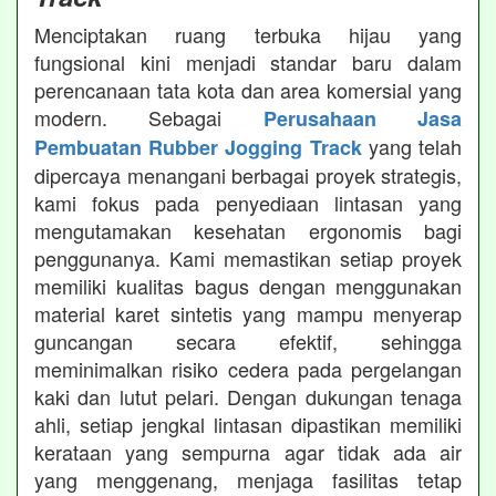
Menciptakan ruang terbuka hijau yang
fungsional kini menjadi standar baru dalam
perencanaan tata kota dan area komersial yang
modern. Sebagai
Perusahaan Jasa
yang telah
Pembuatan Rubber Jogging Track
dipercaya menangani berbagai proyek strategis,
kami fokus pada penyediaan lintasan yang
mengutamakan kesehatan ergonomis bagi
penggunanya. Kami memastikan setiap proyek
memiliki kualitas bagus dengan menggunakan
material karet sintetis yang mampu menyerap
guncangan secara efektif, sehingga
meminimalkan risiko cedera pada pergelangan
kaki dan lutut pelari. Dengan dukungan tenaga
ahli, setiap jengkal lintasan dipastikan memiliki
kerataan yang sempurna agar tidak ada air
yang menggenang, menjaga fasilitas tetap