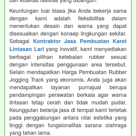
Keuntungan luar biasa jika Anda bekerja sama
dengan kami adalah fleksibilitas dalam
menentukan desain dan warna yang dapat
disesuaikan dengan konsep lingkungan sekitar.
Sebagai
Kontraktor Jasa Pembuatan Karet
yang inovatif, kami menyediakan
Lintasan Lari
berbagai pilihan ketebalan rubber sesuai
dengan intensitas penggunaan area tersebut.
Selain mendapatkan Harga Pembuatan Rubber
Jogging Track yang ekonomis, Anda juga akan
mendapatkan layanan purnajual berupa
pendampingan perawatan berkala agar warna
lintasan tetap cerah dan tidak mudah pudar.
Keunggulan belanja jasa di tempat kami terletak
pada penggabungan antara nilai estetika yang
tinggi dengan fungsionalitas sarana olahraga
yang tahan lama.