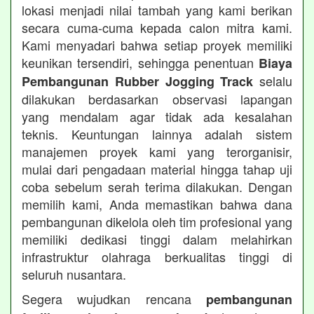
lokasi menjadi nilai tambah yang kami berikan
secara cuma-cuma kepada calon mitra kami.
Kami menyadari bahwa setiap proyek memiliki
keunikan tersendiri, sehingga penentuan
Biaya
selalu
Pembangunan Rubber Jogging Track
dilakukan berdasarkan observasi lapangan
yang mendalam agar tidak ada kesalahan
teknis. Keuntungan lainnya adalah sistem
manajemen proyek kami yang terorganisir,
mulai dari pengadaan material hingga tahap uji
coba sebelum serah terima dilakukan. Dengan
memilih kami, Anda memastikan bahwa dana
pembangunan dikelola oleh tim profesional yang
memiliki dedikasi tinggi dalam melahirkan
infrastruktur olahraga berkualitas tinggi di
seluruh nusantara.
Segera wujudkan rencana
pembangunan