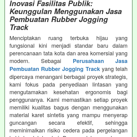
Inovasi Fasilitas Publik:
Keunggulan Menggunakan Jasa
Pembuatan Rubber Jogging
Track
Menciptakan ruang terbuka hijau yang
fungsional kini menjadi standar baru dalam
perencanaan tata kota dan area komersial yang
modern. Sebagai
Perusahaan Jasa
yang telah
Pembuatan Rubber Jogging Track
dipercaya menangani berbagai proyek strategis,
kami fokus pada penyediaan lintasan yang
mengutamakan kesehatan ergonomis bagi
penggunanya. Kami memastikan setiap proyek
memiliki kualitas bagus dengan menggunakan
material karet sintetis yang mampu menyerap
guncangan secara efektif, sehingga
meminimalkan risiko cedera pada pergelangan