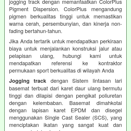
jogging track dengan memanfaatkan ColorPlus
Pigment Dispersion. ColorPlus mengandung
pigmen berkualitas tinggi untuk memastikan
warna cerah, persembunyian, dan kinerja non-
fading bertahun-tahun.
Jika Anda tertarik untuk mendapatkan perkiraan
biaya untuk menjalankan konstruksi jalur atau
pelapisan ulang, hubungi kami untuk
mendapatkan referensi ke kontraktor
permukaan sport berkualitas di wilayah Anda
dengan Sistem lintasan lari
Jogging track
basemat terbuat dari karet daur ulang bermutu
tinggi dan dilapisi dengan pengikat poliuretan
dengan kelembaban. Basemat dimahkotai
dengan lapisan karet EPDM dan disegel
menggunakan Single Cast Sealer (SCS), yang
menciptakan ikatan yang sangat kuat dan