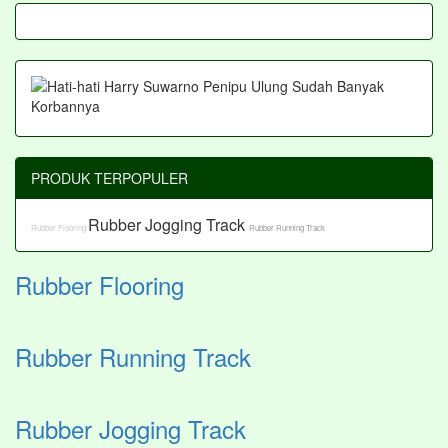
PRODUK TERPOPULER
Rubber Jogging Track
Rubber Flooring
Rubber Running Track
Rubber Flooring
Rubber Running Track
Rubber Jogging Track