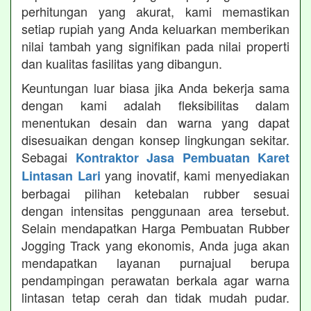
perhitungan yang akurat, kami memastikan
setiap rupiah yang Anda keluarkan memberikan
nilai tambah yang signifikan pada nilai properti
dan kualitas fasilitas yang dibangun.
Keuntungan luar biasa jika Anda bekerja sama
dengan kami adalah fleksibilitas dalam
menentukan desain dan warna yang dapat
disesuaikan dengan konsep lingkungan sekitar.
Sebagai
Kontraktor Jasa Pembuatan Karet
yang inovatif, kami menyediakan
Lintasan Lari
berbagai pilihan ketebalan rubber sesuai
dengan intensitas penggunaan area tersebut.
Selain mendapatkan Harga Pembuatan Rubber
Jogging Track yang ekonomis, Anda juga akan
mendapatkan layanan purnajual berupa
pendampingan perawatan berkala agar warna
lintasan tetap cerah dan tidak mudah pudar.