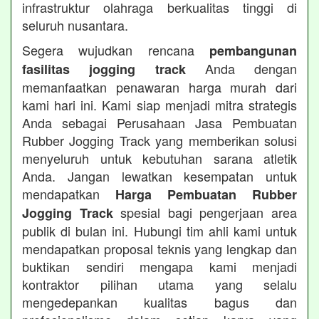
infrastruktur olahraga berkualitas tinggi di
seluruh nusantara.
Segera wujudkan rencana
pembangunan
Anda dengan
fasilitas jogging track
memanfaatkan penawaran harga murah dari
kami hari ini. Kami siap menjadi mitra strategis
Anda sebagai Perusahaan Jasa Pembuatan
Rubber Jogging Track yang memberikan solusi
menyeluruh untuk kebutuhan sarana atletik
Anda. Jangan lewatkan kesempatan untuk
mendapatkan
Harga Pembuatan Rubber
spesial bagi pengerjaan area
Jogging Track
publik di bulan ini. Hubungi tim ahli kami untuk
mendapatkan proposal teknis yang lengkap dan
buktikan sendiri mengapa kami menjadi
kontraktor pilihan utama yang selalu
mengedepankan kualitas bagus dan