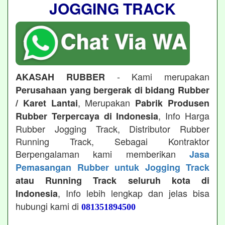
JOGGING TRACK
- Kami merupakan
AKASAH RUBBER
Perusahaan yang bergerak di bidang Rubber
, Merupakan
/ Karet Lantai
Pabrik Produsen
, Info Harga
Rubber Terpercaya di Indonesia
Rubber Jogging Track, Distributor Rubber
Running Track, Sebagai Kontraktor
Berpengalaman kami memberikan
Jasa
Pemasangan Rubber untuk Jogging Track
atau Running Track seluruh kota di
, Info lebih lengkap dan jelas bisa
Indonesia
hubungi kami di
081351894500