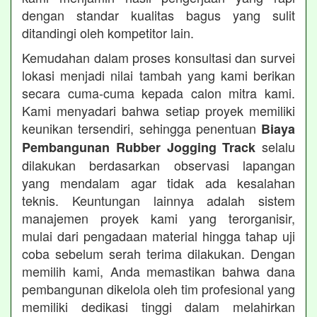
dengan standar kualitas bagus yang sulit
ditandingi oleh kompetitor lain.
Kemudahan dalam proses konsultasi dan survei
lokasi menjadi nilai tambah yang kami berikan
secara cuma-cuma kepada calon mitra kami.
Kami menyadari bahwa setiap proyek memiliki
keunikan tersendiri, sehingga penentuan
Biaya
selalu
Pembangunan Rubber Jogging Track
dilakukan berdasarkan observasi lapangan
yang mendalam agar tidak ada kesalahan
teknis. Keuntungan lainnya adalah sistem
manajemen proyek kami yang terorganisir,
mulai dari pengadaan material hingga tahap uji
coba sebelum serah terima dilakukan. Dengan
memilih kami, Anda memastikan bahwa dana
pembangunan dikelola oleh tim profesional yang
memiliki dedikasi tinggi dalam melahirkan