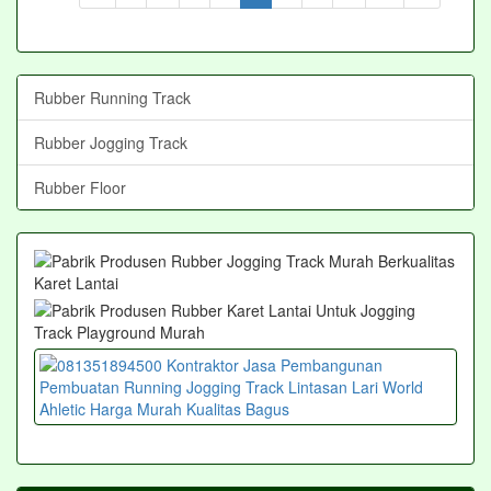
Rubber Running Track
Rubber Jogging Track
Rubber Floor