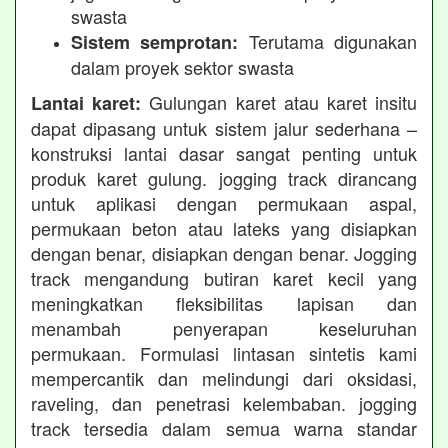
swasta
Terutama digunakan
Sistem semprotan:
dalam proyek sektor swasta
Gulungan karet atau karet insitu
Lantai karet:
dapat dipasang untuk sistem jalur sederhana –
konstruksi lantai dasar sangat penting untuk
produk karet gulung. jogging track dirancang
untuk aplikasi dengan permukaan aspal,
permukaan beton atau lateks yang disiapkan
dengan benar, disiapkan dengan benar. Jogging
track mengandung butiran karet kecil yang
meningkatkan fleksibilitas lapisan dan
menambah penyerapan keseluruhan
permukaan. Formulasi lintasan sintetis kami
mempercantik dan melindungi dari oksidasi,
raveling, dan penetrasi kelembaban. jogging
track tersedia dalam semua warna standar