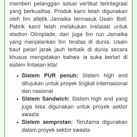
memberi pelanggan solusi vertikal terintegrasi
yang berkualitas. Produk kami telah digunakan
oleh tim atletik Jamaika termasuk Usain Bolt.
Pabrik kami telah melakukan instalasi untuk
stadion Olimpiade, dan juga tim run Jamaika
yang menjalankan tim teratas di dunia. Usain
baut pelari jarak jauh terbaik di dunia secara
khusus mengatakan bahwa ia suka berlari di
sistem lintasan kita!
Sistem high end
Sistem PUR penuh:
ditujukan untuk proyek tingkat internasional
dan nasional
Sistem high end yang
Sistem Sandwich:
juga bisa digunakan untuk proyek sektor
swasta
Terutama digunakan
Sistem semprotan:
dalam proyek sektor swasta