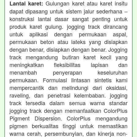
Gulungan karet atau karet insitu
Lantai karet:
dapat dipasang untuk sistem jalur sederhana –
konstruksi lantai dasar sangat penting untuk
produk karet gulung. jogging track dirancang
untuk aplikasi dengan permukaan aspal,
permukaan beton atau lateks yang disiapkan
dengan benar, disiapkan dengan benar. Jogging
track mengandung butiran karet kecil yang
meningkatkan fleksibilitas lapisan dan
menambah penyerapan keseluruhan
permukaan. Formulasi lintasan sintetis kami
mempercantik dan melindungi dari oksidasi,
raveling, dan penetrasi kelembaban. jogging
track tersedia dalam semua warna standar
jogging track dengan memanfaatkan ColorPlus
Pigment Dispersion. ColorPlus mengandung
pigmen berkualitas tinggi untuk memastikan
warna cerah, persembunyian, dan kinerja non-