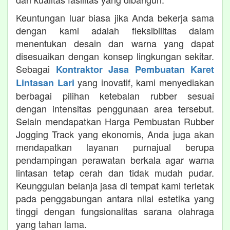
Keuntungan luar biasa jika Anda bekerja sama
dengan kami adalah fleksibilitas dalam
menentukan desain dan warna yang dapat
disesuaikan dengan konsep lingkungan sekitar.
Sebagai
Kontraktor Jasa Pembuatan Karet
yang inovatif, kami menyediakan
Lintasan Lari
berbagai pilihan ketebalan rubber sesuai
dengan intensitas penggunaan area tersebut.
Selain mendapatkan Harga Pembuatan Rubber
Jogging Track yang ekonomis, Anda juga akan
mendapatkan layanan purnajual berupa
pendampingan perawatan berkala agar warna
lintasan tetap cerah dan tidak mudah pudar.
Keunggulan belanja jasa di tempat kami terletak
pada penggabungan antara nilai estetika yang
tinggi dengan fungsionalitas sarana olahraga
yang tahan lama.