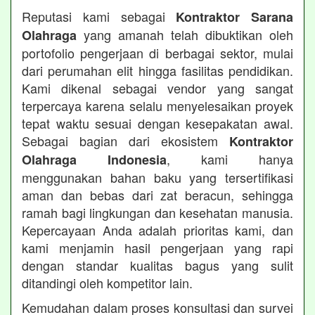
Reputasi kami sebagai
Kontraktor Sarana
yang amanah telah dibuktikan oleh
Olahraga
portofolio pengerjaan di berbagai sektor, mulai
dari perumahan elit hingga fasilitas pendidikan.
Kami dikenal sebagai vendor yang sangat
terpercaya karena selalu menyelesaikan proyek
tepat waktu sesuai dengan kesepakatan awal.
Sebagai bagian dari ekosistem
Kontraktor
, kami hanya
Olahraga Indonesia
menggunakan bahan baku yang tersertifikasi
aman dan bebas dari zat beracun, sehingga
ramah bagi lingkungan dan kesehatan manusia.
Kepercayaan Anda adalah prioritas kami, dan
kami menjamin hasil pengerjaan yang rapi
dengan standar kualitas bagus yang sulit
ditandingi oleh kompetitor lain.
Kemudahan dalam proses konsultasi dan survei