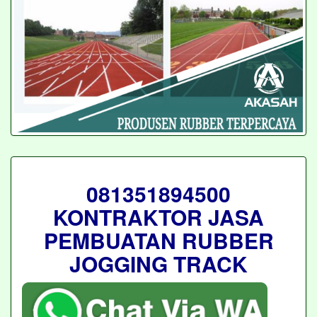
081351894500
KONTRAKTOR JASA
PEMBUATAN RUBBER
JOGGING TRACK