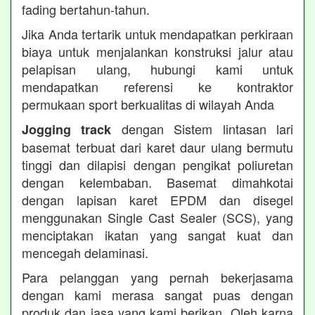
fading bertahun-tahun.
Jika Anda tertarik untuk mendapatkan perkiraan
biaya untuk menjalankan konstruksi jalur atau
pelapisan ulang, hubungi kami untuk
mendapatkan referensi ke kontraktor
permukaan sport berkualitas di wilayah Anda
dengan Sistem lintasan lari
Jogging track
basemat terbuat dari karet daur ulang bermutu
tinggi dan dilapisi dengan pengikat poliuretan
dengan kelembaban. Basemat dimahkotai
dengan lapisan karet EPDM dan disegel
menggunakan Single Cast Sealer (SCS), yang
menciptakan ikatan yang sangat kuat dan
mencegah delaminasi.
Para pelanggan yang pernah bekerjasama
dengan kami merasa sangat puas dengan
produk dan jasa yang kami berikan. Oleh karna