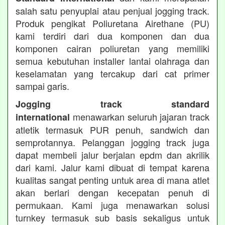
salah satu penyuplai atau penjual jogging track.
Produk pengikat Poliuretana Airethane (PU)
kami terdiri dari dua komponen dan dua
komponen cairan poliuretan yang memiliki
semua kebutuhan installer lantai olahraga dan
keselamatan yang tercakup dari cat primer
sampai garis.
Jogging track standard
menawarkan seluruh jajaran track
international
atletik termasuk PUR penuh, sandwich dan
semprotannya. Pelanggan jogging track juga
dapat membeli jalur berjalan epdm dan akrilik
dari kami. Jalur kami dibuat di tempat karena
kualitas sangat penting untuk area di mana atlet
akan berlari dengan kecepatan penuh di
permukaan. Kami juga menawarkan solusi
turnkey termasuk sub basis sekaligus untuk