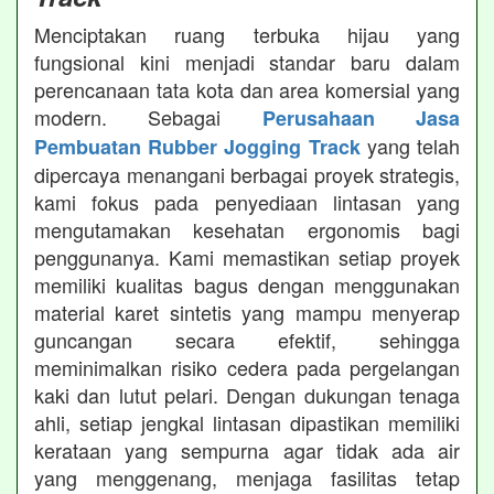
Menciptakan ruang terbuka hijau yang
fungsional kini menjadi standar baru dalam
perencanaan tata kota dan area komersial yang
modern. Sebagai
Perusahaan Jasa
yang telah
Pembuatan Rubber Jogging Track
dipercaya menangani berbagai proyek strategis,
kami fokus pada penyediaan lintasan yang
mengutamakan kesehatan ergonomis bagi
penggunanya. Kami memastikan setiap proyek
memiliki kualitas bagus dengan menggunakan
material karet sintetis yang mampu menyerap
guncangan secara efektif, sehingga
meminimalkan risiko cedera pada pergelangan
kaki dan lutut pelari. Dengan dukungan tenaga
ahli, setiap jengkal lintasan dipastikan memiliki
kerataan yang sempurna agar tidak ada air
yang menggenang, menjaga fasilitas tetap