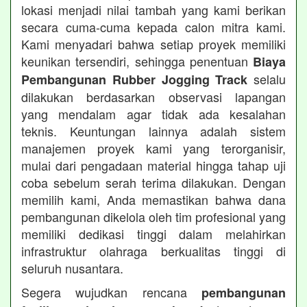
lokasi menjadi nilai tambah yang kami berikan
secara cuma-cuma kepada calon mitra kami.
Kami menyadari bahwa setiap proyek memiliki
keunikan tersendiri, sehingga penentuan
Biaya
selalu
Pembangunan Rubber Jogging Track
dilakukan berdasarkan observasi lapangan
yang mendalam agar tidak ada kesalahan
teknis. Keuntungan lainnya adalah sistem
manajemen proyek kami yang terorganisir,
mulai dari pengadaan material hingga tahap uji
coba sebelum serah terima dilakukan. Dengan
memilih kami, Anda memastikan bahwa dana
pembangunan dikelola oleh tim profesional yang
memiliki dedikasi tinggi dalam melahirkan
infrastruktur olahraga berkualitas tinggi di
seluruh nusantara.
Segera wujudkan rencana
pembangunan