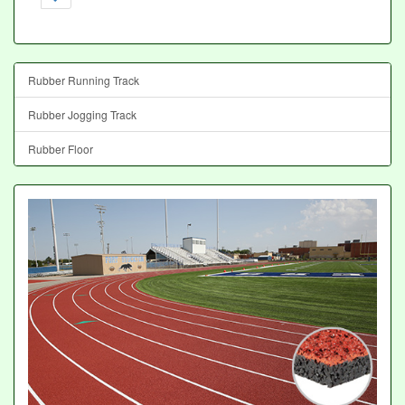
Rubber Running Track
Rubber Jogging Track
Rubber Floor