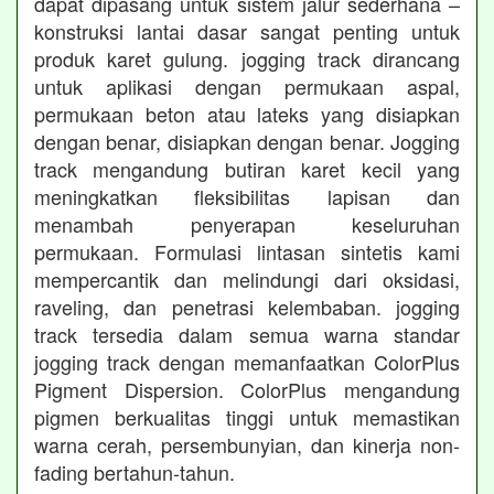
dapat dipasang untuk sistem jalur sederhana –
konstruksi lantai dasar sangat penting untuk
produk karet gulung. jogging track dirancang
untuk aplikasi dengan permukaan aspal,
permukaan beton atau lateks yang disiapkan
dengan benar, disiapkan dengan benar. Jogging
track mengandung butiran karet kecil yang
meningkatkan fleksibilitas lapisan dan
menambah penyerapan keseluruhan
permukaan. Formulasi lintasan sintetis kami
mempercantik dan melindungi dari oksidasi,
raveling, dan penetrasi kelembaban. jogging
track tersedia dalam semua warna standar
jogging track dengan memanfaatkan ColorPlus
Pigment Dispersion. ColorPlus mengandung
pigmen berkualitas tinggi untuk memastikan
warna cerah, persembunyian, dan kinerja non-
fading bertahun-tahun.