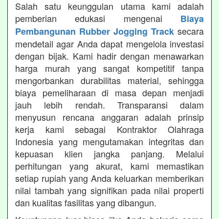
Salah satu keunggulan utama kami adalah
pemberian edukasi mengenai
Biaya
secara
Pembangunan Rubber Jogging Track
mendetail agar Anda dapat mengelola investasi
dengan bijak. Kami hadir dengan menawarkan
harga murah yang sangat kompetitif tanpa
mengorbankan durabilitas material, sehingga
biaya pemeliharaan di masa depan menjadi
jauh lebih rendah. Transparansi dalam
menyusun rencana anggaran adalah prinsip
kerja kami sebagai Kontraktor Olahraga
Indonesia yang mengutamakan integritas dan
kepuasan klien jangka panjang. Melalui
perhitungan yang akurat, kami memastikan
setiap rupiah yang Anda keluarkan memberikan
nilai tambah yang signifikan pada nilai properti
dan kualitas fasilitas yang dibangun.