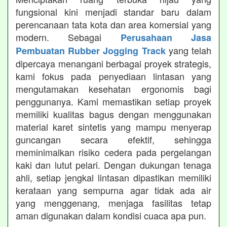
fungsional kini menjadi standar baru dalam
perencanaan tata kota dan area komersial yang
modern. Sebagai
Perusahaan Jasa
yang telah
Pembuatan Rubber Jogging Track
dipercaya menangani berbagai proyek strategis,
kami fokus pada penyediaan lintasan yang
mengutamakan kesehatan ergonomis bagi
penggunanya. Kami memastikan setiap proyek
memiliki kualitas bagus dengan menggunakan
material karet sintetis yang mampu menyerap
guncangan secara efektif, sehingga
meminimalkan risiko cedera pada pergelangan
kaki dan lutut pelari. Dengan dukungan tenaga
ahli, setiap jengkal lintasan dipastikan memiliki
kerataan yang sempurna agar tidak ada air
yang menggenang, menjaga fasilitas tetap
aman digunakan dalam kondisi cuaca apa pun.