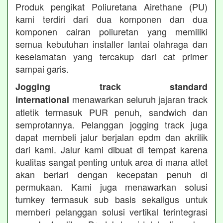
Produk pengikat Poliuretana Airethane (PU)
kami terdiri dari dua komponen dan dua
komponen cairan poliuretan yang memiliki
semua kebutuhan installer lantai olahraga dan
keselamatan yang tercakup dari cat primer
sampai garis.
Jogging track standard
menawarkan seluruh jajaran track
international
atletik termasuk PUR penuh, sandwich dan
semprotannya. Pelanggan jogging track juga
dapat membeli jalur berjalan epdm dan akrilik
dari kami. Jalur kami dibuat di tempat karena
kualitas sangat penting untuk area di mana atlet
akan berlari dengan kecepatan penuh di
permukaan. Kami juga menawarkan solusi
turnkey termasuk sub basis sekaligus untuk
memberi pelanggan solusi vertikal terintegrasi