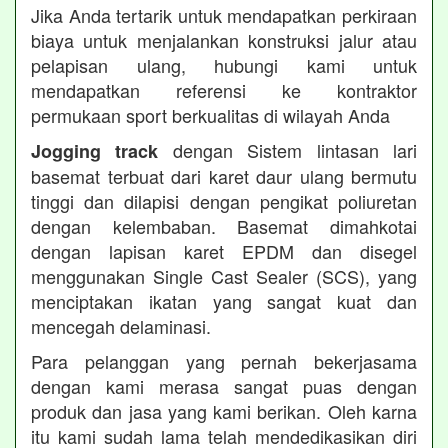
Jika Anda tertarik untuk mendapatkan perkiraan
biaya untuk menjalankan konstruksi jalur atau
pelapisan ulang, hubungi kami untuk
mendapatkan referensi ke kontraktor
permukaan sport berkualitas di wilayah Anda
dengan Sistem lintasan lari
Jogging track
basemat terbuat dari karet daur ulang bermutu
tinggi dan dilapisi dengan pengikat poliuretan
dengan kelembaban. Basemat dimahkotai
dengan lapisan karet EPDM dan disegel
menggunakan Single Cast Sealer (SCS), yang
menciptakan ikatan yang sangat kuat dan
mencegah delaminasi.
Para pelanggan yang pernah bekerjasama
dengan kami merasa sangat puas dengan
produk dan jasa yang kami berikan. Oleh karna
itu kami sudah lama telah mendedikasikan diri