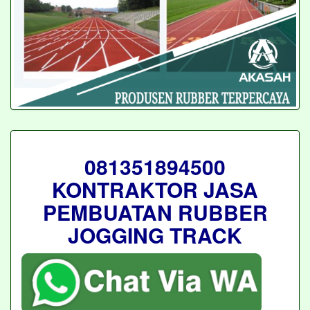
081351894500
KONTRAKTOR JASA
PEMBUATAN RUBBER
JOGGING TRACK