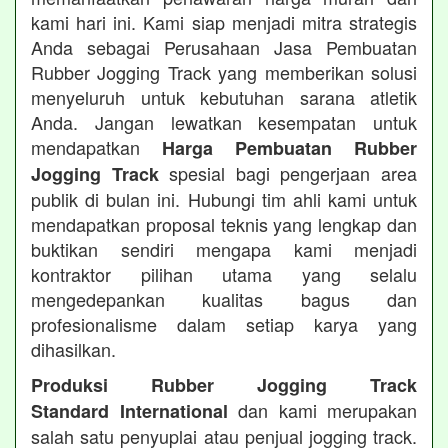
kami hari ini. Kami siap menjadi mitra strategis
Anda sebagai Perusahaan Jasa Pembuatan
Rubber Jogging Track yang memberikan solusi
menyeluruh untuk kebutuhan sarana atletik
Anda. Jangan lewatkan kesempatan untuk
mendapatkan
Harga Pembuatan Rubber
spesial bagi pengerjaan area
Jogging Track
publik di bulan ini. Hubungi tim ahli kami untuk
mendapatkan proposal teknis yang lengkap dan
buktikan sendiri mengapa kami menjadi
kontraktor pilihan utama yang selalu
mengedepankan kualitas bagus dan
profesionalisme dalam setiap karya yang
dihasilkan.
Produksi Rubber Jogging Track
dan kami merupakan
Standard International
salah satu penyuplai atau penjual jogging track.