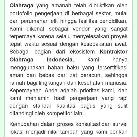
yang amanah telah dibuktikan oleh
Olahraga
portofolio pengerjaan di berbagai sektor, mulai
dari perumahan elit hingga fasilitas pendidikan.
Kami dikenal sebagai vendor yang sangat
terpercaya karena selalu menyelesaikan proyek
tepat waktu sesuai dengan kesepakatan awal.
Sebagai bagian dari ekosistem
Kontraktor
, kami hanya
Olahraga Indonesia
menggunakan bahan baku yang tersertifikasi
aman dan bebas dari zat beracun, sehingga
ramah bagi lingkungan dan kesehatan manusia.
Kepercayaan Anda adalah prioritas kami, dan
kami menjamin hasil pengerjaan yang rapi
dengan standar kualitas bagus yang sulit
ditandingi oleh kompetitor lain.
Kemudahan dalam proses konsultasi dan survei
lokasi menjadi nilai tambah yang kami berikan