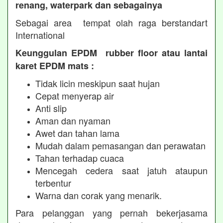
renang, waterpark dan sebagainya
Sebagai area tempat olah raga berstandart
International
Keunggulan EPDM rubber floor atau lantai
karet EPDM mats :
Tidak licin meskipun saat hujan
Cepat menyerap air
Anti slip
Aman dan nyaman
Awet dan tahan lama
Mudah dalam pemasangan dan perawatan
Tahan terhadap cuaca
Mencegah cedera saat jatuh ataupun
terbentur
Warna dan corak yang menarik.
Para pelanggan yang pernah bekerjasama