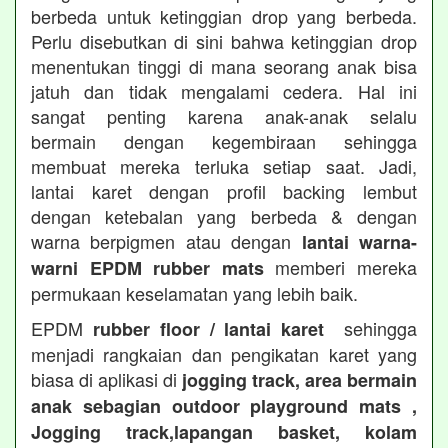
berbeda untuk ketinggian drop yang berbeda.
Perlu disebutkan di sini bahwa ketinggian drop
menentukan tinggi di mana seorang anak bisa
jatuh dan tidak mengalami cedera. Hal ini
sangat penting karena anak-anak selalu
bermain dengan kegembiraan sehingga
membuat mereka terluka setiap saat. Jadi,
lantai karet dengan profil backing lembut
dengan ketebalan yang berbeda & dengan
warna berpigmen atau dengan
lantai warna-
memberi mereka
warni EPDM rubber mats
permukaan keselamatan yang lebih baik.
EPDM
sehingga
rubber floor / lantai karet
menjadi rangkaian dan pengikatan karet yang
biasa di aplikasi di
jogging track, area bermain
anak sebagian outdoor playground mats ,
Jogging track,lapangan basket, kolam