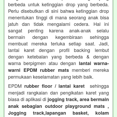
berbeda untuk ketinggian drop yang berbeda.
Perlu disebutkan di sini bahwa ketinggian drop
menentukan tinggi di mana seorang anak bisa
jatuh dan tidak mengalami cedera. Hal ini
sangat penting karena anak-anak selalu
bermain dengan kegembiraan sehingga
membuat mereka terluka setiap saat. Jadi,
lantai karet dengan profil backing lembut
dengan ketebalan yang berbeda & dengan
warna berpigmen atau dengan
lantai warna-
memberi mereka
warni EPDM rubber mats
permukaan keselamatan yang lebih baik.
EPDM
sehingga
rubber floor / lantai karet
menjadi rangkaian dan pengikatan karet yang
biasa di aplikasi di
jogging track, area bermain
anak sebagian outdoor playground mats ,
Jogging track,lapangan basket, kolam