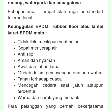
renang, waterpark dan sebagainya
Sebagai area tempat olah raga berstandart
International
Keunggulan EPDM rubber floor atau lantai
karet EPDM mats :
Tidak licin meskipun saat hujan
Cepat menyerap air
Anti slip
Aman dan nyaman
Awet dan tahan lama
Mudah dalam pemasangan dan perawatan
Tahan terhadap cuaca
Mencegah cedera saat jatuh ataupun
terbentur
Warna dan corak yang menarik.
Para pelanggan yang pernah bekerjasama