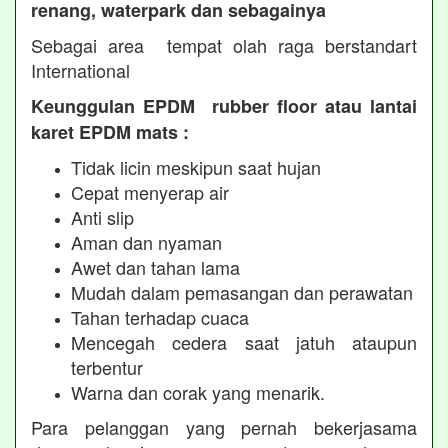
renang, waterpark dan sebagainya
Sebagai area tempat olah raga berstandart
International
Keunggulan EPDM rubber floor atau lantai
karet EPDM mats :
Tidak licin meskipun saat hujan
Cepat menyerap air
Anti slip
Aman dan nyaman
Awet dan tahan lama
Mudah dalam pemasangan dan perawatan
Tahan terhadap cuaca
Mencegah cedera saat jatuh ataupun
terbentur
Warna dan corak yang menarik.
Para pelanggan yang pernah bekerjasama