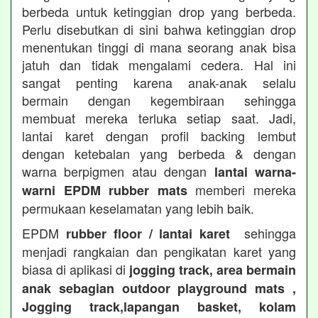
berbeda untuk ketinggian drop yang berbeda.
Perlu disebutkan di sini bahwa ketinggian drop
menentukan tinggi di mana seorang anak bisa
jatuh dan tidak mengalami cedera. Hal ini
sangat penting karena anak-anak selalu
bermain dengan kegembiraan sehingga
membuat mereka terluka setiap saat. Jadi,
lantai karet dengan profil backing lembut
dengan ketebalan yang berbeda & dengan
warna berpigmen atau dengan
lantai warna-
memberi mereka
warni EPDM rubber mats
permukaan keselamatan yang lebih baik.
EPDM
sehingga
rubber floor / lantai karet
menjadi rangkaian dan pengikatan karet yang
biasa di aplikasi di
jogging track, area bermain
anak sebagian outdoor playground mats ,
Jogging track,lapangan basket, kolam