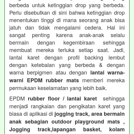
berbeda untuk ketinggian drop yang berbeda.
Perlu disebutkan di sini bahwa ketinggian drop
menentukan tinggi di mana seorang anak bisa
jatuh dan tidak mengalami cedera. Hal ini
sangat penting karena anak-anak selalu
bermain dengan kegembiraan sehingga
membuat mereka terluka setiap saat. Jadi,
lantai karet dengan profil backing lembut
dengan ketebalan yang berbeda & dengan
warna berpigmen atau dengan
lantai warna-
memberi mereka
warni EPDM rubber mats
permukaan keselamatan yang lebih baik.
EPDM
sehingga
rubber floor / lantai karet
menjadi rangkaian dan pengikatan karet yang
biasa di aplikasi di
jogging track, area bermain
anak sebagian outdoor playground mats ,
Jogging track,lapangan basket, kolam