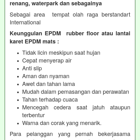
renang, waterpark dan sebagainya
Sebagai area tempat olah raga berstandart
International
Keunggulan EPDM rubber floor atau lantai
karet EPDM mats :
Tidak licin meskipun saat hujan
Cepat menyerap air
Anti slip
Aman dan nyaman
Awet dan tahan lama
Mudah dalam pemasangan dan perawatan
Tahan terhadap cuaca
Mencegah cedera saat jatuh ataupun
terbentur
Warna dan corak yang menarik.
Para pelanggan yang pernah bekerjasama