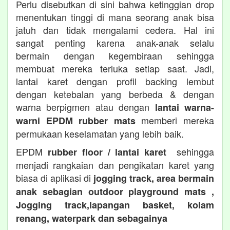
Perlu disebutkan di sini bahwa ketinggian drop
menentukan tinggi di mana seorang anak bisa
jatuh dan tidak mengalami cedera. Hal ini
sangat penting karena anak-anak selalu
bermain dengan kegembiraan sehingga
membuat mereka terluka setiap saat. Jadi,
lantai karet dengan profil backing lembut
dengan ketebalan yang berbeda & dengan
warna berpigmen atau dengan
lantai warna-
memberi mereka
warni EPDM rubber mats
permukaan keselamatan yang lebih baik.
EPDM
sehingga
rubber floor / lantai karet
menjadi rangkaian dan pengikatan karet yang
biasa di aplikasi di
jogging track, area bermain
anak sebagian outdoor playground mats ,
Jogging track,lapangan basket, kolam
renang, waterpark dan sebagainya