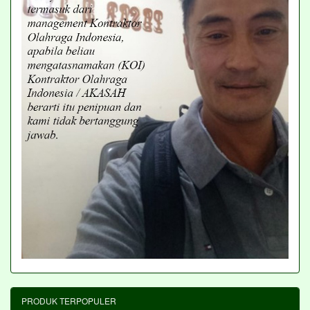
PRODUK TERPOPULER