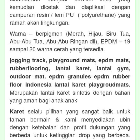
kemudian dicetak dan diaplikasi dengan
campuran resin / lem PU ( polyurethane) yang
ramah akan lingkungan.
Warna – berpigmen (Merah, Hijau, Biru Tua,
Abu-Abu Tua, Abu-Abu Ringan dll), EPDM – 19
sampai 20 warna cerah yang tersedia.
jogging track, playground mats, epdm mats,
rubberflooring, lantai karet, lantai gym,
outdoor mat. epdm granules epdm rubber
floor indonesia lantai karet playgroudmats.
Merupakan lantai karet sintetis dengan bahan
yang aman bagi anak-anak
selalu pilihan yang sangat baik untuk
Karet
taman bermain & kami menyediakan ubin
dengan ketebalan dan profil dukungan yang
berbeda untuk ketinggian drop yang berbeda.