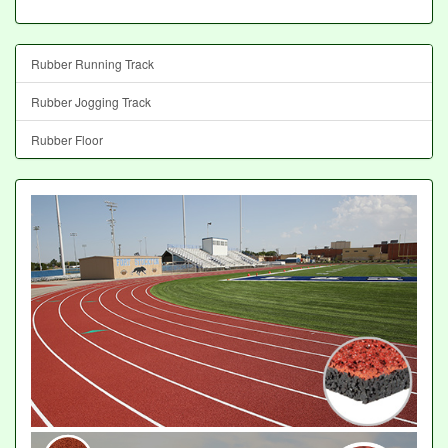
Rubber Running Track
Rubber Jogging Track
Rubber Floor