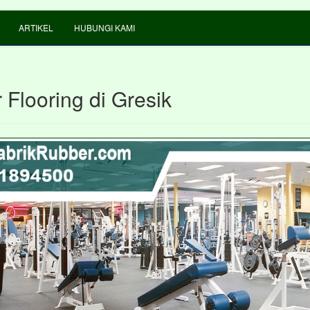
ARTIKEL
HUBUNGI KAMI
Flooring di Gresik