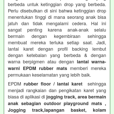
berbeda untuk ketinggian drop yang berbeda.
Perlu disebutkan di sini bahwa ketinggian drop
menentukan tinggi di mana seorang anak bisa
jatuh dan tidak mengalami cedera. Hal ini
sangat penting karena anak-anak selalu
bermain dengan kegembiraan sehingga
membuat mereka terluka setiap saat. Jadi,
lantai karet dengan profil backing lembut
dengan ketebalan yang berbeda & dengan
warna berpigmen atau dengan
lantai warna-
memberi mereka
warni EPDM rubber mats
permukaan keselamatan yang lebih baik.
EPDM
sehingga
rubber floor / lantai karet
menjadi rangkaian dan pengikatan karet yang
biasa di aplikasi di
jogging track, area bermain
anak sebagian outdoor playground mats ,
Jogging track,lapangan basket, kolam