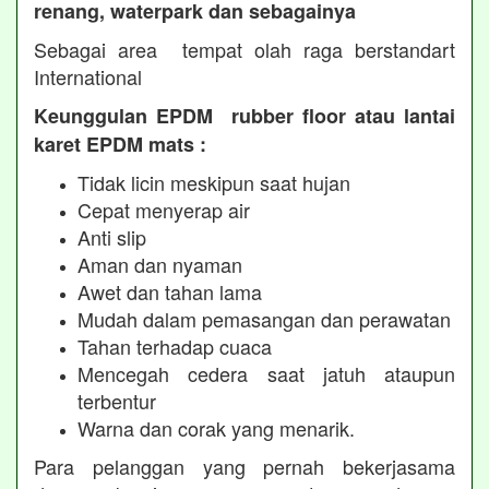
renang, waterpark dan sebagainya
Sebagai area tempat olah raga berstandart
International
Keunggulan EPDM rubber floor atau lantai
karet EPDM mats :
Tidak licin meskipun saat hujan
Cepat menyerap air
Anti slip
Aman dan nyaman
Awet dan tahan lama
Mudah dalam pemasangan dan perawatan
Tahan terhadap cuaca
Mencegah cedera saat jatuh ataupun
terbentur
Warna dan corak yang menarik.
Para pelanggan yang pernah bekerjasama