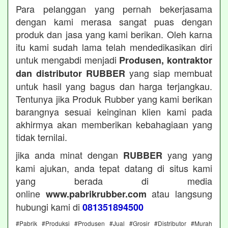
Para pelanggan yang pernah bekerjasama
dengan kami merasa sangat puas dengan
produk dan jasa yang kami berikan. Oleh karna
itu kami sudah lama telah mendedikasikan diri
untuk mengabdi menjadi
Produsen, kontraktor
yang siap membuat
dan distributor RUBBER
untuk hasil yang bagus dan harga terjangkau.
Tentunya jika Produk Rubber yang kami berikan
barangnya sesuai keinginan klien kami pada
akhirmya akan memberikan kebahagiaan yang
tidak ternilai.
jika anda minat dengan
yang yang
RUBBER
kami ajukan, anda tepat datang di situs kami
yang berada di media
online
atau langsung
www.pabrikrubber.com
hubungi kami di
081351894500
#Pabrik #Produksi #Produsen #Jual #Grosir #Distributor #Murah