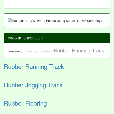
PRODUK TERPOPULER
Rubber Running Track
Rubber Jogging Track
Rubber Flooring
Rubber Running Track
Rubber Jogging Track
Rubber Flooring