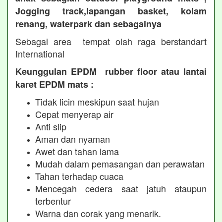
Jogging track,lapangan basket, kolam
renang, waterpark dan sebagainya
Sebagai area tempat olah raga berstandart
International
Keunggulan EPDM rubber floor atau lantai
karet EPDM mats :
Tidak licin meskipun saat hujan
Cepat menyerap air
Anti slip
Aman dan nyaman
Awet dan tahan lama
Mudah dalam pemasangan dan perawatan
Tahan terhadap cuaca
Mencegah cedera saat jatuh ataupun
terbentur
Warna dan corak yang menarik.