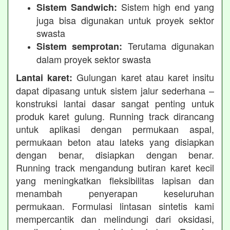
Sistem high end yang
Sistem Sandwich:
juga bisa digunakan untuk proyek sektor
swasta
Terutama digunakan
Sistem semprotan:
dalam proyek sektor swasta
Gulungan karet atau karet insitu
Lantai karet:
dapat dipasang untuk sistem jalur sederhana –
konstruksi lantai dasar sangat penting untuk
produk karet gulung. Running track dirancang
untuk aplikasi dengan permukaan aspal,
permukaan beton atau lateks yang disiapkan
dengan benar, disiapkan dengan benar.
Running track mengandung butiran karet kecil
yang meningkatkan fleksibilitas lapisan dan
menambah penyerapan keseluruhan
permukaan. Formulasi lintasan sintetis kami
mempercantik dan melindungi dari oksidasi,