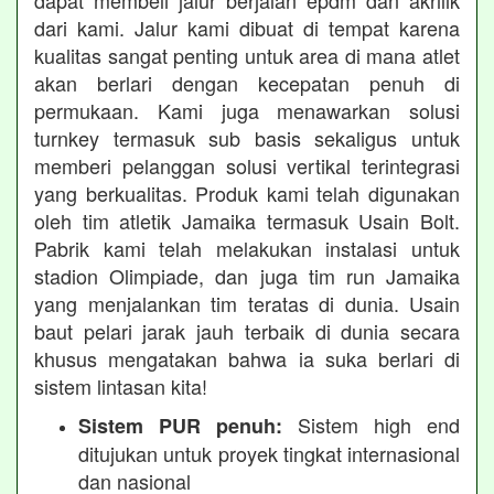
dapat membeli jalur berjalan epdm dan akrilik
dari kami. Jalur kami dibuat di tempat karena
kualitas sangat penting untuk area di mana atlet
akan berlari dengan kecepatan penuh di
permukaan. Kami juga menawarkan solusi
turnkey termasuk sub basis sekaligus untuk
memberi pelanggan solusi vertikal terintegrasi
yang berkualitas. Produk kami telah digunakan
oleh tim atletik Jamaika termasuk Usain Bolt.
Pabrik kami telah melakukan instalasi untuk
stadion Olimpiade, dan juga tim run Jamaika
yang menjalankan tim teratas di dunia. Usain
baut pelari jarak jauh terbaik di dunia secara
khusus mengatakan bahwa ia suka berlari di
sistem lintasan kita!
Sistem high end
Sistem PUR penuh:
ditujukan untuk proyek tingkat internasional
dan nasional