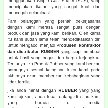
menggunakan Single Cast Sealer (SCS), yang
menciptakan ikatan yang sangat kuat dan
mencegah delaminasi.
Para pelanggan yang pernah bekerjasama
dengan kami merasa sangat puas dengan
produk dan jasa yang kami berikan. Oleh karna
itu kami sudah lama telah mendedikasikan diri
untuk mengabdi menjadi
Produsen, kontraktor
yang siap membuat
dan distributor RUBBER
untuk hasil yang bagus dan harga terjangkau.
Tentunya jika Produk Rubber yang kami berikan
barangnya sesuai keinginan klien kami pada
akhirmya akan memberikan kebahagiaan yang
tidak ternilai.
jika anda minat dengan
yang yang
RUBBER
kami ajukan, anda tepat datang di situs kami
yang berada di media