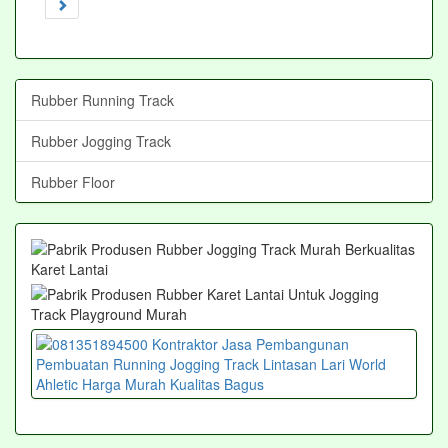
Rubber Running Track
Rubber Jogging Track
Rubber Floor