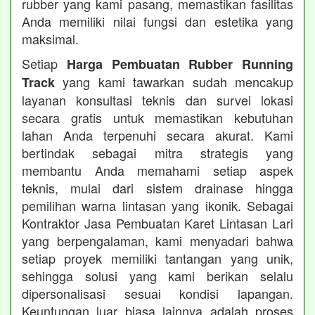
rubber yang kami pasang, memastikan fasilitas
Anda memiliki nilai fungsi dan estetika yang
maksimal.
Setiap
Harga Pembuatan Rubber Running
yang kami tawarkan sudah mencakup
Track
layanan konsultasi teknis dan survei lokasi
secara gratis untuk memastikan kebutuhan
lahan Anda terpenuhi secara akurat. Kami
bertindak sebagai mitra strategis yang
membantu Anda memahami setiap aspek
teknis, mulai dari sistem drainase hingga
pemilihan warna lintasan yang ikonik. Sebagai
Kontraktor Jasa Pembuatan Karet Lintasan Lari
yang berpengalaman, kami menyadari bahwa
setiap proyek memiliki tantangan yang unik,
sehingga solusi yang kami berikan selalu
dipersonalisasi sesuai kondisi lapangan.
Keuntungan luar biasa lainnya adalah proses