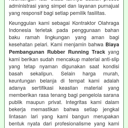
administrasi yang simpel dan layanan purnajual
yang responsif bagi setiap pemilik fasilitas.
Keunggulan kami sebagai Kontraktor Olahraga
Indonesia terletak pada penggunaan bahan
baku ramah lingkungan yang aman bagi
kesehatan pelari. Kami menjamin bahwa
Biaya
yang
Pembangunan Rubber Running Track
kami berikan sudah mencakup material anti-slip
yang tetap nyaman digunakan saat kondisi
basah sekalipun. Selain harga murah,
keuntungan belanja di tempat kami adalah
adanya sertifikasi keaslian material yang
memberikan rasa tenang bagi pengelola sarana
publik maupun privat. Integritas kami dalam
bekerja memastikan bahwa setiap jengkal
lintasan lari yang kami bangun merupakan
bentuk nyata dari profesionalisme yang kami