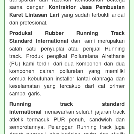
sama dengan
Kontraktor Jasa Pembuatan
yang sudah terbukti andal
Karet Lintasan Lari
dan profesional.
Produksi Rubber Running Track
dan kami merupakan
Standard International
salah satu penyuplai atau penjual Running
track. Produk pengikat Poliuretana Airethane
(PU) kami terdiri dari dua komponen dan dua
komponen cairan poliuretan yang memiliki
semua kebutuhan installer lantai olahraga dan
keselamatan yang tercakup dari cat primer
sampai garis.
Running track standard
menawarkan seluruh jajaran track
international
atletik termasuk PUR penuh, sandwich dan
semprotannya. Pelanggan Running track juga