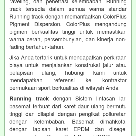
raveling, dan penetrasi kelembaban. Running
track tersedia dalam semua warna standar
Running track dengan memanfaatkan ColorPlus
Pigment Dispersion. ColorPlus mengandung
pigmen berkualitas tinggi untuk memastikan
warna cerah, persembunyian, dan kinerja non-
fading bertahun-tahun.
Jika Anda tertarik untuk mendapatkan perkiraan
biaya untuk menjalankan konstruksi jalur atau
pelapisan ulang, hubungi kami untuk
mendapatkan referensi ke kontraktor
permukaan sport berkualitas di wilayah Anda
dengan Sistem lintasan lari
Running track
basemat terbuat dari karet daur ulang bermutu
tinggi dan dilapisi dengan pengikat poliuretan
dengan kelembaban. Basemat dimahkotai
dengan lapisan karet EPDM dan disegel