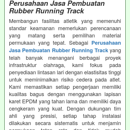
Perusahaan Jasa Pembuatan
Rubber Running Track
Membangun fasilitas atletik yang memenuhi
standar keamanan memerlukan perencanaan
yang matang serta pemilihan material
permukaan yang tepat. Sebagai
Perusahaan
yang
Jasa Pembuatan Rubber Running Track
telah banyak menangani berbagai proyek
infrastruktur olahraga, kami fokus pada
penyediaan lintasan lari dengan elastisitas tinggi
untuk meminimalkan risiko cedera pada atlet.
Kami memastikan setiap pengerjaan memiliki
kualitas bagus dengan menggunakan lapisan
karet EPDM yang tahan lama dan memiliki daya
cengkeram yang kuat. Dengan dukungan tim
ahli yang presisi, setiap tahap instalasi
dilakukan secara sistematis untuk menjamin