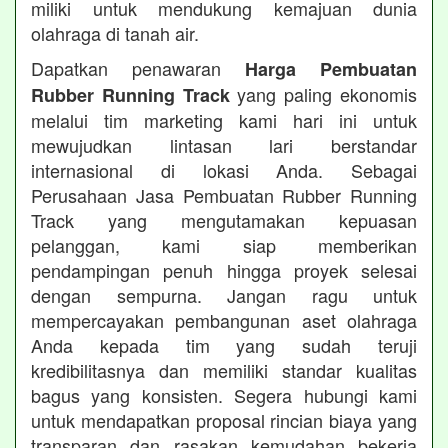
miliki untuk mendukung kemajuan dunia
olahraga di tanah air.
Dapatkan penawaran
Harga Pembuatan
yang paling ekonomis
Rubber Running Track
melalui tim marketing kami hari ini untuk
mewujudkan lintasan lari berstandar
internasional di lokasi Anda. Sebagai
Perusahaan Jasa Pembuatan Rubber Running
Track yang mengutamakan kepuasan
pelanggan, kami siap memberikan
pendampingan penuh hingga proyek selesai
dengan sempurna. Jangan ragu untuk
mempercayakan pembangunan aset olahraga
Anda kepada tim yang sudah teruji
kredibilitasnya dan memiliki standar kualitas
bagus yang konsisten. Segera hubungi kami
untuk mendapatkan proposal rincian biaya yang
transparan dan rasakan kemudahan bekerja