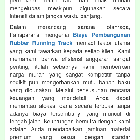
permukaan tetap rata dan tidak mudah
mengelupas meskipun digunakan secara
intensif dalam jangka waktu panjang.
Dalam merancang sarana olahraga,
transparansi mengenai
Biaya Pembangunan
menjadi faktor utama
Rubber Running Track
yang kami tawarkan kepada setiap klien. Kami
memahami bahwa efisiensi anggaran sangat
penting, itulah sebabnya kami memberikan
harga murah yang sangat kompetitif tanpa
sedikit pun mengorbankan mutu bahan baku
yang digunakan. Melalui penyusunan rencana
keuangan yang mendetail, Anda dapat
memantau alokasi dana secara terbuka tanpa
adanya biaya tersembunyi yang muncul di
tengah jalan. Keuntungan bermitra dengan kami
adalah Anda mendapatkan jaminan material
premium yang sesuai dengan standar