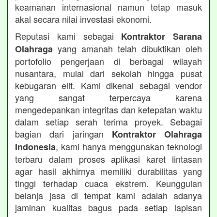
keamanan internasional namun tetap masuk
akal secara nilai investasi ekonomi.
Reputasi kami sebagai
Kontraktor Sarana
yang amanah telah dibuktikan oleh
Olahraga
portofolio pengerjaan di berbagai wilayah
nusantara, mulai dari sekolah hingga pusat
kebugaran elit. Kami dikenal sebagai vendor
yang sangat terpercaya karena
mengedepankan integritas dan ketepatan waktu
dalam setiap serah terima proyek. Sebagai
bagian dari jaringan
Kontraktor Olahraga
, kami hanya menggunakan teknologi
Indonesia
terbaru dalam proses aplikasi karet lintasan
agar hasil akhirnya memiliki durabilitas yang
tinggi terhadap cuaca ekstrem. Keunggulan
belanja jasa di tempat kami adalah adanya
jaminan kualitas bagus pada setiap lapisan