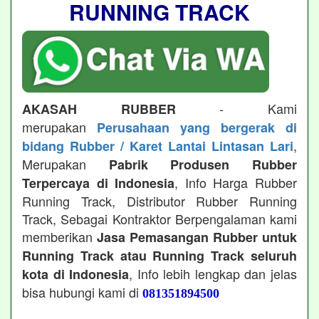
RUNNING TRACK
- Kami
AKASAH RUBBER
merupakan
Perusahaan yang bergerak di
,
bidang Rubber / Karet Lantai Lintasan Lari
Merupakan
Pabrik Produsen Rubber
, Info Harga Rubber
Terpercaya di Indonesia
Running Track, Distributor Rubber Running
Track, Sebagai Kontraktor Berpengalaman kami
memberikan
Jasa Pemasangan Rubber untuk
Running Track atau Running Track seluruh
, Info lebih lengkap dan jelas
kota di Indonesia
bisa hubungi kami di
081351894500