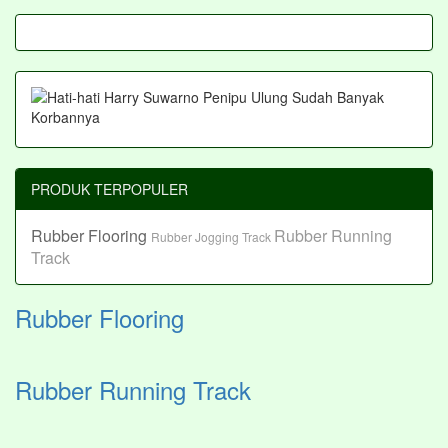
PRODUK TERPOPULER
Rubber Flooring
Rubber Running
Rubber Jogging Track
Track
Rubber Flooring
Rubber Running Track