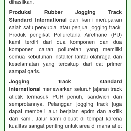
dihasilkan.
Produksi Rubber Jogging Track
dan kami merupakan
Standard International
salah satu penyuplai atau penjual jogging track.
Produk pengikat Poliuretana Airethane (PU)
kami terdiri dari dua komponen dan dua
komponen cairan poliuretan yang memiliki
semua kebutuhan installer lantai olahraga dan
keselamatan yang tercakup dari cat primer
sampai garis.
Jogging track standard
menawarkan seluruh jajaran track
international
atletik termasuk PUR penuh, sandwich dan
semprotannya. Pelanggan jogging track juga
dapat membeli jalur berjalan epdm dan akrilik
dari kami. Jalur kami dibuat di tempat karena
kualitas sangat penting untuk area di mana atlet