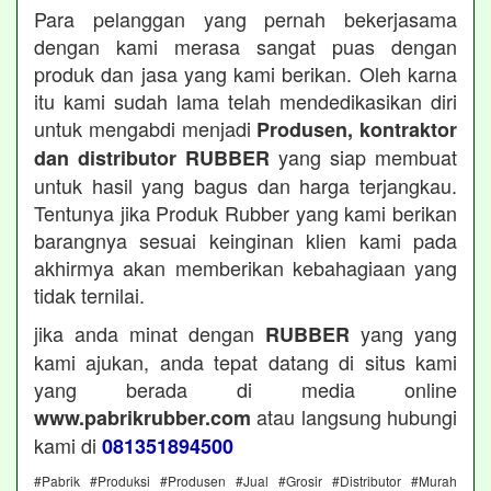
Para pelanggan yang pernah bekerjasama
dengan kami merasa sangat puas dengan
produk dan jasa yang kami berikan. Oleh karna
itu kami sudah lama telah mendedikasikan diri
untuk mengabdi menjadi
Produsen, kontraktor
yang siap membuat
dan distributor RUBBER
untuk hasil yang bagus dan harga terjangkau.
Tentunya jika Produk Rubber yang kami berikan
barangnya sesuai keinginan klien kami pada
akhirmya akan memberikan kebahagiaan yang
tidak ternilai.
jika anda minat dengan
yang yang
RUBBER
kami ajukan, anda tepat datang di situs kami
yang berada di media online
atau langsung hubungi
www.pabrikrubber.com
kami di
081351894500
#Pabrik #Produksi #Produsen #Jual #Grosir #Distributor #Murah