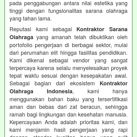
pada penggabungan antara nilai estetika yang
tinggi dengan fungsionalitas sarana olahraga
yang tahan lama.
Reputasi kami sebagai
Kontraktor Sarana
yang amanah telah dibuktikan oleh
Olahraga
portofolio pengerjaan di berbagai sektor, mulai
dari perumahan elit hingga fasilitas pendidikan.
Kami dikenal sebagai vendor yang sangat
terpercaya karena selalu menyelesaikan proyek
tepat waktu sesuai dengan kesepakatan awal.
Sebagai bagian dari ekosistem
Kontraktor
, kami hanya
Olahraga Indonesia
menggunakan bahan baku yang tersertifikasi
aman dan bebas dari zat beracun, sehingga
ramah bagi lingkungan dan kesehatan manusia.
Kepercayaan Anda adalah prioritas kami, dan
kami menjamin hasil pengerjaan yang rapi