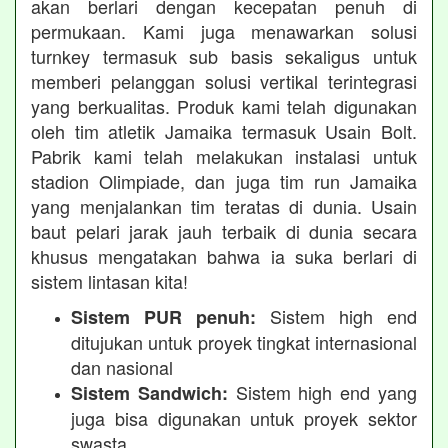
akan berlari dengan kecepatan penuh di
permukaan. Kami juga menawarkan solusi
turnkey termasuk sub basis sekaligus untuk
memberi pelanggan solusi vertikal terintegrasi
yang berkualitas. Produk kami telah digunakan
oleh tim atletik Jamaika termasuk Usain Bolt.
Pabrik kami telah melakukan instalasi untuk
stadion Olimpiade, dan juga tim run Jamaika
yang menjalankan tim teratas di dunia. Usain
baut pelari jarak jauh terbaik di dunia secara
khusus mengatakan bahwa ia suka berlari di
sistem lintasan kita!
Sistem high end
Sistem PUR penuh:
ditujukan untuk proyek tingkat internasional
dan nasional
Sistem high end yang
Sistem Sandwich:
juga bisa digunakan untuk proyek sektor
swasta