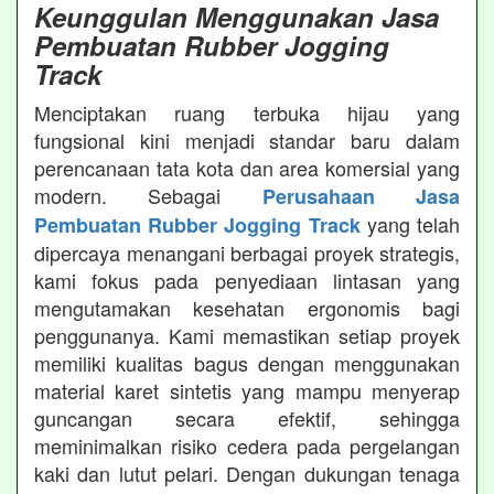
Keunggulan Menggunakan Jasa
Pembuatan Rubber Jogging
Track
Menciptakan ruang terbuka hijau yang
fungsional kini menjadi standar baru dalam
perencanaan tata kota dan area komersial yang
modern. Sebagai
Perusahaan Jasa
yang telah
Pembuatan Rubber Jogging Track
dipercaya menangani berbagai proyek strategis,
kami fokus pada penyediaan lintasan yang
mengutamakan kesehatan ergonomis bagi
penggunanya. Kami memastikan setiap proyek
memiliki kualitas bagus dengan menggunakan
material karet sintetis yang mampu menyerap
guncangan secara efektif, sehingga
meminimalkan risiko cedera pada pergelangan
kaki dan lutut pelari. Dengan dukungan tenaga