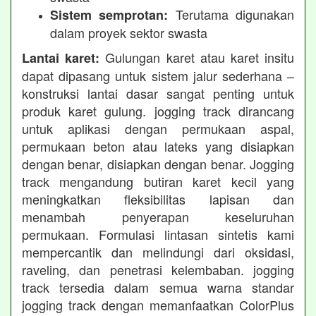
Terutama digunakan
Sistem semprotan:
dalam proyek sektor swasta
Gulungan karet atau karet insitu
Lantai karet:
dapat dipasang untuk sistem jalur sederhana –
konstruksi lantai dasar sangat penting untuk
produk karet gulung. jogging track dirancang
untuk aplikasi dengan permukaan aspal,
permukaan beton atau lateks yang disiapkan
dengan benar, disiapkan dengan benar. Jogging
track mengandung butiran karet kecil yang
meningkatkan fleksibilitas lapisan dan
menambah penyerapan keseluruhan
permukaan. Formulasi lintasan sintetis kami
mempercantik dan melindungi dari oksidasi,
raveling, dan penetrasi kelembaban. jogging
track tersedia dalam semua warna standar
jogging track dengan memanfaatkan ColorPlus