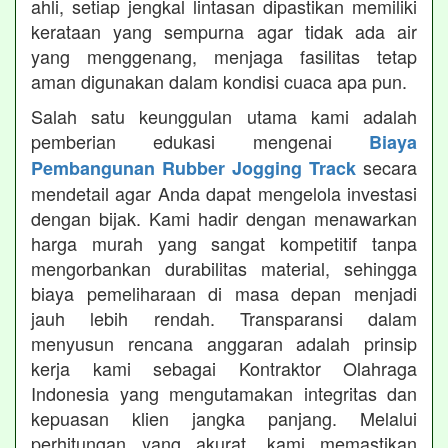
ahli, setiap jengkal lintasan dipastikan memiliki
kerataan yang sempurna agar tidak ada air
yang menggenang, menjaga fasilitas tetap
aman digunakan dalam kondisi cuaca apa pun.
Salah satu keunggulan utama kami adalah
pemberian edukasi mengenai
Biaya
secara
Pembangunan Rubber Jogging Track
mendetail agar Anda dapat mengelola investasi
dengan bijak. Kami hadir dengan menawarkan
harga murah yang sangat kompetitif tanpa
mengorbankan durabilitas material, sehingga
biaya pemeliharaan di masa depan menjadi
jauh lebih rendah. Transparansi dalam
menyusun rencana anggaran adalah prinsip
kerja kami sebagai Kontraktor Olahraga
Indonesia yang mengutamakan integritas dan
kepuasan klien jangka panjang. Melalui
perhitungan yang akurat, kami memastikan