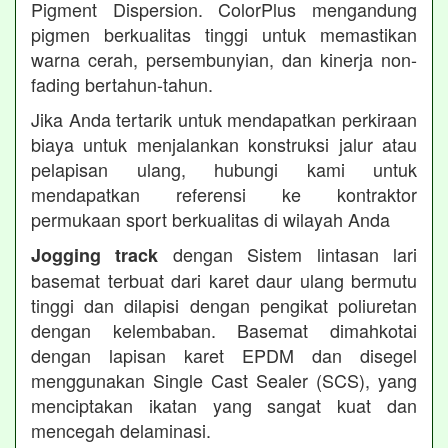
Pigment Dispersion. ColorPlus mengandung
pigmen berkualitas tinggi untuk memastikan
warna cerah, persembunyian, dan kinerja non-
fading bertahun-tahun.
Jika Anda tertarik untuk mendapatkan perkiraan
biaya untuk menjalankan konstruksi jalur atau
pelapisan ulang, hubungi kami untuk
mendapatkan referensi ke kontraktor
permukaan sport berkualitas di wilayah Anda
dengan Sistem lintasan lari
Jogging track
basemat terbuat dari karet daur ulang bermutu
tinggi dan dilapisi dengan pengikat poliuretan
dengan kelembaban. Basemat dimahkotai
dengan lapisan karet EPDM dan disegel
menggunakan Single Cast Sealer (SCS), yang
menciptakan ikatan yang sangat kuat dan
mencegah delaminasi.