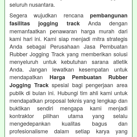
seluruh nusantara.
Segera wujudkan rencana
pembangunan
Anda dengan
fasilitas jogging track
memanfaatkan penawaran harga murah dari
kami hari ini. Kami siap menjadi mitra strategis
Anda sebagai Perusahaan Jasa Pembuatan
Rubber Jogging Track yang memberikan solusi
menyeluruh untuk kebutuhan sarana atletik
Anda. Jangan lewatkan kesempatan untuk
mendapatkan
Harga Pembuatan Rubber
spesial bagi pengerjaan area
Jogging Track
publik di bulan ini. Hubungi tim ahli kami untuk
mendapatkan proposal teknis yang lengkap dan
buktikan sendiri mengapa kami menjadi
kontraktor pilihan utama yang selalu
mengedepankan kualitas bagus dan
profesionalisme dalam setiap karya yang