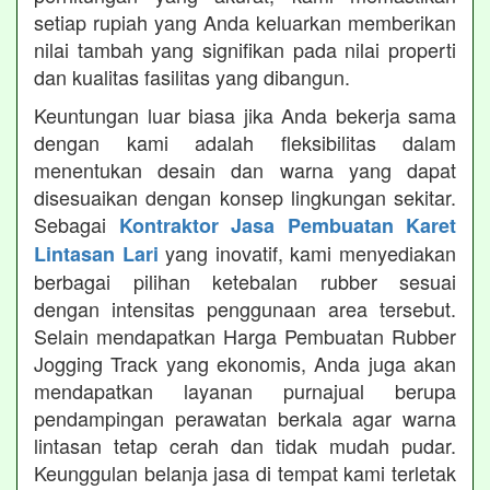
setiap rupiah yang Anda keluarkan memberikan
nilai tambah yang signifikan pada nilai properti
dan kualitas fasilitas yang dibangun.
Keuntungan luar biasa jika Anda bekerja sama
dengan kami adalah fleksibilitas dalam
menentukan desain dan warna yang dapat
disesuaikan dengan konsep lingkungan sekitar.
Sebagai
Kontraktor Jasa Pembuatan Karet
yang inovatif, kami menyediakan
Lintasan Lari
berbagai pilihan ketebalan rubber sesuai
dengan intensitas penggunaan area tersebut.
Selain mendapatkan Harga Pembuatan Rubber
Jogging Track yang ekonomis, Anda juga akan
mendapatkan layanan purnajual berupa
pendampingan perawatan berkala agar warna
lintasan tetap cerah dan tidak mudah pudar.
Keunggulan belanja jasa di tempat kami terletak