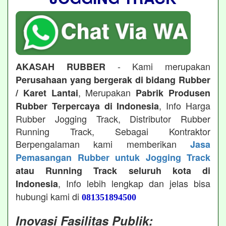
- Kami merupakan
AKASAH RUBBER
Perusahaan yang bergerak di bidang Rubber
, Merupakan
/ Karet Lantai
Pabrik Produsen
, Info Harga
Rubber Terpercaya di Indonesia
Rubber Jogging Track, Distributor Rubber
Running Track, Sebagai Kontraktor
Berpengalaman kami memberikan
Jasa
Pemasangan Rubber untuk Jogging Track
atau Running Track seluruh kota di
, Info lebih lengkap dan jelas bisa
Indonesia
hubungi kami di
081351894500
Inovasi Fasilitas Publik: