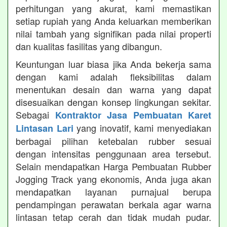
perhitungan yang akurat, kami memastikan
setiap rupiah yang Anda keluarkan memberikan
nilai tambah yang signifikan pada nilai properti
dan kualitas fasilitas yang dibangun.
Keuntungan luar biasa jika Anda bekerja sama
dengan kami adalah fleksibilitas dalam
menentukan desain dan warna yang dapat
disesuaikan dengan konsep lingkungan sekitar.
Sebagai
Kontraktor Jasa Pembuatan Karet
yang inovatif, kami menyediakan
Lintasan Lari
berbagai pilihan ketebalan rubber sesuai
dengan intensitas penggunaan area tersebut.
Selain mendapatkan Harga Pembuatan Rubber
Jogging Track yang ekonomis, Anda juga akan
mendapatkan layanan purnajual berupa
pendampingan perawatan berkala agar warna
lintasan tetap cerah dan tidak mudah pudar.