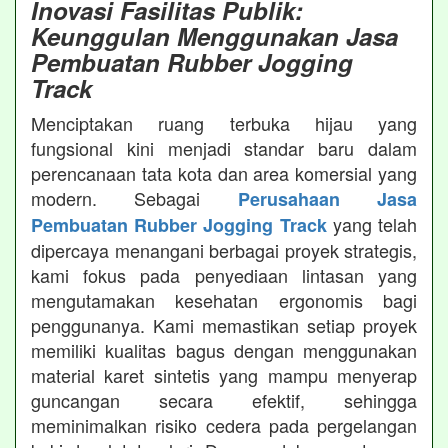
Inovasi Fasilitas Publik:
Keunggulan Menggunakan Jasa
Pembuatan Rubber Jogging
Track
Menciptakan ruang terbuka hijau yang
fungsional kini menjadi standar baru dalam
perencanaan tata kota dan area komersial yang
modern. Sebagai
Perusahaan Jasa
yang telah
Pembuatan Rubber Jogging Track
dipercaya menangani berbagai proyek strategis,
kami fokus pada penyediaan lintasan yang
mengutamakan kesehatan ergonomis bagi
penggunanya. Kami memastikan setiap proyek
memiliki kualitas bagus dengan menggunakan
material karet sintetis yang mampu menyerap
guncangan secara efektif, sehingga
meminimalkan risiko cedera pada pergelangan