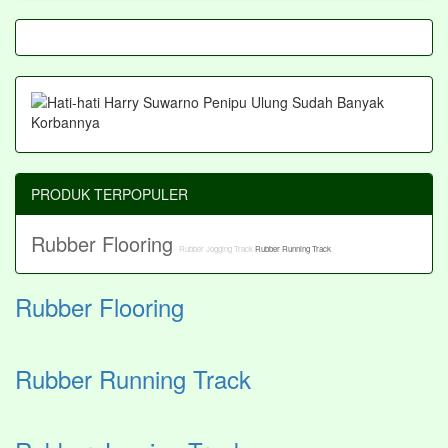
PRODUK TERPOPULER
Rubber Flooring
Rubber Jogging Track
Rubber Running Track
Rubber Flooring
Rubber Running Track