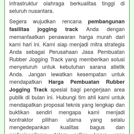
infrastruktur olahraga berkualitas tinggi di
seluruh nusantara.
Segera wujudkan rencana
pembangunan
Anda dengan
fasilitas jogging track
memanfaatkan penawaran harga murah dari
kami hari ini. Kami siap menjadi mitra strategis
Anda sebagai Perusahaan Jasa Pembuatan
Rubber Jogging Track yang memberikan solusi
menyeluruh untuk kebutuhan sarana atletik
Anda. Jangan lewatkan kesempatan untuk
mendapatkan
Harga Pembuatan Rubber
spesial bagi pengerjaan area
Jogging Track
publik di bulan ini. Hubungi tim ahli kami untuk
mendapatkan proposal teknis yang lengkap dan
buktikan sendiri mengapa kami menjadi
kontraktor pilihan utama yang selalu
mengedepankan kualitas bagus dan