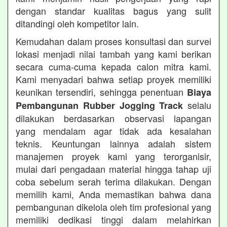
dengan standar kualitas bagus yang sulit
ditandingi oleh kompetitor lain.
Kemudahan dalam proses konsultasi dan survei
lokasi menjadi nilai tambah yang kami berikan
secara cuma-cuma kepada calon mitra kami.
Kami menyadari bahwa setiap proyek memiliki
keunikan tersendiri, sehingga penentuan
Biaya
selalu
Pembangunan Rubber Jogging Track
dilakukan berdasarkan observasi lapangan
yang mendalam agar tidak ada kesalahan
teknis. Keuntungan lainnya adalah sistem
manajemen proyek kami yang terorganisir,
mulai dari pengadaan material hingga tahap uji
coba sebelum serah terima dilakukan. Dengan
memilih kami, Anda memastikan bahwa dana
pembangunan dikelola oleh tim profesional yang
memiliki dedikasi tinggi dalam melahirkan