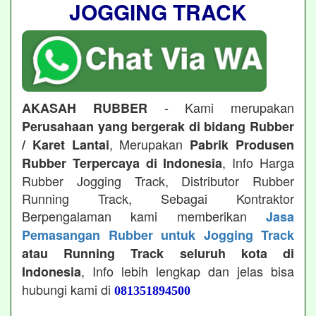
JOGGING TRACK
- Kami merupakan
AKASAH RUBBER
Perusahaan yang bergerak di bidang Rubber
, Merupakan
/ Karet Lantai
Pabrik Produsen
, Info Harga
Rubber Terpercaya di Indonesia
Rubber Jogging Track, Distributor Rubber
Running Track, Sebagai Kontraktor
Berpengalaman kami memberikan
Jasa
Pemasangan Rubber untuk Jogging Track
atau Running Track seluruh kota di
, Info lebih lengkap dan jelas bisa
Indonesia
hubungi kami di
081351894500