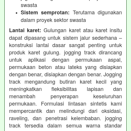
swasta
Terutama digunakan
Sistem semprotan:
dalam proyek sektor swasta
Gulungan karet atau karet insitu
Lantai karet:
dapat dipasang untuk sistem jalur sederhana –
konstruksi lantai dasar sangat penting untuk
produk karet gulung. jogging track dirancang
untuk aplikasi dengan permukaan aspal,
permukaan beton atau lateks yang disiapkan
dengan benar, disiapkan dengan benar. Jogging
track mengandung butiran karet kecil yang
meningkatkan fleksibilitas lapisan dan
menambah penyerapan keseluruhan
permukaan. Formulasi lintasan sintetis kami
mempercantik dan melindungi dari oksidasi,
raveling, dan penetrasi kelembaban. jogging
track tersedia dalam semua warna standar