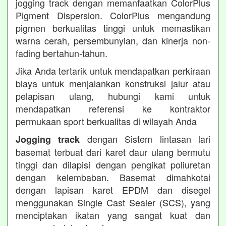
jogging track dengan memanfaatkan ColorPlus
Pigment Dispersion. ColorPlus mengandung
pigmen berkualitas tinggi untuk memastikan
warna cerah, persembunyian, dan kinerja non-
fading bertahun-tahun.
Jika Anda tertarik untuk mendapatkan perkiraan
biaya untuk menjalankan konstruksi jalur atau
pelapisan ulang, hubungi kami untuk
mendapatkan referensi ke kontraktor
permukaan sport berkualitas di wilayah Anda
dengan Sistem lintasan lari
Jogging track
basemat terbuat dari karet daur ulang bermutu
tinggi dan dilapisi dengan pengikat poliuretan
dengan kelembaban. Basemat dimahkotai
dengan lapisan karet EPDM dan disegel
menggunakan Single Cast Sealer (SCS), yang
menciptakan ikatan yang sangat kuat dan