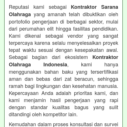
Reputasi kami sebagai
Kontraktor Sarana
yang amanah telah dibuktikan oleh
Olahraga
portofolio pengerjaan di berbagai sektor, mulai
dari perumahan elit hingga fasilitas pendidikan.
Kami dikenal sebagai vendor yang sangat
terpercaya karena selalu menyelesaikan proyek
tepat waktu sesuai dengan kesepakatan awal.
Sebagai bagian dari ekosistem
Kontraktor
, kami hanya
Olahraga Indonesia
menggunakan bahan baku yang tersertifikasi
aman dan bebas dari zat beracun, sehingga
ramah bagi lingkungan dan kesehatan manusia.
Kepercayaan Anda adalah prioritas kami, dan
kami menjamin hasil pengerjaan yang rapi
dengan standar kualitas bagus yang sulit
ditandingi oleh kompetitor lain.
Kemudahan dalam proses konsultasi dan survei