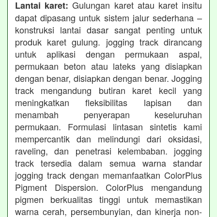
Gulungan karet atau karet insitu
Lantai karet:
dapat dipasang untuk sistem jalur sederhana –
konstruksi lantai dasar sangat penting untuk
produk karet gulung. jogging track dirancang
untuk aplikasi dengan permukaan aspal,
permukaan beton atau lateks yang disiapkan
dengan benar, disiapkan dengan benar. Jogging
track mengandung butiran karet kecil yang
meningkatkan fleksibilitas lapisan dan
menambah penyerapan keseluruhan
permukaan. Formulasi lintasan sintetis kami
mempercantik dan melindungi dari oksidasi,
raveling, dan penetrasi kelembaban. jogging
track tersedia dalam semua warna standar
jogging track dengan memanfaatkan ColorPlus
Pigment Dispersion. ColorPlus mengandung
pigmen berkualitas tinggi untuk memastikan
warna cerah, persembunyian, dan kinerja non-