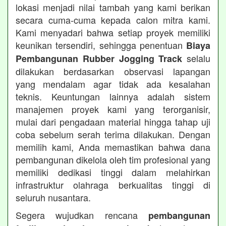
lokasi menjadi nilai tambah yang kami berikan
secara cuma-cuma kepada calon mitra kami.
Kami menyadari bahwa setiap proyek memiliki
keunikan tersendiri, sehingga penentuan
Biaya
selalu
Pembangunan Rubber Jogging Track
dilakukan berdasarkan observasi lapangan
yang mendalam agar tidak ada kesalahan
teknis. Keuntungan lainnya adalah sistem
manajemen proyek kami yang terorganisir,
mulai dari pengadaan material hingga tahap uji
coba sebelum serah terima dilakukan. Dengan
memilih kami, Anda memastikan bahwa dana
pembangunan dikelola oleh tim profesional yang
memiliki dedikasi tinggi dalam melahirkan
infrastruktur olahraga berkualitas tinggi di
seluruh nusantara.
Segera wujudkan rencana
pembangunan