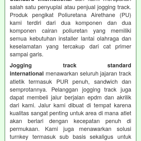
salah satu penyuplai atau penjual jogging track.
Produk pengikat Poliuretana Airethane (PU)
kami terdiri dari dua komponen dan dua
komponen cairan poliuretan yang memiliki
semua kebutuhan installer lantai olahraga dan
keselamatan yang tercakup dari cat primer
sampai garis.
Jogging track standard
menawarkan seluruh jajaran track
international
atletik termasuk PUR penuh, sandwich dan
semprotannya. Pelanggan jogging track juga
dapat membeli jalur berjalan epdm dan akrilik
dari kami. Jalur kami dibuat di tempat karena
kualitas sangat penting untuk area di mana atlet
akan berlari dengan kecepatan penuh di
permukaan. Kami juga menawarkan solusi
turnkey termasuk sub basis sekaligus untuk