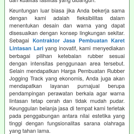
Keuntungan luar biasa jika Anda bekerja sama
dengan kami adalah fleksibilitas dalam
menentukan desain dan warna yang dapat
disesuaikan dengan konsep lingkungan sekitar.
Sebagai
Kontraktor Jasa Pembuatan Karet
yang inovatif, kami menyediakan
Lintasan Lari
berbagai pilihan ketebalan rubber sesuai
dengan intensitas penggunaan area tersebut.
Selain mendapatkan Harga Pembuatan Rubber
Jogging Track yang ekonomis, Anda juga akan
mendapatkan layanan purnajual berupa
pendampingan perawatan berkala agar warna
lintasan tetap cerah dan tidak mudah pudar.
Keunggulan belanja jasa di tempat kami terletak
pada penggabungan antara nilai estetika yang
tinggi dengan fungsionalitas sarana olahraga
yang tahan lama.