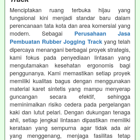
Menciptakan ruang terbuka hijau yang
fungsional kini menjadi standar baru dalam
perencanaan tata kota dan area komersial yang
modern. Sebagai
Perusahaan Jasa
yang telah
Pembuatan Rubber Jogging Track
dipercaya menangani berbagai proyek strategis,
kami fokus pada penyediaan lintasan yang
mengutamakan kesehatan ergonomis bagi
penggunanya. Kami memastikan setiap proyek
memiliki kualitas bagus dengan menggunakan
material karet sintetis yang mampu menyerap
guncangan secara efektif, sehingga
meminimalkan risiko cedera pada pergelangan
kaki dan lutut pelari. Dengan dukungan tenaga
ahli, setiap jengkal lintasan dipastikan memiliki
kerataan yang sempurna agar tidak ada air
yang menggenang, menjaga fasilitas tetap