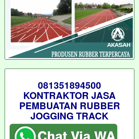
081351894500
KONTRAKTOR JASA
PEMBUATAN RUBBER
JOGGING TRACK