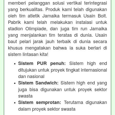
memberi pelanggan solusi vertikal terintegrasi
yang berkualitas. Produk kami telah digunakan
oleh tim atletik Jamaika termasuk Usain Bolt.
Pabrik kami telah melakukan instalasi untuk
stadion Olimpiade, dan juga tim run Jamaika
yang menjalankan tim teratas di dunia. Usain
baut pelari jarak jauh terbaik di dunia secara
khusus mengatakan bahwa ia suka berlari di
sistem lintasan kita!
Sistem high end
Sistem PUR penuh:
ditujukan untuk proyek tingkat internasional
dan nasional
Sistem high end yang
Sistem Sandwich:
juga bisa digunakan untuk proyek sektor
swasta
Terutama digunakan
Sistem semprotan:
dalam proyek sektor swasta