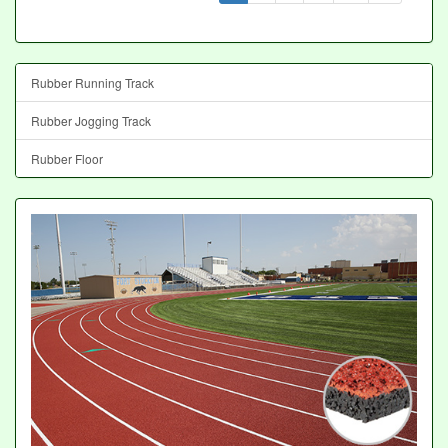
Rubber Running Track
Rubber Jogging Track
Rubber Floor