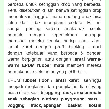
berbeda untuk ketinggian drop yang berbeda.
Perlu disebutkan di sini bahwa ketinggian drop
menentukan tinggi di mana seorang anak bisa
jatuh dan tidak mengalami cedera. Hal ini
sangat penting karena anak-anak selalu
bermain dengan kegembiraan sehingga
membuat mereka terluka setiap saat. Jadi,
lantai karet dengan profil backing lembut
dengan ketebalan yang berbeda & dengan
warna berpigmen atau dengan
lantai warna-
memberi mereka
warni EPDM rubber mats
permukaan keselamatan yang lebih baik.
EPDM
sehingga
rubber floor / lantai karet
menjadi rangkaian dan pengikatan karet yang
biasa di aplikasi di
jogging track, area bermain
anak sebagian outdoor playground mats ,
Jogging track,lapangan basket, kolam