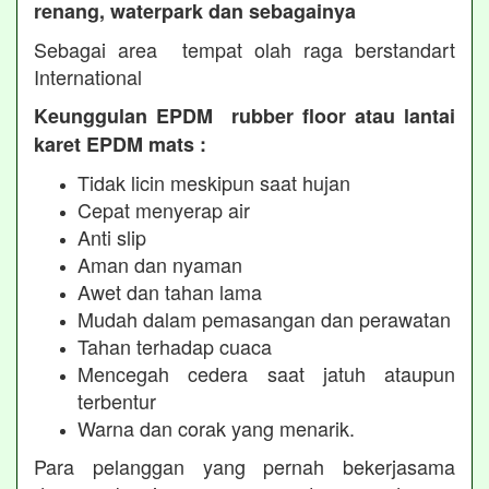
renang, waterpark dan sebagainya
Sebagai area tempat olah raga berstandart
International
Keunggulan EPDM rubber floor atau lantai
karet EPDM mats :
Tidak licin meskipun saat hujan
Cepat menyerap air
Anti slip
Aman dan nyaman
Awet dan tahan lama
Mudah dalam pemasangan dan perawatan
Tahan terhadap cuaca
Mencegah cedera saat jatuh ataupun
terbentur
Warna dan corak yang menarik.
Para pelanggan yang pernah bekerjasama