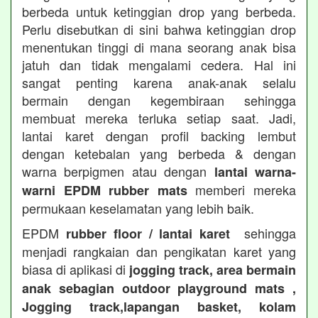
berbeda untuk ketinggian drop yang berbeda.
Perlu disebutkan di sini bahwa ketinggian drop
menentukan tinggi di mana seorang anak bisa
jatuh dan tidak mengalami cedera. Hal ini
sangat penting karena anak-anak selalu
bermain dengan kegembiraan sehingga
membuat mereka terluka setiap saat. Jadi,
lantai karet dengan profil backing lembut
dengan ketebalan yang berbeda & dengan
warna berpigmen atau dengan
lantai warna-
memberi mereka
warni EPDM rubber mats
permukaan keselamatan yang lebih baik.
EPDM
sehingga
rubber floor / lantai karet
menjadi rangkaian dan pengikatan karet yang
biasa di aplikasi di
jogging track, area bermain
anak sebagian outdoor playground mats ,
Jogging track,lapangan basket, kolam