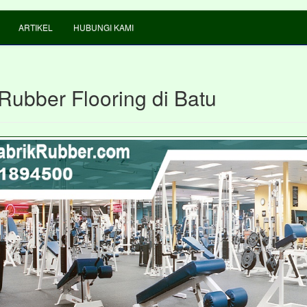
ARTIKEL
HUBUNGI KAMI
Rubber Flooring di Batu