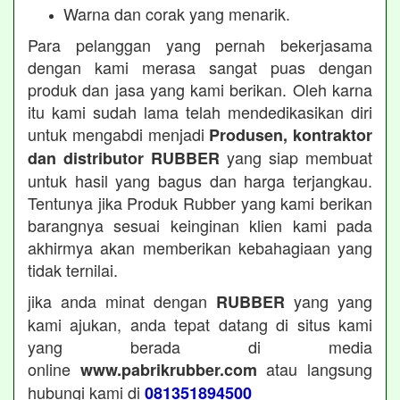
Warna dan corak yang menarik.
Para pelanggan yang pernah bekerjasama
dengan kami merasa sangat puas dengan
produk dan jasa yang kami berikan. Oleh karna
itu kami sudah lama telah mendedikasikan diri
untuk mengabdi menjadi
Produsen, kontraktor
yang siap membuat
dan distributor RUBBER
untuk hasil yang bagus dan harga terjangkau.
Tentunya jika Produk Rubber yang kami berikan
barangnya sesuai keinginan klien kami pada
akhirmya akan memberikan kebahagiaan yang
tidak ternilai.
jika anda minat dengan
yang yang
RUBBER
kami ajukan, anda tepat datang di situs kami
yang berada di media
online
atau langsung
www.pabrikrubber.com
hubungi kami di
081351894500