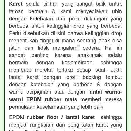
selalu pilihan yang sangat baik untuk
Karet
taman bermain & kami menyediakan ubin
dengan ketebalan dan profil dukungan yang
berbeda untuk ketinggian drop yang berbeda.
Perlu disebutkan di sini bahwa ketinggian drop
menentukan tinggi di mana seorang anak bisa
jatuh dan tidak mengalami cedera. Hal ini
sangat penting karena anak-anak selalu
bermain dengan kegembiraan sehingga
membuat mereka terluka setiap saat. Jadi,
lantai karet dengan profil backing lembut
dengan ketebalan yang berbeda & dengan
warna berpigmen atau dengan
lantai warna-
memberi mereka
warni EPDM rubber mats
permukaan keselamatan yang lebih baik.
EPDM
sehingga
rubber floor / lantai karet
menjadi rangkaian dan pengikatan karet yang