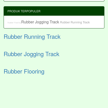
PRODUK TERPOPULER
Rubber Jogging Track
Rubber Running Track
Rubber Flooring
Rubber Running Track
Rubber Jogging Track
Rubber Flooring