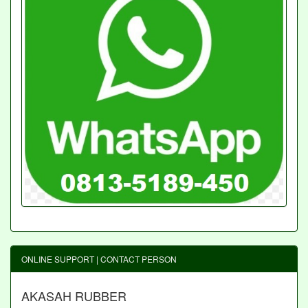
ONLINE SUPPORT | CONTACT PERSON
AKASAH RUBBER