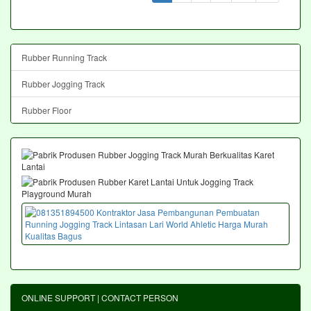
Rubber Running Track
Rubber Jogging Track
Rubber Floor
ONLINE SUPPORT | CONTACT PERSON