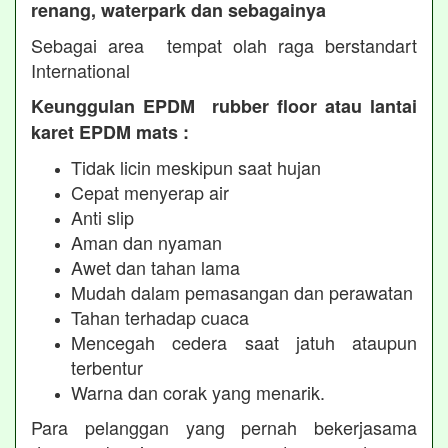
renang, waterpark dan sebagainya
Sebagai area tempat olah raga berstandart
International
Keunggulan EPDM rubber floor atau lantai
karet EPDM mats :
Tidak licin meskipun saat hujan
Cepat menyerap air
Anti slip
Aman dan nyaman
Awet dan tahan lama
Mudah dalam pemasangan dan perawatan
Tahan terhadap cuaca
Mencegah cedera saat jatuh ataupun
terbentur
Warna dan corak yang menarik.
Para pelanggan yang pernah bekerjasama