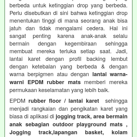
berbeda untuk ketinggian drop yang berbeda.
Perlu disebutkan di sini bahwa ketinggian drop
menentukan tinggi di mana seorang anak bisa
jatuh dan tidak mengalami cedera. Hal ini
sangat penting karena anak-anak selalu
bermain dengan kegembiraan sehingga
membuat mereka terluka setiap saat. Jadi,
lantai karet dengan profil backing lembut
dengan ketebalan yang berbeda & dengan
warna berpigmen atau dengan
lantai warna-
memberi mereka
warni EPDM rubber mats
permukaan keselamatan yang lebih baik.
EPDM
sehingga
rubber floor / lantai karet
menjadi rangkaian dan pengikatan karet yang
biasa di aplikasi di
jogging track, area bermain
anak sebagian outdoor playground mats ,
Jogging track,lapangan basket, kolam