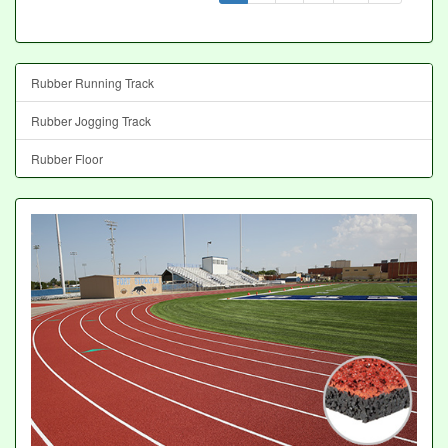
Rubber Running Track
Rubber Jogging Track
Rubber Floor