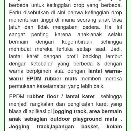
berbeda untuk ketinggian drop yang berbeda.
Perlu disebutkan di sini bahwa ketinggian drop
menentukan tinggi di mana seorang anak bisa
jatuh dan tidak mengalami cedera. Hal ini
sangat penting karena anak-anak selalu
bermain dengan kegembiraan sehingga
membuat mereka terluka setiap saat. Jadi,
lantai karet dengan profil backing lembut
dengan ketebalan yang berbeda & dengan
warna berpigmen atau dengan
lantai warna-
memberi mereka
warni EPDM rubber mats
permukaan keselamatan yang lebih baik.
EPDM
sehingga
rubber floor / lantai karet
menjadi rangkaian dan pengikatan karet yang
biasa di aplikasi di
jogging track, area bermain
anak sebagian outdoor playground mats ,
Jogging track,lapangan basket, kolam