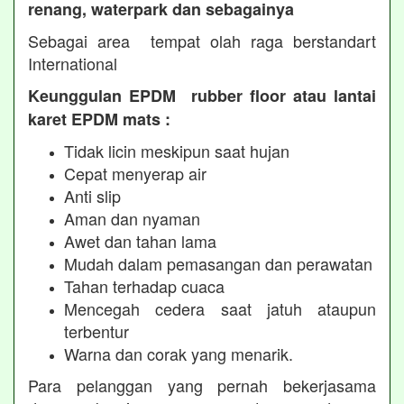
renang, waterpark dan sebagainya
Sebagai area tempat olah raga berstandart
International
Keunggulan EPDM rubber floor atau lantai
karet EPDM mats :
Tidak licin meskipun saat hujan
Cepat menyerap air
Anti slip
Aman dan nyaman
Awet dan tahan lama
Mudah dalam pemasangan dan perawatan
Tahan terhadap cuaca
Mencegah cedera saat jatuh ataupun
terbentur
Warna dan corak yang menarik.
Para pelanggan yang pernah bekerjasama