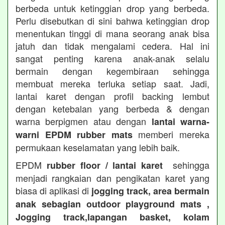
berbeda untuk ketinggian drop yang berbeda.
Perlu disebutkan di sini bahwa ketinggian drop
menentukan tinggi di mana seorang anak bisa
jatuh dan tidak mengalami cedera. Hal ini
sangat penting karena anak-anak selalu
bermain dengan kegembiraan sehingga
membuat mereka terluka setiap saat. Jadi,
lantai karet dengan profil backing lembut
dengan ketebalan yang berbeda & dengan
warna berpigmen atau dengan
lantai warna-
memberi mereka
warni EPDM rubber mats
permukaan keselamatan yang lebih baik.
EPDM
sehingga
rubber floor / lantai karet
menjadi rangkaian dan pengikatan karet yang
biasa di aplikasi di
jogging track, area bermain
anak sebagian outdoor playground mats ,
Jogging track,lapangan basket, kolam