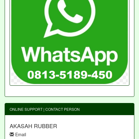
ONLINE SUPPORT | CONTACT PERSON
AKASAH RUBBER
Email