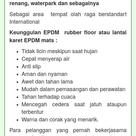
renang, waterpark dan sebagainya
Sebagai area tempat olah raga berstandart
International
Keunggulan EPDM rubber floor atau lantai
karet EPDM mats :
Tidak licin meskipun saat hujan
Cepat menyerap air
Anti slip
Aman dan nyaman
Awet dan tahan lama
Mudah dalam pemasangan dan perawatan
Tahan terhadap cuaca
Mencegah cedera saat jatuh ataupun
terbentur
Warna dan corak yang menarik.
Para pelanggan yang pernah bekerjasama