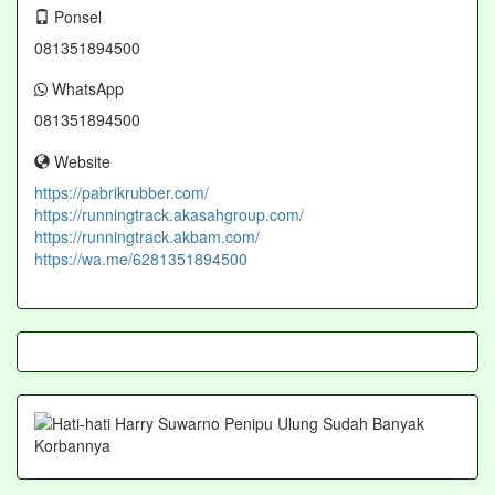
Ponsel
081351894500
WhatsApp
081351894500
Website
https://pabrikrubber.com/
https://runningtrack.akasahgroup.com/
https://runningtrack.akbam.com/
https://wa.me/6281351894500