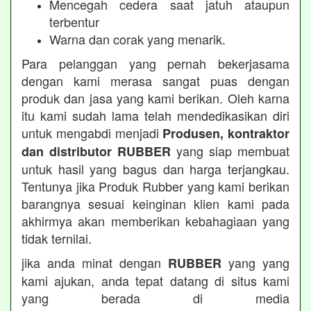
Mencegah cedera saat jatuh ataupun
terbentur
Warna dan corak yang menarik.
Para pelanggan yang pernah bekerjasama
dengan kami merasa sangat puas dengan
produk dan jasa yang kami berikan. Oleh karna
itu kami sudah lama telah mendedikasikan diri
untuk mengabdi menjadi
Produsen, kontraktor
yang siap membuat
dan distributor RUBBER
untuk hasil yang bagus dan harga terjangkau.
Tentunya jika Produk Rubber yang kami berikan
barangnya sesuai keinginan klien kami pada
akhirmya akan memberikan kebahagiaan yang
tidak ternilai.
jika anda minat dengan
yang yang
RUBBER
kami ajukan, anda tepat datang di situs kami
yang berada di media