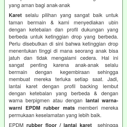
yang aman bagi anak-anak
selalu pilihan yang sangat baik untuk
Karet
taman bermain & kami menyediakan ubin
dengan ketebalan dan profil dukungan yang
berbeda untuk ketinggian drop yang berbeda.
Perlu disebutkan di sini bahwa ketinggian drop
menentukan tinggi di mana seorang anak bisa
jatuh dan tidak mengalami cedera. Hal ini
sangat penting karena anak-anak selalu
bermain dengan kegembiraan sehingga
membuat mereka terluka setiap saat. Jadi,
lantai karet dengan profil backing lembut
dengan ketebalan yang berbeda & dengan
warna berpigmen atau dengan
lantai warna-
memberi mereka
warni EPDM rubber mats
permukaan keselamatan yang lebih baik.
EPDM
sehingga
rubber floor / lantai karet