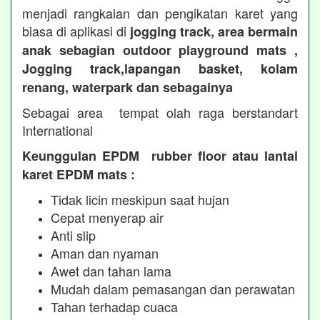
menjadi rangkaian dan pengikatan karet yang
biasa di aplikasi di
jogging track, area bermain
anak sebagian outdoor playground mats ,
Jogging track,lapangan basket, kolam
renang, waterpark dan sebagainya
Sebagai area tempat olah raga berstandart
International
Keunggulan EPDM rubber floor atau lantai
karet EPDM mats :
Tidak licin meskipun saat hujan
Cepat menyerap air
Anti slip
Aman dan nyaman
Awet dan tahan lama
Mudah dalam pemasangan dan perawatan
Tahan terhadap cuaca