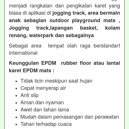
menjadi rangkaian dan pengikatan karet yang
biasa di aplikasi di
jogging track, area bermain
anak sebagian outdoor playground mats ,
Jogging track,lapangan basket, kolam
renang, waterpark dan sebagainya
Sebagai area tempat olah raga berstandart
International
Keunggulan EPDM rubber floor atau lantai
karet EPDM mats :
Tidak licin meskipun saat hujan
Cepat menyerap air
Anti slip
Aman dan nyaman
Awet dan tahan lama
Mudah dalam pemasangan dan perawatan
Tahan terhadap cuaca