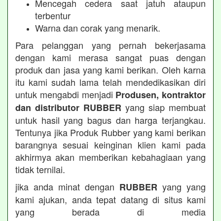
Mencegah cedera saat jatuh ataupun
terbentur
Warna dan corak yang menarik.
Para pelanggan yang pernah bekerjasama
dengan kami merasa sangat puas dengan
produk dan jasa yang kami berikan. Oleh karna
itu kami sudah lama telah mendedikasikan diri
untuk mengabdi menjadi
Produsen, kontraktor
yang siap membuat
dan distributor RUBBER
untuk hasil yang bagus dan harga terjangkau.
Tentunya jika Produk Rubber yang kami berikan
barangnya sesuai keinginan klien kami pada
akhirmya akan memberikan kebahagiaan yang
tidak ternilai.
jika anda minat dengan
yang yang
RUBBER
kami ajukan, anda tepat datang di situs kami
yang berada di media