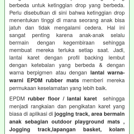
berbeda untuk ketinggian drop yang berbeda.
Perlu disebutkan di sini bahwa ketinggian drop
menentukan tinggi di mana seorang anak bisa
jatuh dan tidak mengalami cedera. Hal ini
sangat penting karena anak-anak selalu
bermain dengan kegembiraan sehingga
membuat mereka terluka setiap saat. Jadi,
lantai karet dengan profil backing lembut
dengan ketebalan yang berbeda & dengan
warna berpigmen atau dengan
lantai warna-
memberi mereka
warni EPDM rubber mats
permukaan keselamatan yang lebih baik.
EPDM
sehingga
rubber floor / lantai karet
menjadi rangkaian dan pengikatan karet yang
biasa di aplikasi di
jogging track, area bermain
anak sebagian outdoor playground mats ,
Jogging track,lapangan basket, kolam