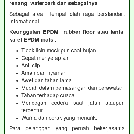
renang, waterpark dan sebagainya
Sebagai area tempat olah raga berstandart
International
Keunggulan EPDM rubber floor atau lantai
karet EPDM mats :
Tidak licin meskipun saat hujan
Cepat menyerap air
Anti slip
Aman dan nyaman
Awet dan tahan lama
Mudah dalam pemasangan dan perawatan
Tahan terhadap cuaca
Mencegah cedera saat jatuh ataupun
terbentur
Warna dan corak yang menarik.
Para pelanggan yang pernah bekerjasama