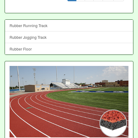
Rubber Running Track
Rubber Jogging Track
Rubber Floor