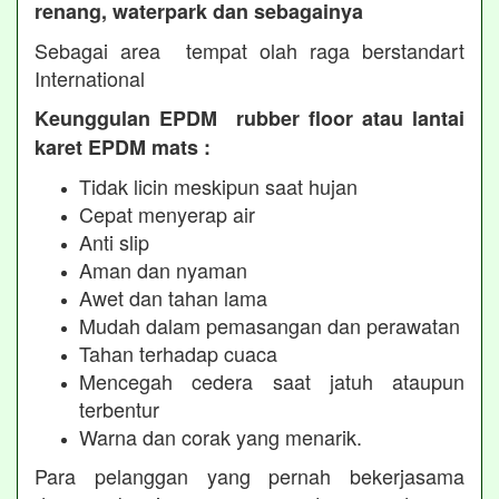
renang, waterpark dan sebagainya
Sebagai area tempat olah raga berstandart
International
Keunggulan EPDM rubber floor atau lantai
karet EPDM mats :
Tidak licin meskipun saat hujan
Cepat menyerap air
Anti slip
Aman dan nyaman
Awet dan tahan lama
Mudah dalam pemasangan dan perawatan
Tahan terhadap cuaca
Mencegah cedera saat jatuh ataupun
terbentur
Warna dan corak yang menarik.
Para pelanggan yang pernah bekerjasama