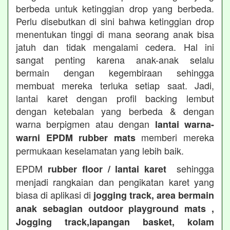
berbeda untuk ketinggian drop yang berbeda.
Perlu disebutkan di sini bahwa ketinggian drop
menentukan tinggi di mana seorang anak bisa
jatuh dan tidak mengalami cedera. Hal ini
sangat penting karena anak-anak selalu
bermain dengan kegembiraan sehingga
membuat mereka terluka setiap saat. Jadi,
lantai karet dengan profil backing lembut
dengan ketebalan yang berbeda & dengan
warna berpigmen atau dengan
lantai warna-
memberi mereka
warni EPDM rubber mats
permukaan keselamatan yang lebih baik.
EPDM
sehingga
rubber floor / lantai karet
menjadi rangkaian dan pengikatan karet yang
biasa di aplikasi di
jogging track, area bermain
anak sebagian outdoor playground mats ,
Jogging track,lapangan basket, kolam