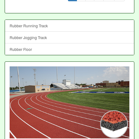
Rubber Running Track
Rubber Jogging Track
Rubber Floor