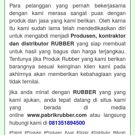
Para pelanggan yang pernah bekerjasama
dengan kami merasa sangat puas dengan
produk dan jasa yang kami berikan. Oleh karna
itu kami sudah lama telah mendedikasikan diri
untuk mengabdi menjadi
Produsen, kontraktor
yang siap membuat
dan distributor RUBBER
untuk hasil yang bagus dan harga terjangkau.
Tentunya jika Produk Rubber yang kami berikan
barangnya sesuai keinginan klien kami pada
akhirmya akan memberikan kebahagiaan yang
tidak ternilai.
jika anda minat dengan
yang yang
RUBBER
kami ajukan, anda tepat datang di situs kami
yang berada di media
online
atau langsung
www.pabrikrubber.com
hubungi kami di
081351894500
#Pabrik #Produksi #Produsen #Jual #Grosir #Distributor #Murah