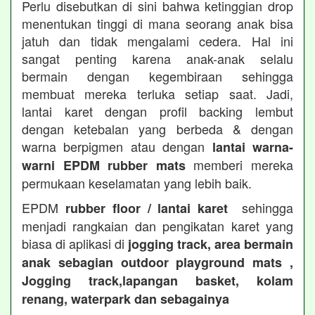
Perlu disebutkan di sini bahwa ketinggian drop
menentukan tinggi di mana seorang anak bisa
jatuh dan tidak mengalami cedera. Hal ini
sangat penting karena anak-anak selalu
bermain dengan kegembiraan sehingga
membuat mereka terluka setiap saat. Jadi,
lantai karet dengan profil backing lembut
dengan ketebalan yang berbeda & dengan
warna berpigmen atau dengan
lantai warna-
memberi mereka
warni EPDM rubber mats
permukaan keselamatan yang lebih baik.
EPDM
sehingga
rubber floor / lantai karet
menjadi rangkaian dan pengikatan karet yang
biasa di aplikasi di
jogging track, area bermain
anak sebagian outdoor playground mats ,
Jogging track,lapangan basket, kolam
renang, waterpark dan sebagainya