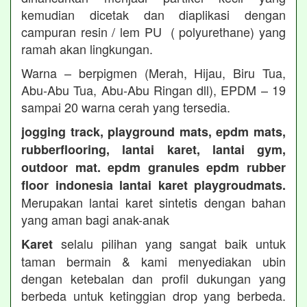
kemudian dicetak dan diaplikasi dengan
campuran resin / lem PU ( polyurethane) yang
ramah akan lingkungan.
Warna – berpigmen (Merah, Hijau, Biru Tua,
Abu-Abu Tua, Abu-Abu Ringan dll), EPDM – 19
sampai 20 warna cerah yang tersedia.
jogging track, playground mats, epdm mats,
rubberflooring, lantai karet, lantai gym,
outdoor mat. epdm granules epdm rubber
floor indonesia lantai karet playgroudmats.
Merupakan lantai karet sintetis dengan bahan
yang aman bagi anak-anak
selalu pilihan yang sangat baik untuk
Karet
taman bermain & kami menyediakan ubin
dengan ketebalan dan profil dukungan yang
berbeda untuk ketinggian drop yang berbeda.