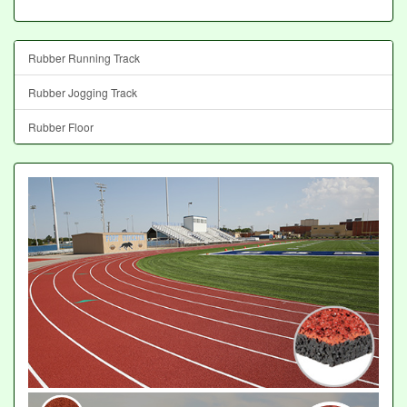
Rubber Running Track
Rubber Jogging Track
Rubber Floor