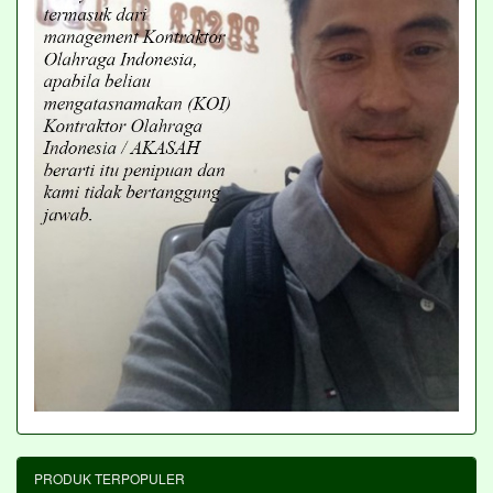
PRODUK TERPOPULER