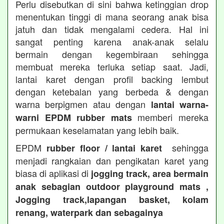
Perlu disebutkan di sini bahwa ketinggian drop
menentukan tinggi di mana seorang anak bisa
jatuh dan tidak mengalami cedera. Hal ini
sangat penting karena anak-anak selalu
bermain dengan kegembiraan sehingga
membuat mereka terluka setiap saat. Jadi,
lantai karet dengan profil backing lembut
dengan ketebalan yang berbeda & dengan
warna berpigmen atau dengan
lantai warna-
memberi mereka
warni EPDM rubber mats
permukaan keselamatan yang lebih baik.
EPDM
sehingga
rubber floor / lantai karet
menjadi rangkaian dan pengikatan karet yang
biasa di aplikasi di
jogging track, area bermain
anak sebagian outdoor playground mats ,
Jogging track,lapangan basket, kolam
renang, waterpark dan sebagainya