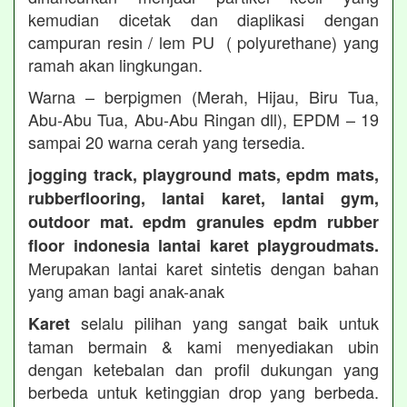
kemudian dicetak dan diaplikasi dengan
campuran resin / lem PU ( polyurethane) yang
ramah akan lingkungan.
Warna – berpigmen (Merah, Hijau, Biru Tua,
Abu-Abu Tua, Abu-Abu Ringan dll), EPDM – 19
sampai 20 warna cerah yang tersedia.
jogging track, playground mats, epdm mats,
rubberflooring, lantai karet, lantai gym,
outdoor mat. epdm granules epdm rubber
floor indonesia lantai karet playgroudmats.
Merupakan lantai karet sintetis dengan bahan
yang aman bagi anak-anak
selalu pilihan yang sangat baik untuk
Karet
taman bermain & kami menyediakan ubin
dengan ketebalan dan profil dukungan yang
berbeda untuk ketinggian drop yang berbeda.