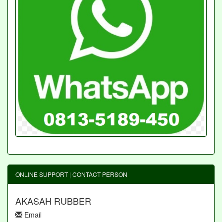
ONLINE SUPPORT | CONTACT PERSON
AKASAH RUBBER
Email