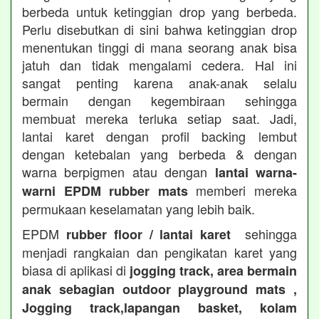
berbeda untuk ketinggian drop yang berbeda.
Perlu disebutkan di sini bahwa ketinggian drop
menentukan tinggi di mana seorang anak bisa
jatuh dan tidak mengalami cedera. Hal ini
sangat penting karena anak-anak selalu
bermain dengan kegembiraan sehingga
membuat mereka terluka setiap saat. Jadi,
lantai karet dengan profil backing lembut
dengan ketebalan yang berbeda & dengan
warna berpigmen atau dengan
lantai warna-
memberi mereka
warni EPDM rubber mats
permukaan keselamatan yang lebih baik.
EPDM
sehingga
rubber floor / lantai karet
menjadi rangkaian dan pengikatan karet yang
biasa di aplikasi di
jogging track, area bermain
anak sebagian outdoor playground mats ,
Jogging track,lapangan basket, kolam