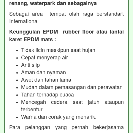
renang, waterpark dan sebagainya
Sebagai area tempat olah raga berstandart
International
Keunggulan EPDM rubber floor atau lantai
karet EPDM mats :
Tidak licin meskipun saat hujan
Cepat menyerap air
Anti slip
Aman dan nyaman
Awet dan tahan lama
Mudah dalam pemasangan dan perawatan
Tahan terhadap cuaca
Mencegah cedera saat jatuh ataupun
terbentur
Warna dan corak yang menarik.
Para pelanggan yang pernah bekerjasama