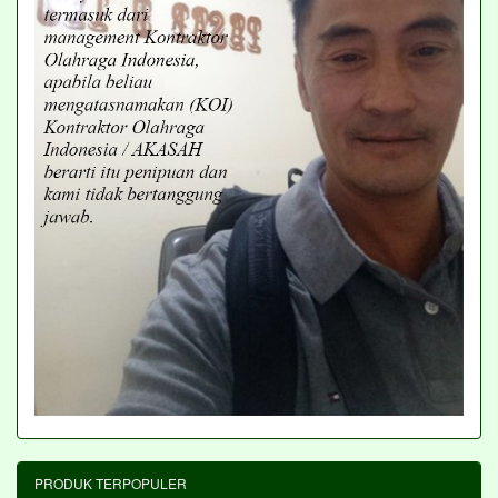
PRODUK TERPOPULER