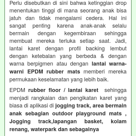
Perlu disebutkan di sini bahwa ketinggian drop
menentukan tinggi di mana seorang anak bisa
jatuh dan tidak mengalami cedera. Hal ini
sangat penting karena anak-anak selalu
bermain dengan kegembiraan sehingga
membuat mereka terluka setiap saat. Jadi,
lantai karet dengan profil backing lembut
dengan ketebalan yang berbeda & dengan
warna berpigmen atau dengan
lantai warna-
memberi mereka
warni EPDM rubber mats
permukaan keselamatan yang lebih baik.
EPDM
sehingga
rubber floor / lantai karet
menjadi rangkaian dan pengikatan karet yang
biasa di aplikasi di
jogging track, area bermain
anak sebagian outdoor playground mats ,
Jogging track,lapangan basket, kolam
renang, waterpark dan sebagainya