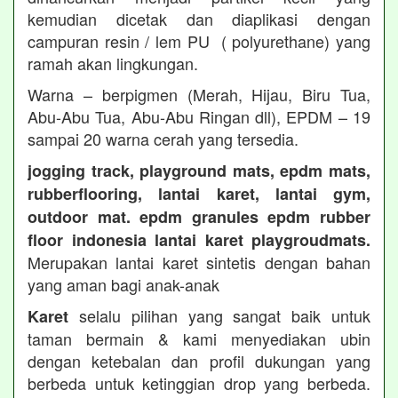
kemudian dicetak dan diaplikasi dengan
campuran resin / lem PU ( polyurethane) yang
ramah akan lingkungan.
Warna – berpigmen (Merah, Hijau, Biru Tua,
Abu-Abu Tua, Abu-Abu Ringan dll), EPDM – 19
sampai 20 warna cerah yang tersedia.
jogging track, playground mats, epdm mats,
rubberflooring, lantai karet, lantai gym,
outdoor mat. epdm granules epdm rubber
floor indonesia lantai karet playgroudmats.
Merupakan lantai karet sintetis dengan bahan
yang aman bagi anak-anak
selalu pilihan yang sangat baik untuk
Karet
taman bermain & kami menyediakan ubin
dengan ketebalan dan profil dukungan yang
berbeda untuk ketinggian drop yang berbeda.