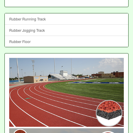
Rubber Running Track
Rubber Jogging Track
Rubber Floor