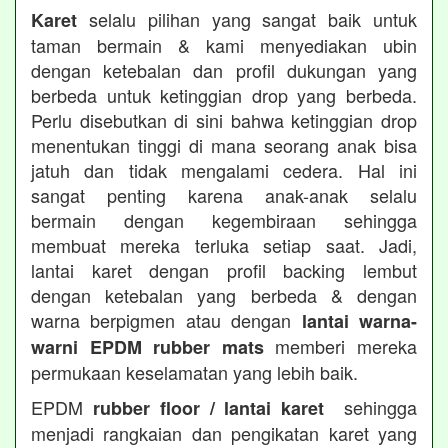
selalu pilihan yang sangat baik untuk
Karet
taman bermain & kami menyediakan ubin
dengan ketebalan dan profil dukungan yang
berbeda untuk ketinggian drop yang berbeda.
Perlu disebutkan di sini bahwa ketinggian drop
menentukan tinggi di mana seorang anak bisa
jatuh dan tidak mengalami cedera. Hal ini
sangat penting karena anak-anak selalu
bermain dengan kegembiraan sehingga
membuat mereka terluka setiap saat. Jadi,
lantai karet dengan profil backing lembut
dengan ketebalan yang berbeda & dengan
warna berpigmen atau dengan
lantai warna-
memberi mereka
warni EPDM rubber mats
permukaan keselamatan yang lebih baik.
EPDM
sehingga
rubber floor / lantai karet
menjadi rangkaian dan pengikatan karet yang