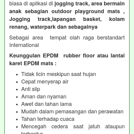
biasa di aplikasi di
jogging track, area bermain
anak sebagian outdoor playground mats ,
Jogging track,lapangan basket, kolam
renang, waterpark dan sebagainya
Sebagai area tempat olah raga berstandart
International
Keunggulan EPDM rubber floor atau lantai
karet EPDM mats :
Tidak licin meskipun saat hujan
Cepat menyerap air
Anti slip
Aman dan nyaman
Awet dan tahan lama
Mudah dalam pemasangan dan perawatan
Tahan terhadap cuaca
Mencegah cedera saat jatuh ataupun
terbentur