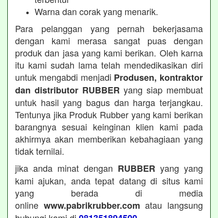
Warna dan corak yang menarik.
Para pelanggan yang pernah bekerjasama
dengan kami merasa sangat puas dengan
produk dan jasa yang kami berikan. Oleh karna
itu kami sudah lama telah mendedikasikan diri
untuk mengabdi menjadi
Produsen, kontraktor
yang siap membuat
dan distributor RUBBER
untuk hasil yang bagus dan harga terjangkau.
Tentunya jika Produk Rubber yang kami berikan
barangnya sesuai keinginan klien kami pada
akhirmya akan memberikan kebahagiaan yang
tidak ternilai.
jika anda minat dengan
yang yang
RUBBER
kami ajukan, anda tepat datang di situs kami
yang berada di media
online
atau langsung
www.pabrikrubber.com
hubungi kami di