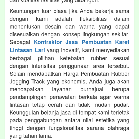
Keuntungan luar biasa jika Anda bekerja sama
dengan kami adalah fleksibilitas dalam
menentukan desain dan warna yang dapat
disesuaikan dengan konsep lingkungan sekitar.
Sebagai
Kontraktor Jasa Pembuatan Karet
yang inovatif, kami menyediakan
Lintasan Lari
berbagai pilihan ketebalan rubber sesuai
dengan intensitas penggunaan area tersebut.
Selain mendapatkan Harga Pembuatan Rubber
Jogging Track yang ekonomis, Anda juga akan
mendapatkan layanan purnajual berupa
pendampingan perawatan berkala agar warna
lintasan tetap cerah dan tidak mudah pudar.
Keunggulan belanja jasa di tempat kami terletak
pada penggabungan antara nilai estetika yang
tinggi dengan fungsionalitas sarana olahraga
yang tahan lama.