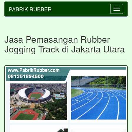
PABRIK RUBBER
Toggle
navigatio
Jasa Pemasangan Rubber
Jogging Track di Jakarta Utara