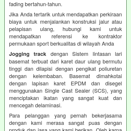
fading bertahun-tahun.
Jika Anda tertarik untuk mendapatkan perkiraan
biaya untuk menjalankan konstruksi jalur atau
pelapisan ulang, hubungi kami untuk
mendapatkan referensi ke kontraktor
permukaan sport berkualitas di wilayah Anda
dengan Sistem lintasan lari
Jogging track
basemat terbuat dari karet daur ulang bermutu
tinggi dan dilapisi dengan pengikat poliuretan
dengan kelembaban. Basemat dimahkotai
dengan lapisan karet EPDM dan disegel
menggunakan Single Cast Sealer (SCS), yang
menciptakan ikatan yang sangat kuat dan
mencegah delaminasi.
Para pelanggan yang pernah bekerjasama
dengan kami merasa sangat puas dengan
produk dan jasa yang kami berikan. Oleh karna