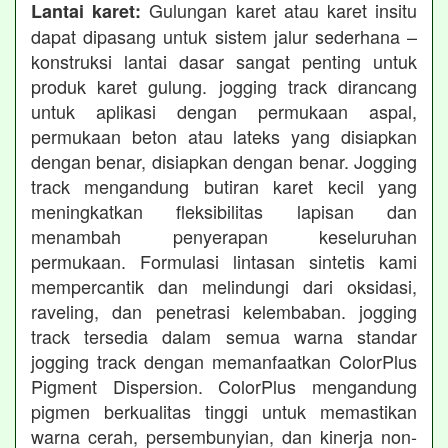
Gulungan karet atau karet insitu
Lantai karet:
dapat dipasang untuk sistem jalur sederhana –
konstruksi lantai dasar sangat penting untuk
produk karet gulung. jogging track dirancang
untuk aplikasi dengan permukaan aspal,
permukaan beton atau lateks yang disiapkan
dengan benar, disiapkan dengan benar. Jogging
track mengandung butiran karet kecil yang
meningkatkan fleksibilitas lapisan dan
menambah penyerapan keseluruhan
permukaan. Formulasi lintasan sintetis kami
mempercantik dan melindungi dari oksidasi,
raveling, dan penetrasi kelembaban. jogging
track tersedia dalam semua warna standar
jogging track dengan memanfaatkan ColorPlus
Pigment Dispersion. ColorPlus mengandung
pigmen berkualitas tinggi untuk memastikan
warna cerah, persembunyian, dan kinerja non-