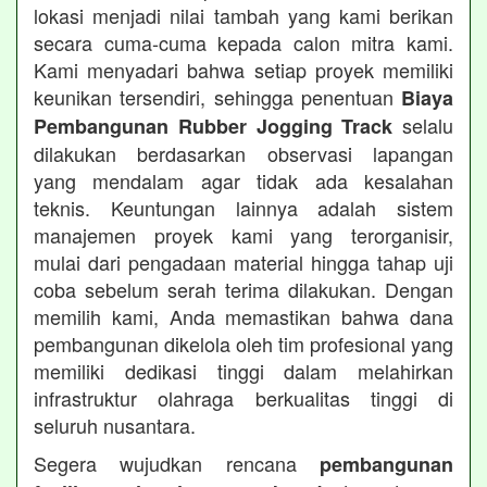
lokasi menjadi nilai tambah yang kami berikan
secara cuma-cuma kepada calon mitra kami.
Kami menyadari bahwa setiap proyek memiliki
keunikan tersendiri, sehingga penentuan
Biaya
selalu
Pembangunan Rubber Jogging Track
dilakukan berdasarkan observasi lapangan
yang mendalam agar tidak ada kesalahan
teknis. Keuntungan lainnya adalah sistem
manajemen proyek kami yang terorganisir,
mulai dari pengadaan material hingga tahap uji
coba sebelum serah terima dilakukan. Dengan
memilih kami, Anda memastikan bahwa dana
pembangunan dikelola oleh tim profesional yang
memiliki dedikasi tinggi dalam melahirkan
infrastruktur olahraga berkualitas tinggi di
seluruh nusantara.
Segera wujudkan rencana
pembangunan