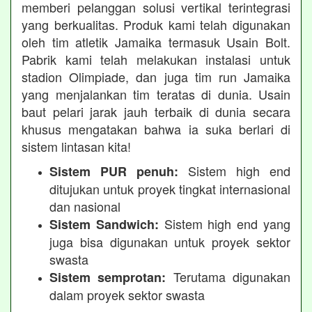
memberi pelanggan solusi vertikal terintegrasi
yang berkualitas. Produk kami telah digunakan
oleh tim atletik Jamaika termasuk Usain Bolt.
Pabrik kami telah melakukan instalasi untuk
stadion Olimpiade, dan juga tim run Jamaika
yang menjalankan tim teratas di dunia. Usain
baut pelari jarak jauh terbaik di dunia secara
khusus mengatakan bahwa ia suka berlari di
sistem lintasan kita!
Sistem high end
Sistem PUR penuh:
ditujukan untuk proyek tingkat internasional
dan nasional
Sistem high end yang
Sistem Sandwich:
juga bisa digunakan untuk proyek sektor
swasta
Terutama digunakan
Sistem semprotan:
dalam proyek sektor swasta