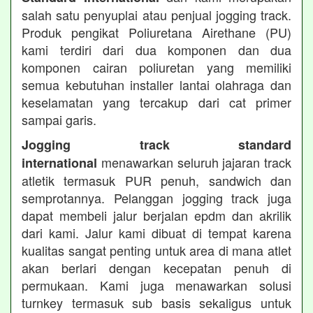
salah satu penyuplai atau penjual jogging track.
Produk pengikat Poliuretana Airethane (PU)
kami terdiri dari dua komponen dan dua
komponen cairan poliuretan yang memiliki
semua kebutuhan installer lantai olahraga dan
keselamatan yang tercakup dari cat primer
sampai garis.
Jogging track standard
menawarkan seluruh jajaran track
international
atletik termasuk PUR penuh, sandwich dan
semprotannya. Pelanggan jogging track juga
dapat membeli jalur berjalan epdm dan akrilik
dari kami. Jalur kami dibuat di tempat karena
kualitas sangat penting untuk area di mana atlet
akan berlari dengan kecepatan penuh di
permukaan. Kami juga menawarkan solusi
turnkey termasuk sub basis sekaligus untuk