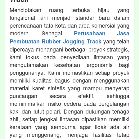
Menciptakan ruang terbuka hijau yang
fungsional kini menjadi standar baru dalam
perencanaan tata kota dan area komersial yang
modern. Sebagai
Perusahaan Jasa
yang telah
Pembuatan Rubber Jogging Track
dipercaya menangani berbagai proyek strategis,
kami fokus pada penyediaan lintasan yang
mengutamakan kesehatan ergonomis bagi
penggunanya. Kami memastikan setiap proyek
memiliki kualitas bagus dengan menggunakan
material karet sintetis yang mampu menyerap
guncangan secara efektif, sehingga
meminimalkan risiko cedera pada pergelangan
kaki dan lutut pelari. Dengan dukungan tenaga
ahli, setiap jengkal lintasan dipastikan memiliki
kerataan yang sempurna agar tidak ada air
yang menggenang, menjaga fasilitas tetap