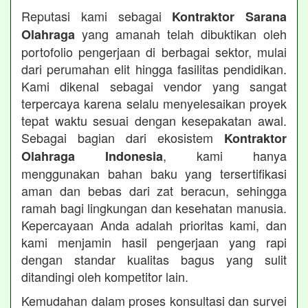
Reputasi kami sebagai
Kontraktor Sarana
yang amanah telah dibuktikan oleh
Olahraga
portofolio pengerjaan di berbagai sektor, mulai
dari perumahan elit hingga fasilitas pendidikan.
Kami dikenal sebagai vendor yang sangat
terpercaya karena selalu menyelesaikan proyek
tepat waktu sesuai dengan kesepakatan awal.
Sebagai bagian dari ekosistem
Kontraktor
, kami hanya
Olahraga Indonesia
menggunakan bahan baku yang tersertifikasi
aman dan bebas dari zat beracun, sehingga
ramah bagi lingkungan dan kesehatan manusia.
Kepercayaan Anda adalah prioritas kami, dan
kami menjamin hasil pengerjaan yang rapi
dengan standar kualitas bagus yang sulit
ditandingi oleh kompetitor lain.
Kemudahan dalam proses konsultasi dan survei