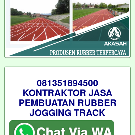
081351894500
KONTRAKTOR JASA
PEMBUATAN RUBBER
JOGGING TRACK