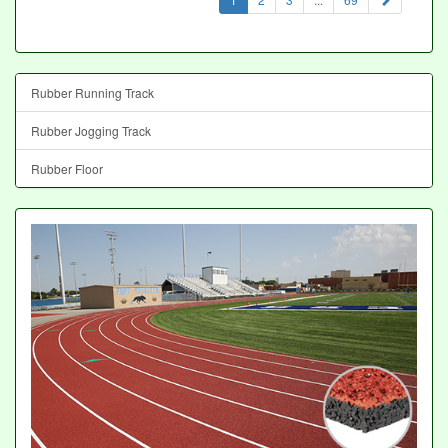
Rubber Running Track
Rubber Jogging Track
Rubber Floor