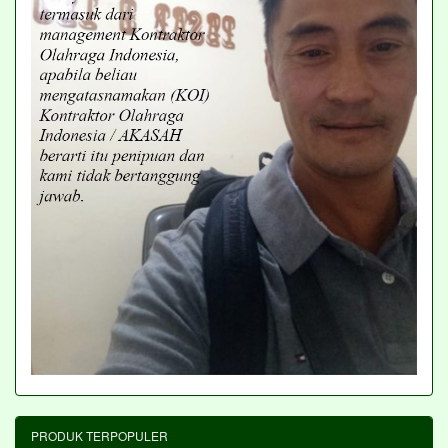
PRODUK TERPOPULER