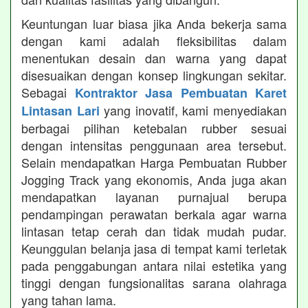
Keuntungan luar biasa jika Anda bekerja sama
dengan kami adalah fleksibilitas dalam
menentukan desain dan warna yang dapat
disesuaikan dengan konsep lingkungan sekitar.
Sebagai
Kontraktor Jasa Pembuatan Karet
yang inovatif, kami menyediakan
Lintasan Lari
berbagai pilihan ketebalan rubber sesuai
dengan intensitas penggunaan area tersebut.
Selain mendapatkan Harga Pembuatan Rubber
Jogging Track yang ekonomis, Anda juga akan
mendapatkan layanan purnajual berupa
pendampingan perawatan berkala agar warna
lintasan tetap cerah dan tidak mudah pudar.
Keunggulan belanja jasa di tempat kami terletak
pada penggabungan antara nilai estetika yang
tinggi dengan fungsionalitas sarana olahraga
yang tahan lama.