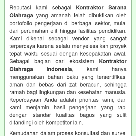
Reputasi kami sebagai
Kontraktor Sarana
yang amanah telah dibuktikan oleh
Olahraga
portofolio pengerjaan di berbagai sektor, mulai
dari perumahan elit hingga fasilitas pendidikan.
Kami dikenal sebagai vendor yang sangat
terpercaya karena selalu menyelesaikan proyek
tepat waktu sesuai dengan kesepakatan awal.
Sebagai bagian dari ekosistem
Kontraktor
, kami hanya
Olahraga Indonesia
menggunakan bahan baku yang tersertifikasi
aman dan bebas dari zat beracun, sehingga
ramah bagi lingkungan dan kesehatan manusia.
Kepercayaan Anda adalah prioritas kami, dan
kami menjamin hasil pengerjaan yang rapi
dengan standar kualitas bagus yang sulit
ditandingi oleh kompetitor lain.
Kemudahan dalam proses konsultasi dan survei