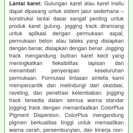
Gulungan karet atau karet insitu
Lantai karet:
dapat dipasang untuk sistem jalur sederhana –
konstruksi lantai dasar sangat penting untuk
produk karet gulung. jogging track dirancang
untuk aplikasi dengan permukaan aspal,
permukaan beton atau lateks yang disiapkan
dengan benar, disiapkan dengan benar. Jogging
track mengandung butiran karet kecil yang
meningkatkan fleksibilitas lapisan dan
menambah penyerapan keseluruhan
permukaan. Formulasi lintasan sintetis kami
mempercantik dan melindungi dari oksidasi,
raveling, dan penetrasi kelembaban. jogging
track tersedia dalam semua warna standar
jogging track dengan memanfaatkan ColorPlus
Pigment Dispersion. ColorPlus mengandung
pigmen berkualitas tinggi untuk memastikan
warna cerah, persembunyian, dan kinerja non-