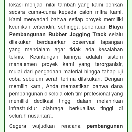
lokasi menjadi nilai tambah yang kami berikan
secara cuma-cuma kepada calon mitra kami.
Kami menyadari bahwa setiap proyek memiliki
keunikan tersendiri, sehingga penentuan
Biaya
selalu
Pembangunan Rubber Jogging Track
dilakukan berdasarkan observasi lapangan
yang mendalam agar tidak ada kesalahan
teknis. Keuntungan lainnya adalah sistem
manajemen proyek kami yang terorganisir,
mulai dari pengadaan material hingga tahap uji
coba sebelum serah terima dilakukan. Dengan
memilih kami, Anda memastikan bahwa dana
pembangunan dikelola oleh tim profesional yang
memiliki dedikasi tinggi dalam melahirkan
infrastruktur olahraga berkualitas tinggi di
seluruh nusantara.
Segera wujudkan rencana
pembangunan