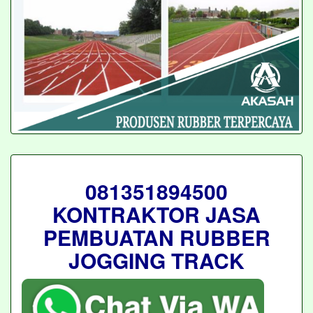
081351894500
KONTRAKTOR JASA
PEMBUATAN RUBBER
JOGGING TRACK