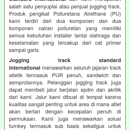
salah satu penyuplai atau penjual jogging track.
Produk pengikat Poliuretana Airethane (PU)
kami terdiri dari dua komponen dan dua
komponen cairan poliuretan yang memiliki
semua kebutuhan installer lantai olahraga dan
keselamatan yang tercakup dari cat primer
sampai garis.
Jogging track standard
menawarkan seluruh jajaran track
international
atletik termasuk PUR penuh, sandwich dan
semprotannya. Pelanggan jogging track juga
dapat membeli jalur berjalan epdm dan akrilik
dari kami. Jalur kami dibuat di tempat karena
kualitas sangat penting untuk area di mana atlet
akan berlari dengan kecepatan penuh di
permukaan. Kami juga menawarkan solusi
turnkey termasuk sub basis sekaligus untuk