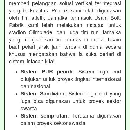
memberi pelanggan solusi vertikal terintegrasi
yang berkualitas. Produk kami telah digunakan
oleh tim atletik Jamaika termasuk Usain Bolt.
Pabrik kami telah melakukan instalasi untuk
stadion Olimpiade, dan juga tim run Jamaika
yang menjalankan tim teratas di dunia. Usain
baut pelari jarak jauh terbaik di dunia secara
khusus mengatakan bahwa ia suka berlari di
sistem lintasan kita!
Sistem high end
Sistem PUR penuh:
ditujukan untuk proyek tingkat internasional
dan nasional
Sistem high end yang
Sistem Sandwich:
juga bisa digunakan untuk proyek sektor
swasta
Terutama digunakan
Sistem semprotan:
dalam proyek sektor swasta