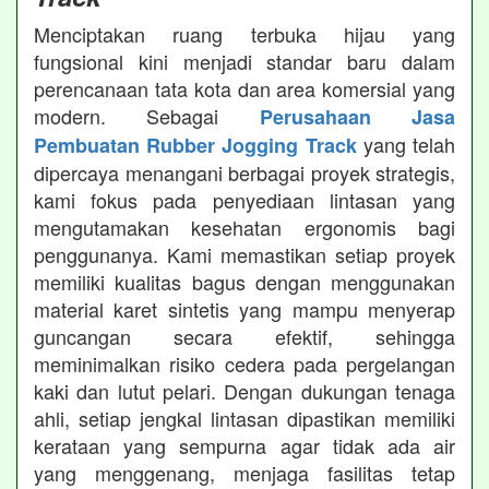
Menciptakan ruang terbuka hijau yang
fungsional kini menjadi standar baru dalam
perencanaan tata kota dan area komersial yang
modern. Sebagai
Perusahaan Jasa
yang telah
Pembuatan Rubber Jogging Track
dipercaya menangani berbagai proyek strategis,
kami fokus pada penyediaan lintasan yang
mengutamakan kesehatan ergonomis bagi
penggunanya. Kami memastikan setiap proyek
memiliki kualitas bagus dengan menggunakan
material karet sintetis yang mampu menyerap
guncangan secara efektif, sehingga
meminimalkan risiko cedera pada pergelangan
kaki dan lutut pelari. Dengan dukungan tenaga
ahli, setiap jengkal lintasan dipastikan memiliki
kerataan yang sempurna agar tidak ada air
yang menggenang, menjaga fasilitas tetap