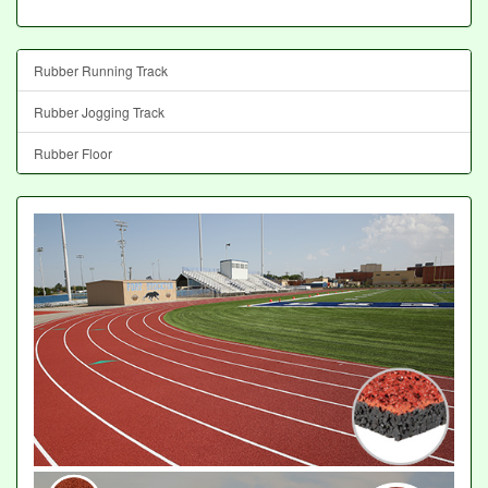
Rubber Running Track
Rubber Jogging Track
Rubber Floor