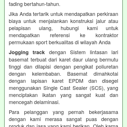
fading bertahun-tahun.
Jika Anda tertarik untuk mendapatkan perkiraan
biaya untuk menjalankan konstruksi jalur atau
pelapisan ulang, hubungi kami untuk
mendapatkan referensi ke kontraktor
permukaan sport berkualitas di wilayah Anda
dengan Sistem lintasan lari
Jogging track
basemat terbuat dari karet daur ulang bermutu
tinggi dan dilapisi dengan pengikat poliuretan
dengan kelembaban. Basemat dimahkotai
dengan lapisan karet EPDM dan disegel
menggunakan Single Cast Sealer (SCS), yang
menciptakan ikatan yang sangat kuat dan
mencegah delaminasi.
Para pelanggan yang pernah bekerjasama
dengan kami merasa sangat puas dengan
produk dan jasa yang kami berikan. Oleh karna