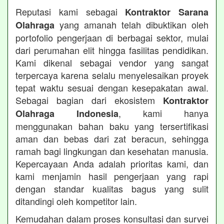
Reputasi kami sebagai
Kontraktor Sarana
yang amanah telah dibuktikan oleh
Olahraga
portofolio pengerjaan di berbagai sektor, mulai
dari perumahan elit hingga fasilitas pendidikan.
Kami dikenal sebagai vendor yang sangat
terpercaya karena selalu menyelesaikan proyek
tepat waktu sesuai dengan kesepakatan awal.
Sebagai bagian dari ekosistem
Kontraktor
, kami hanya
Olahraga Indonesia
menggunakan bahan baku yang tersertifikasi
aman dan bebas dari zat beracun, sehingga
ramah bagi lingkungan dan kesehatan manusia.
Kepercayaan Anda adalah prioritas kami, dan
kami menjamin hasil pengerjaan yang rapi
dengan standar kualitas bagus yang sulit
ditandingi oleh kompetitor lain.
Kemudahan dalam proses konsultasi dan survei