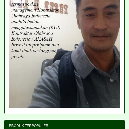
PRODUK TERPOPULER