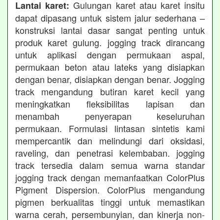
Gulungan karet atau karet insitu
Lantai karet:
dapat dipasang untuk sistem jalur sederhana –
konstruksi lantai dasar sangat penting untuk
produk karet gulung. jogging track dirancang
untuk aplikasi dengan permukaan aspal,
permukaan beton atau lateks yang disiapkan
dengan benar, disiapkan dengan benar. Jogging
track mengandung butiran karet kecil yang
meningkatkan fleksibilitas lapisan dan
menambah penyerapan keseluruhan
permukaan. Formulasi lintasan sintetis kami
mempercantik dan melindungi dari oksidasi,
raveling, dan penetrasi kelembaban. jogging
track tersedia dalam semua warna standar
jogging track dengan memanfaatkan ColorPlus
Pigment Dispersion. ColorPlus mengandung
pigmen berkualitas tinggi untuk memastikan
warna cerah, persembunyian, dan kinerja non-