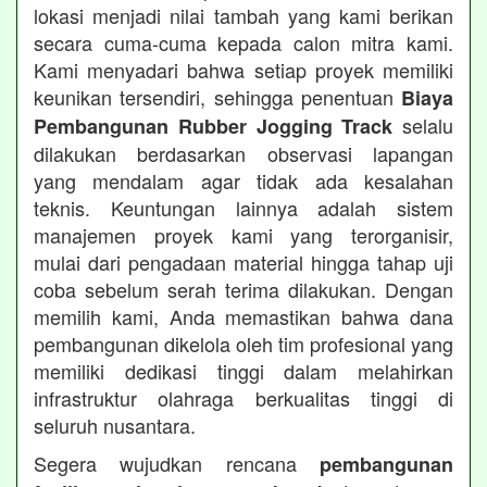
lokasi menjadi nilai tambah yang kami berikan
secara cuma-cuma kepada calon mitra kami.
Kami menyadari bahwa setiap proyek memiliki
keunikan tersendiri, sehingga penentuan
Biaya
selalu
Pembangunan Rubber Jogging Track
dilakukan berdasarkan observasi lapangan
yang mendalam agar tidak ada kesalahan
teknis. Keuntungan lainnya adalah sistem
manajemen proyek kami yang terorganisir,
mulai dari pengadaan material hingga tahap uji
coba sebelum serah terima dilakukan. Dengan
memilih kami, Anda memastikan bahwa dana
pembangunan dikelola oleh tim profesional yang
memiliki dedikasi tinggi dalam melahirkan
infrastruktur olahraga berkualitas tinggi di
seluruh nusantara.
Segera wujudkan rencana
pembangunan