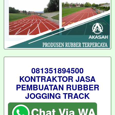
081351894500
KONTRAKTOR JASA
PEMBUATAN RUBBER
JOGGING TRACK