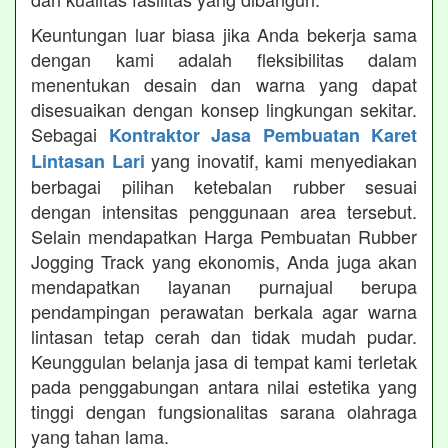
Keuntungan luar biasa jika Anda bekerja sama
dengan kami adalah fleksibilitas dalam
menentukan desain dan warna yang dapat
disesuaikan dengan konsep lingkungan sekitar.
Sebagai
Kontraktor Jasa Pembuatan Karet
yang inovatif, kami menyediakan
Lintasan Lari
berbagai pilihan ketebalan rubber sesuai
dengan intensitas penggunaan area tersebut.
Selain mendapatkan Harga Pembuatan Rubber
Jogging Track yang ekonomis, Anda juga akan
mendapatkan layanan purnajual berupa
pendampingan perawatan berkala agar warna
lintasan tetap cerah dan tidak mudah pudar.
Keunggulan belanja jasa di tempat kami terletak
pada penggabungan antara nilai estetika yang
tinggi dengan fungsionalitas sarana olahraga
yang tahan lama.