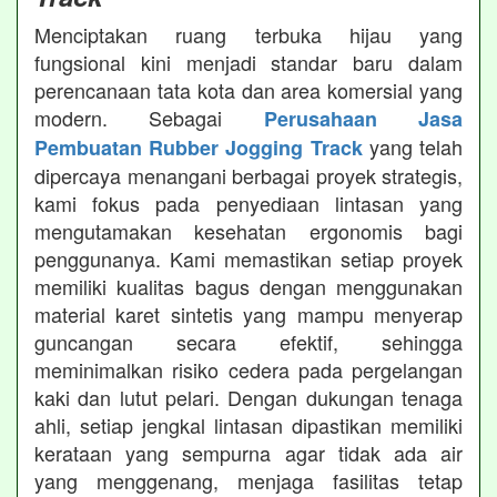
Menciptakan ruang terbuka hijau yang
fungsional kini menjadi standar baru dalam
perencanaan tata kota dan area komersial yang
modern. Sebagai
Perusahaan Jasa
yang telah
Pembuatan Rubber Jogging Track
dipercaya menangani berbagai proyek strategis,
kami fokus pada penyediaan lintasan yang
mengutamakan kesehatan ergonomis bagi
penggunanya. Kami memastikan setiap proyek
memiliki kualitas bagus dengan menggunakan
material karet sintetis yang mampu menyerap
guncangan secara efektif, sehingga
meminimalkan risiko cedera pada pergelangan
kaki dan lutut pelari. Dengan dukungan tenaga
ahli, setiap jengkal lintasan dipastikan memiliki
kerataan yang sempurna agar tidak ada air
yang menggenang, menjaga fasilitas tetap