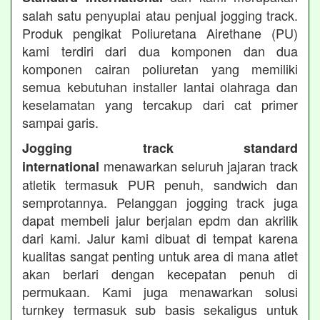
salah satu penyuplai atau penjual jogging track.
Produk pengikat Poliuretana Airethane (PU)
kami terdiri dari dua komponen dan dua
komponen cairan poliuretan yang memiliki
semua kebutuhan installer lantai olahraga dan
keselamatan yang tercakup dari cat primer
sampai garis.
Jogging track standard
menawarkan seluruh jajaran track
international
atletik termasuk PUR penuh, sandwich dan
semprotannya. Pelanggan jogging track juga
dapat membeli jalur berjalan epdm dan akrilik
dari kami. Jalur kami dibuat di tempat karena
kualitas sangat penting untuk area di mana atlet
akan berlari dengan kecepatan penuh di
permukaan. Kami juga menawarkan solusi
turnkey termasuk sub basis sekaligus untuk