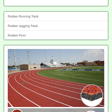
Rubber Running Track
Rubber Jogging Track
Rubber Floor