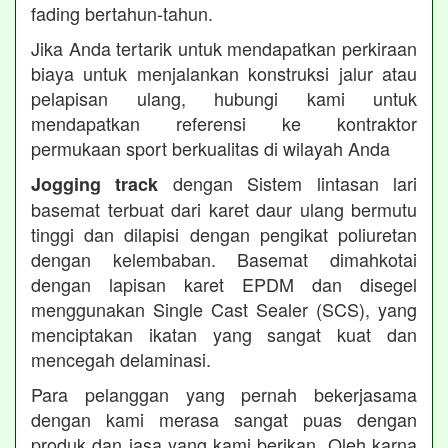
fading bertahun-tahun.
Jika Anda tertarik untuk mendapatkan perkiraan
biaya untuk menjalankan konstruksi jalur atau
pelapisan ulang, hubungi kami untuk
mendapatkan referensi ke kontraktor
permukaan sport berkualitas di wilayah Anda
dengan Sistem lintasan lari
Jogging track
basemat terbuat dari karet daur ulang bermutu
tinggi dan dilapisi dengan pengikat poliuretan
dengan kelembaban. Basemat dimahkotai
dengan lapisan karet EPDM dan disegel
menggunakan Single Cast Sealer (SCS), yang
menciptakan ikatan yang sangat kuat dan
mencegah delaminasi.
Para pelanggan yang pernah bekerjasama
dengan kami merasa sangat puas dengan
produk dan jasa yang kami berikan. Oleh karna