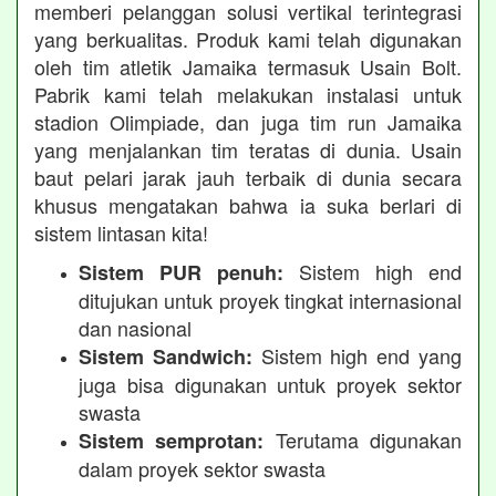
memberi pelanggan solusi vertikal terintegrasi
yang berkualitas. Produk kami telah digunakan
oleh tim atletik Jamaika termasuk Usain Bolt.
Pabrik kami telah melakukan instalasi untuk
stadion Olimpiade, dan juga tim run Jamaika
yang menjalankan tim teratas di dunia. Usain
baut pelari jarak jauh terbaik di dunia secara
khusus mengatakan bahwa ia suka berlari di
sistem lintasan kita!
Sistem high end
Sistem PUR penuh:
ditujukan untuk proyek tingkat internasional
dan nasional
Sistem high end yang
Sistem Sandwich:
juga bisa digunakan untuk proyek sektor
swasta
Terutama digunakan
Sistem semprotan:
dalam proyek sektor swasta