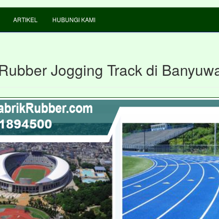
ARTIKEL
HUBUNGI KAMI
 Rubber Jogging Track di Banyuw