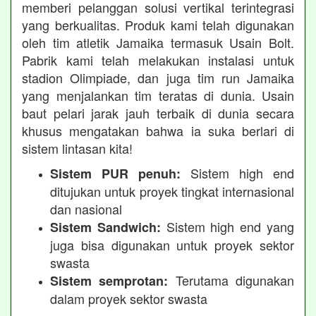
memberi pelanggan solusi vertikal terintegrasi
yang berkualitas. Produk kami telah digunakan
oleh tim atletik Jamaika termasuk Usain Bolt.
Pabrik kami telah melakukan instalasi untuk
stadion Olimpiade, dan juga tim run Jamaika
yang menjalankan tim teratas di dunia. Usain
baut pelari jarak jauh terbaik di dunia secara
khusus mengatakan bahwa ia suka berlari di
sistem lintasan kita!
Sistem high end
Sistem PUR penuh:
ditujukan untuk proyek tingkat internasional
dan nasional
Sistem high end yang
Sistem Sandwich:
juga bisa digunakan untuk proyek sektor
swasta
Terutama digunakan
Sistem semprotan:
dalam proyek sektor swasta