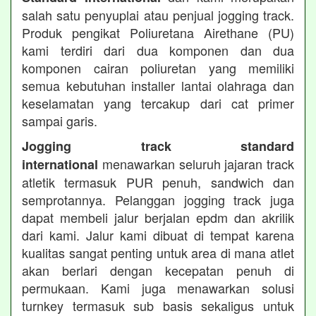
salah satu penyuplai atau penjual jogging track.
Produk pengikat Poliuretana Airethane (PU)
kami terdiri dari dua komponen dan dua
komponen cairan poliuretan yang memiliki
semua kebutuhan installer lantai olahraga dan
keselamatan yang tercakup dari cat primer
sampai garis.
Jogging track standard
menawarkan seluruh jajaran track
international
atletik termasuk PUR penuh, sandwich dan
semprotannya. Pelanggan jogging track juga
dapat membeli jalur berjalan epdm dan akrilik
dari kami. Jalur kami dibuat di tempat karena
kualitas sangat penting untuk area di mana atlet
akan berlari dengan kecepatan penuh di
permukaan. Kami juga menawarkan solusi
turnkey termasuk sub basis sekaligus untuk