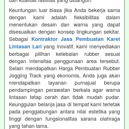
Keuntungan luar biasa jika Anda bekerja sama
dengan kami adalah fleksibilitas dalam
menentukan desain dan warna yang dapat
disesuaikan dengan konsep lingkungan sekitar.
Sebagai
Kontraktor Jasa Pembuatan Karet
yang inovatif, kami menyediakan
Lintasan Lari
berbagai pilihan ketebalan rubber sesuai
dengan intensitas penggunaan area tersebut.
Selain mendapatkan Harga Pembuatan Rubber
Jogging Track yang ekonomis, Anda juga akan
mendapatkan layanan purnajual berupa
pendampingan perawatan berkala agar warna
lintasan tetap cerah dan tidak mudah pudar.
Keunggulan belanja jasa di tempat kami terletak
pada penggabungan antara nilai estetika yang
tinggi dengan fungsionalitas sarana olahraga
yang tahan lama.