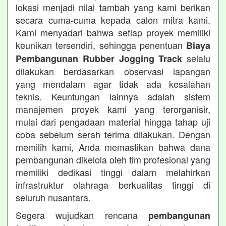
lokasi menjadi nilai tambah yang kami berikan
secara cuma-cuma kepada calon mitra kami.
Kami menyadari bahwa setiap proyek memiliki
keunikan tersendiri, sehingga penentuan
Biaya
selalu
Pembangunan Rubber Jogging Track
dilakukan berdasarkan observasi lapangan
yang mendalam agar tidak ada kesalahan
teknis. Keuntungan lainnya adalah sistem
manajemen proyek kami yang terorganisir,
mulai dari pengadaan material hingga tahap uji
coba sebelum serah terima dilakukan. Dengan
memilih kami, Anda memastikan bahwa dana
pembangunan dikelola oleh tim profesional yang
memiliki dedikasi tinggi dalam melahirkan
infrastruktur olahraga berkualitas tinggi di
seluruh nusantara.
Segera wujudkan rencana
pembangunan