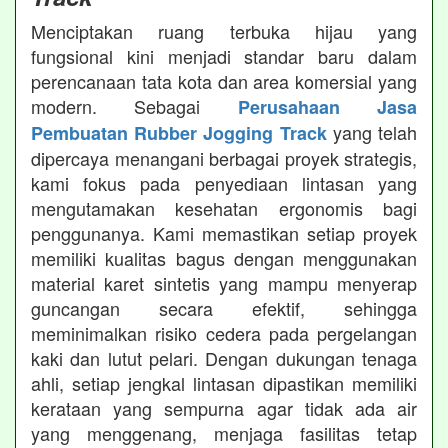
Menciptakan ruang terbuka hijau yang
fungsional kini menjadi standar baru dalam
perencanaan tata kota dan area komersial yang
modern. Sebagai
Perusahaan Jasa
yang telah
Pembuatan Rubber Jogging Track
dipercaya menangani berbagai proyek strategis,
kami fokus pada penyediaan lintasan yang
mengutamakan kesehatan ergonomis bagi
penggunanya. Kami memastikan setiap proyek
memiliki kualitas bagus dengan menggunakan
material karet sintetis yang mampu menyerap
guncangan secara efektif, sehingga
meminimalkan risiko cedera pada pergelangan
kaki dan lutut pelari. Dengan dukungan tenaga
ahli, setiap jengkal lintasan dipastikan memiliki
kerataan yang sempurna agar tidak ada air
yang menggenang, menjaga fasilitas tetap