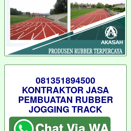
081351894500
KONTRAKTOR JASA
PEMBUATAN RUBBER
JOGGING TRACK