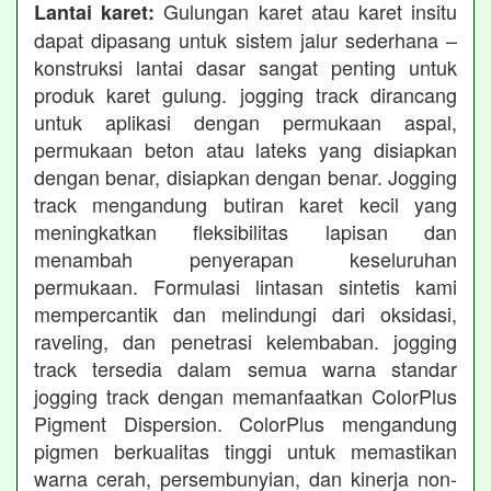
Gulungan karet atau karet insitu
Lantai karet:
dapat dipasang untuk sistem jalur sederhana –
konstruksi lantai dasar sangat penting untuk
produk karet gulung. jogging track dirancang
untuk aplikasi dengan permukaan aspal,
permukaan beton atau lateks yang disiapkan
dengan benar, disiapkan dengan benar. Jogging
track mengandung butiran karet kecil yang
meningkatkan fleksibilitas lapisan dan
menambah penyerapan keseluruhan
permukaan. Formulasi lintasan sintetis kami
mempercantik dan melindungi dari oksidasi,
raveling, dan penetrasi kelembaban. jogging
track tersedia dalam semua warna standar
jogging track dengan memanfaatkan ColorPlus
Pigment Dispersion. ColorPlus mengandung
pigmen berkualitas tinggi untuk memastikan
warna cerah, persembunyian, dan kinerja non-