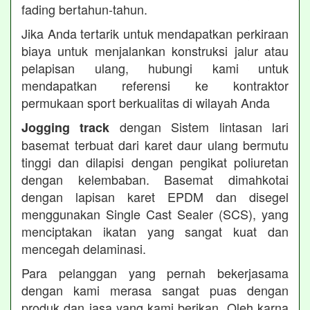
fading bertahun-tahun.
Jika Anda tertarik untuk mendapatkan perkiraan
biaya untuk menjalankan konstruksi jalur atau
pelapisan ulang, hubungi kami untuk
mendapatkan referensi ke kontraktor
permukaan sport berkualitas di wilayah Anda
dengan Sistem lintasan lari
Jogging track
basemat terbuat dari karet daur ulang bermutu
tinggi dan dilapisi dengan pengikat poliuretan
dengan kelembaban. Basemat dimahkotai
dengan lapisan karet EPDM dan disegel
menggunakan Single Cast Sealer (SCS), yang
menciptakan ikatan yang sangat kuat dan
mencegah delaminasi.
Para pelanggan yang pernah bekerjasama
dengan kami merasa sangat puas dengan
produk dan jasa yang kami berikan. Oleh karna