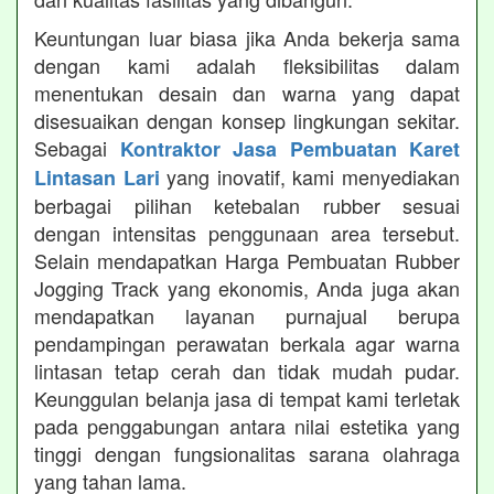
Keuntungan luar biasa jika Anda bekerja sama
dengan kami adalah fleksibilitas dalam
menentukan desain dan warna yang dapat
disesuaikan dengan konsep lingkungan sekitar.
Sebagai
Kontraktor Jasa Pembuatan Karet
yang inovatif, kami menyediakan
Lintasan Lari
berbagai pilihan ketebalan rubber sesuai
dengan intensitas penggunaan area tersebut.
Selain mendapatkan Harga Pembuatan Rubber
Jogging Track yang ekonomis, Anda juga akan
mendapatkan layanan purnajual berupa
pendampingan perawatan berkala agar warna
lintasan tetap cerah dan tidak mudah pudar.
Keunggulan belanja jasa di tempat kami terletak
pada penggabungan antara nilai estetika yang
tinggi dengan fungsionalitas sarana olahraga
yang tahan lama.