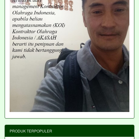
PRODUK TERPOPULER