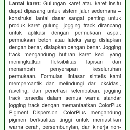
Gulungan karet atau karet insitu
Lantai karet:
dapat dipasang untuk sistem jalur sederhana –
konstruksi lantai dasar sangat penting untuk
produk karet gulung. jogging track dirancang
untuk aplikasi dengan permukaan aspal,
permukaan beton atau lateks yang disiapkan
dengan benar, disiapkan dengan benar. Jogging
track mengandung butiran karet kecil yang
meningkatkan fleksibilitas lapisan dan
menambah penyerapan keseluruhan
permukaan. Formulasi lintasan sintetis kami
mempercantik dan melindungi dari oksidasi,
raveling, dan penetrasi kelembaban. jogging
track tersedia dalam semua warna standar
jogging track dengan memanfaatkan ColorPlus
Pigment Dispersion. ColorPlus mengandung
pigmen berkualitas tinggi untuk memastikan
warna cerah, persembunyian, dan kinerja non-