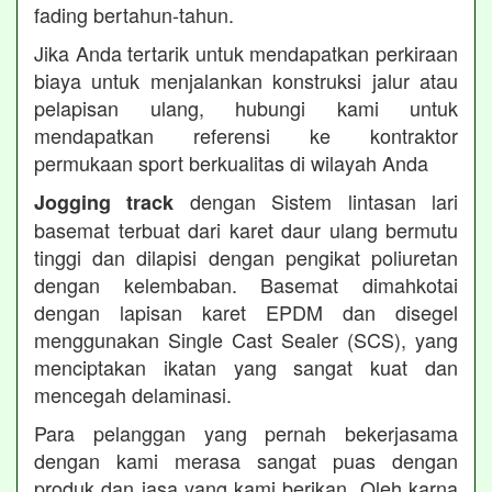
fading bertahun-tahun.
Jika Anda tertarik untuk mendapatkan perkiraan
biaya untuk menjalankan konstruksi jalur atau
pelapisan ulang, hubungi kami untuk
mendapatkan referensi ke kontraktor
permukaan sport berkualitas di wilayah Anda
dengan Sistem lintasan lari
Jogging track
basemat terbuat dari karet daur ulang bermutu
tinggi dan dilapisi dengan pengikat poliuretan
dengan kelembaban. Basemat dimahkotai
dengan lapisan karet EPDM dan disegel
menggunakan Single Cast Sealer (SCS), yang
menciptakan ikatan yang sangat kuat dan
mencegah delaminasi.
Para pelanggan yang pernah bekerjasama
dengan kami merasa sangat puas dengan
produk dan jasa yang kami berikan. Oleh karna