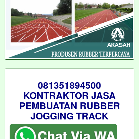
081351894500
KONTRAKTOR JASA
PEMBUATAN RUBBER
JOGGING TRACK