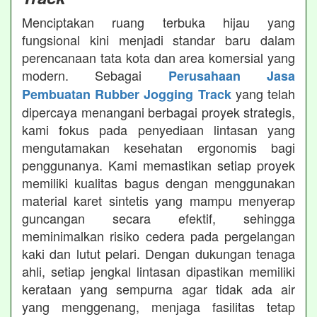
Menciptakan ruang terbuka hijau yang
fungsional kini menjadi standar baru dalam
perencanaan tata kota dan area komersial yang
modern. Sebagai
Perusahaan Jasa
yang telah
Pembuatan Rubber Jogging Track
dipercaya menangani berbagai proyek strategis,
kami fokus pada penyediaan lintasan yang
mengutamakan kesehatan ergonomis bagi
penggunanya. Kami memastikan setiap proyek
memiliki kualitas bagus dengan menggunakan
material karet sintetis yang mampu menyerap
guncangan secara efektif, sehingga
meminimalkan risiko cedera pada pergelangan
kaki dan lutut pelari. Dengan dukungan tenaga
ahli, setiap jengkal lintasan dipastikan memiliki
kerataan yang sempurna agar tidak ada air
yang menggenang, menjaga fasilitas tetap