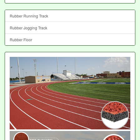
Rubber Running Track
Rubber Jogging Track
Rubber Floor