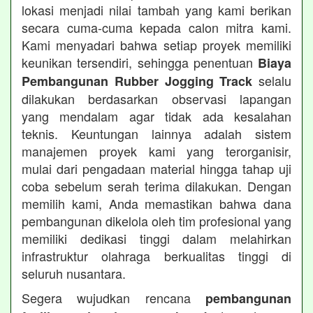
lokasi menjadi nilai tambah yang kami berikan
secara cuma-cuma kepada calon mitra kami.
Kami menyadari bahwa setiap proyek memiliki
keunikan tersendiri, sehingga penentuan
Biaya
selalu
Pembangunan Rubber Jogging Track
dilakukan berdasarkan observasi lapangan
yang mendalam agar tidak ada kesalahan
teknis. Keuntungan lainnya adalah sistem
manajemen proyek kami yang terorganisir,
mulai dari pengadaan material hingga tahap uji
coba sebelum serah terima dilakukan. Dengan
memilih kami, Anda memastikan bahwa dana
pembangunan dikelola oleh tim profesional yang
memiliki dedikasi tinggi dalam melahirkan
infrastruktur olahraga berkualitas tinggi di
seluruh nusantara.
Segera wujudkan rencana
pembangunan