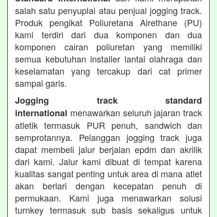
salah satu penyuplai atau penjual jogging track.
Produk pengikat Poliuretana Airethane (PU)
kami terdiri dari dua komponen dan dua
komponen cairan poliuretan yang memiliki
semua kebutuhan installer lantai olahraga dan
keselamatan yang tercakup dari cat primer
sampai garis.
Jogging track standard
menawarkan seluruh jajaran track
international
atletik termasuk PUR penuh, sandwich dan
semprotannya. Pelanggan jogging track juga
dapat membeli jalur berjalan epdm dan akrilik
dari kami. Jalur kami dibuat di tempat karena
kualitas sangat penting untuk area di mana atlet
akan berlari dengan kecepatan penuh di
permukaan. Kami juga menawarkan solusi
turnkey termasuk sub basis sekaligus untuk