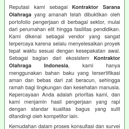
Reputasi kami sebagai
Kontraktor Sarana
yang amanah telah dibuktikan oleh
Olahraga
portofolio pengerjaan di berbagai sektor, mulai
dari perumahan elit hingga fasilitas pendidikan.
Kami dikenal sebagai vendor yang sangat
terpercaya karena selalu menyelesaikan proyek
tepat waktu sesuai dengan kesepakatan awal.
Sebagai bagian dari ekosistem
Kontraktor
, kami hanya
Olahraga Indonesia
menggunakan bahan baku yang tersertifikasi
aman dan bebas dari zat beracun, sehingga
ramah bagi lingkungan dan kesehatan manusia.
Kepercayaan Anda adalah prioritas kami, dan
kami menjamin hasil pengerjaan yang rapi
dengan standar kualitas bagus yang sulit
ditandingi oleh kompetitor lain.
Kemudahan dalam proses konsultasi dan survei