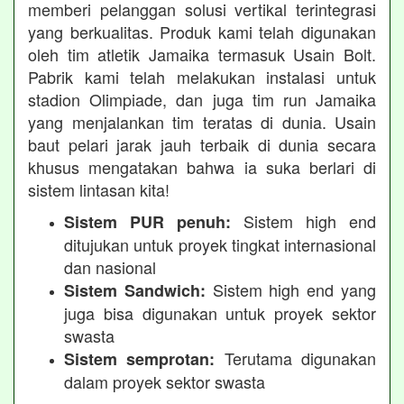
memberi pelanggan solusi vertikal terintegrasi
yang berkualitas. Produk kami telah digunakan
oleh tim atletik Jamaika termasuk Usain Bolt.
Pabrik kami telah melakukan instalasi untuk
stadion Olimpiade, dan juga tim run Jamaika
yang menjalankan tim teratas di dunia. Usain
baut pelari jarak jauh terbaik di dunia secara
khusus mengatakan bahwa ia suka berlari di
sistem lintasan kita!
Sistem high end
Sistem PUR penuh:
ditujukan untuk proyek tingkat internasional
dan nasional
Sistem high end yang
Sistem Sandwich:
juga bisa digunakan untuk proyek sektor
swasta
Terutama digunakan
Sistem semprotan:
dalam proyek sektor swasta