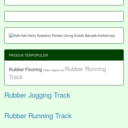
PRODUK TERPOPULER
Rubber Running
Rubber Flooring
Rubber Jogging Track
Track
Rubber Jogging Track
Rubber Running Track