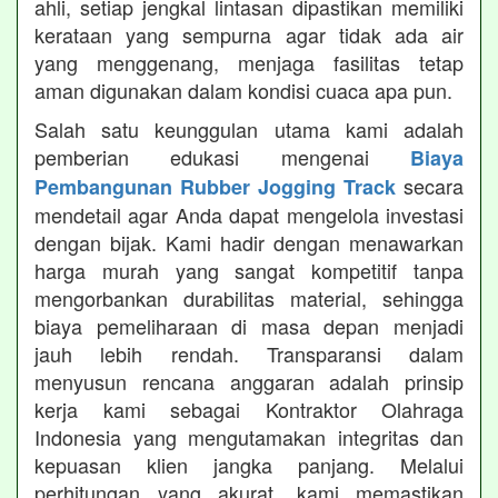
ahli, setiap jengkal lintasan dipastikan memiliki
kerataan yang sempurna agar tidak ada air
yang menggenang, menjaga fasilitas tetap
aman digunakan dalam kondisi cuaca apa pun.
Salah satu keunggulan utama kami adalah
pemberian edukasi mengenai
Biaya
secara
Pembangunan Rubber Jogging Track
mendetail agar Anda dapat mengelola investasi
dengan bijak. Kami hadir dengan menawarkan
harga murah yang sangat kompetitif tanpa
mengorbankan durabilitas material, sehingga
biaya pemeliharaan di masa depan menjadi
jauh lebih rendah. Transparansi dalam
menyusun rencana anggaran adalah prinsip
kerja kami sebagai Kontraktor Olahraga
Indonesia yang mengutamakan integritas dan
kepuasan klien jangka panjang. Melalui
perhitungan yang akurat, kami memastikan