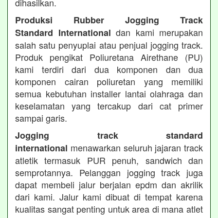
dihasilkan.
Produksi Rubber Jogging Track
dan kami merupakan
Standard International
salah satu penyuplai atau penjual jogging track.
Produk pengikat Poliuretana Airethane (PU)
kami terdiri dari dua komponen dan dua
komponen cairan poliuretan yang memiliki
semua kebutuhan installer lantai olahraga dan
keselamatan yang tercakup dari cat primer
sampai garis.
Jogging track standard
menawarkan seluruh jajaran track
international
atletik termasuk PUR penuh, sandwich dan
semprotannya. Pelanggan jogging track juga
dapat membeli jalur berjalan epdm dan akrilik
dari kami. Jalur kami dibuat di tempat karena
kualitas sangat penting untuk area di mana atlet