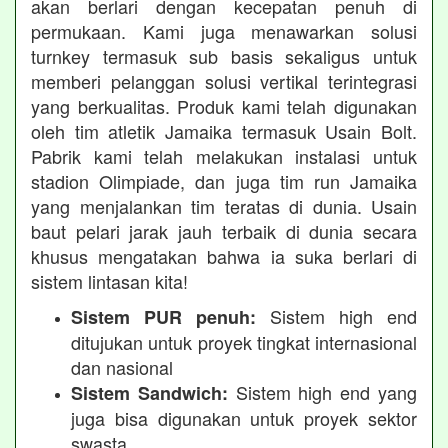
akan berlari dengan kecepatan penuh di
permukaan. Kami juga menawarkan solusi
turnkey termasuk sub basis sekaligus untuk
memberi pelanggan solusi vertikal terintegrasi
yang berkualitas. Produk kami telah digunakan
oleh tim atletik Jamaika termasuk Usain Bolt.
Pabrik kami telah melakukan instalasi untuk
stadion Olimpiade, dan juga tim run Jamaika
yang menjalankan tim teratas di dunia. Usain
baut pelari jarak jauh terbaik di dunia secara
khusus mengatakan bahwa ia suka berlari di
sistem lintasan kita!
Sistem high end
Sistem PUR penuh:
ditujukan untuk proyek tingkat internasional
dan nasional
Sistem high end yang
Sistem Sandwich:
juga bisa digunakan untuk proyek sektor
swasta