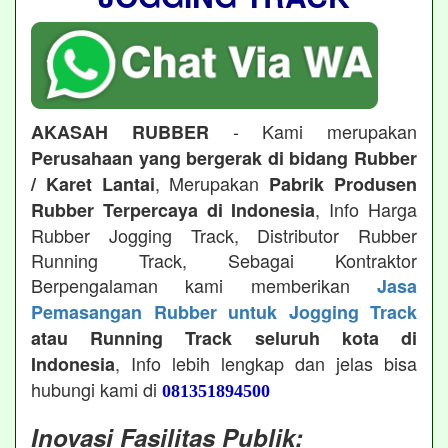
- Kami merupakan
AKASAH RUBBER
Perusahaan yang bergerak di bidang Rubber
, Merupakan
/ Karet Lantai
Pabrik Produsen
, Info Harga
Rubber Terpercaya di Indonesia
Rubber Jogging Track, Distributor Rubber
Running Track, Sebagai Kontraktor
Berpengalaman kami memberikan
Jasa
Pemasangan Rubber untuk Jogging Track
atau Running Track seluruh kota di
, Info lebih lengkap dan jelas bisa
Indonesia
hubungi kami di
081351894500
Inovasi Fasilitas Publik: