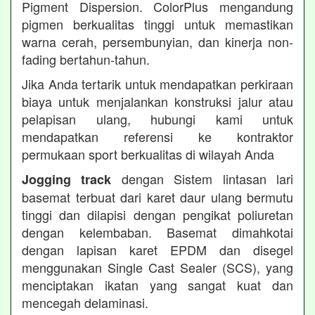
Pigment Dispersion. ColorPlus mengandung
pigmen berkualitas tinggi untuk memastikan
warna cerah, persembunyian, dan kinerja non-
fading bertahun-tahun.
Jika Anda tertarik untuk mendapatkan perkiraan
biaya untuk menjalankan konstruksi jalur atau
pelapisan ulang, hubungi kami untuk
mendapatkan referensi ke kontraktor
permukaan sport berkualitas di wilayah Anda
dengan Sistem lintasan lari
Jogging track
basemat terbuat dari karet daur ulang bermutu
tinggi dan dilapisi dengan pengikat poliuretan
dengan kelembaban. Basemat dimahkotai
dengan lapisan karet EPDM dan disegel
menggunakan Single Cast Sealer (SCS), yang
menciptakan ikatan yang sangat kuat dan
mencegah delaminasi.