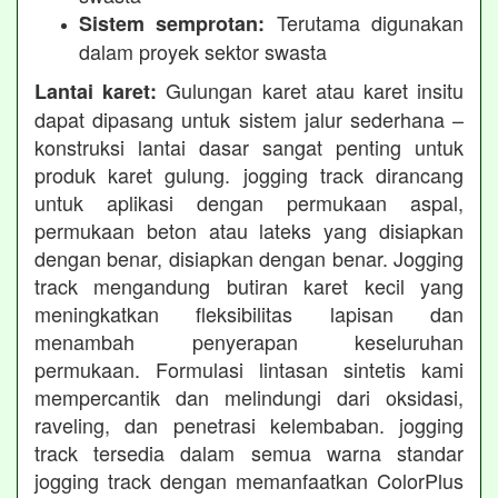
Terutama digunakan
Sistem semprotan:
dalam proyek sektor swasta
Gulungan karet atau karet insitu
Lantai karet:
dapat dipasang untuk sistem jalur sederhana –
konstruksi lantai dasar sangat penting untuk
produk karet gulung. jogging track dirancang
untuk aplikasi dengan permukaan aspal,
permukaan beton atau lateks yang disiapkan
dengan benar, disiapkan dengan benar. Jogging
track mengandung butiran karet kecil yang
meningkatkan fleksibilitas lapisan dan
menambah penyerapan keseluruhan
permukaan. Formulasi lintasan sintetis kami
mempercantik dan melindungi dari oksidasi,
raveling, dan penetrasi kelembaban. jogging
track tersedia dalam semua warna standar
jogging track dengan memanfaatkan ColorPlus