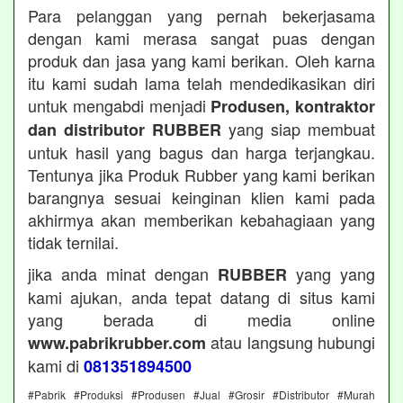
Para pelanggan yang pernah bekerjasama
dengan kami merasa sangat puas dengan
produk dan jasa yang kami berikan. Oleh karna
itu kami sudah lama telah mendedikasikan diri
untuk mengabdi menjadi
Produsen, kontraktor
yang siap membuat
dan distributor RUBBER
untuk hasil yang bagus dan harga terjangkau.
Tentunya jika Produk Rubber yang kami berikan
barangnya sesuai keinginan klien kami pada
akhirmya akan memberikan kebahagiaan yang
tidak ternilai.
jika anda minat dengan
yang yang
RUBBER
kami ajukan, anda tepat datang di situs kami
yang berada di media online
atau langsung hubungi
www.pabrikrubber.com
kami di
081351894500
#Pabrik #Produksi #Produsen #Jual #Grosir #Distributor #Murah