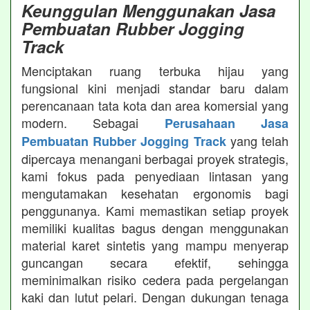
Keunggulan Menggunakan Jasa
Pembuatan Rubber Jogging
Track
Menciptakan ruang terbuka hijau yang
fungsional kini menjadi standar baru dalam
perencanaan tata kota dan area komersial yang
modern. Sebagai
Perusahaan Jasa
yang telah
Pembuatan Rubber Jogging Track
dipercaya menangani berbagai proyek strategis,
kami fokus pada penyediaan lintasan yang
mengutamakan kesehatan ergonomis bagi
penggunanya. Kami memastikan setiap proyek
memiliki kualitas bagus dengan menggunakan
material karet sintetis yang mampu menyerap
guncangan secara efektif, sehingga
meminimalkan risiko cedera pada pergelangan
kaki dan lutut pelari. Dengan dukungan tenaga