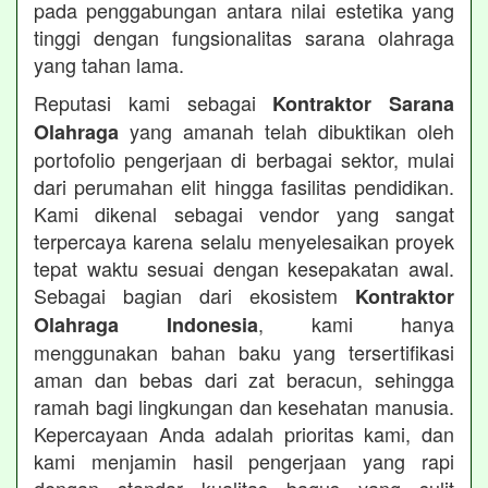
pada penggabungan antara nilai estetika yang
tinggi dengan fungsionalitas sarana olahraga
yang tahan lama.
Reputasi kami sebagai
Kontraktor Sarana
yang amanah telah dibuktikan oleh
Olahraga
portofolio pengerjaan di berbagai sektor, mulai
dari perumahan elit hingga fasilitas pendidikan.
Kami dikenal sebagai vendor yang sangat
terpercaya karena selalu menyelesaikan proyek
tepat waktu sesuai dengan kesepakatan awal.
Sebagai bagian dari ekosistem
Kontraktor
, kami hanya
Olahraga Indonesia
menggunakan bahan baku yang tersertifikasi
aman dan bebas dari zat beracun, sehingga
ramah bagi lingkungan dan kesehatan manusia.
Kepercayaan Anda adalah prioritas kami, dan
kami menjamin hasil pengerjaan yang rapi