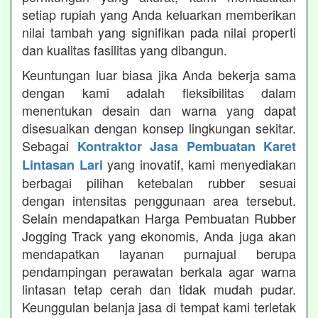
setiap rupiah yang Anda keluarkan memberikan
nilai tambah yang signifikan pada nilai properti
dan kualitas fasilitas yang dibangun.
Keuntungan luar biasa jika Anda bekerja sama
dengan kami adalah fleksibilitas dalam
menentukan desain dan warna yang dapat
disesuaikan dengan konsep lingkungan sekitar.
Sebagai
Kontraktor Jasa Pembuatan Karet
yang inovatif, kami menyediakan
Lintasan Lari
berbagai pilihan ketebalan rubber sesuai
dengan intensitas penggunaan area tersebut.
Selain mendapatkan Harga Pembuatan Rubber
Jogging Track yang ekonomis, Anda juga akan
mendapatkan layanan purnajual berupa
pendampingan perawatan berkala agar warna
lintasan tetap cerah dan tidak mudah pudar.
Keunggulan belanja jasa di tempat kami terletak