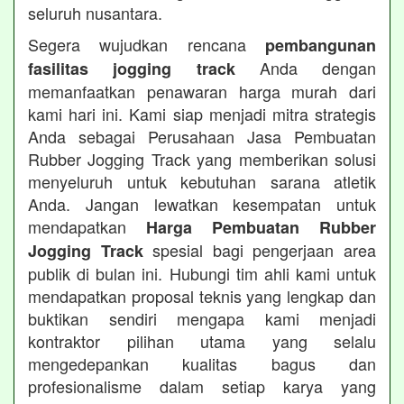
seluruh nusantara.
Segera wujudkan rencana
pembangunan
Anda dengan
fasilitas jogging track
memanfaatkan penawaran harga murah dari
kami hari ini. Kami siap menjadi mitra strategis
Anda sebagai Perusahaan Jasa Pembuatan
Rubber Jogging Track yang memberikan solusi
menyeluruh untuk kebutuhan sarana atletik
Anda. Jangan lewatkan kesempatan untuk
mendapatkan
Harga Pembuatan Rubber
spesial bagi pengerjaan area
Jogging Track
publik di bulan ini. Hubungi tim ahli kami untuk
mendapatkan proposal teknis yang lengkap dan
buktikan sendiri mengapa kami menjadi
kontraktor pilihan utama yang selalu
mengedepankan kualitas bagus dan
profesionalisme dalam setiap karya yang