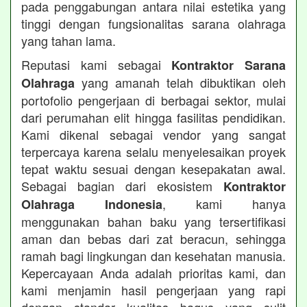
pada penggabungan antara nilai estetika yang
tinggi dengan fungsionalitas sarana olahraga
yang tahan lama.
Reputasi kami sebagai
Kontraktor Sarana
yang amanah telah dibuktikan oleh
Olahraga
portofolio pengerjaan di berbagai sektor, mulai
dari perumahan elit hingga fasilitas pendidikan.
Kami dikenal sebagai vendor yang sangat
terpercaya karena selalu menyelesaikan proyek
tepat waktu sesuai dengan kesepakatan awal.
Sebagai bagian dari ekosistem
Kontraktor
, kami hanya
Olahraga Indonesia
menggunakan bahan baku yang tersertifikasi
aman dan bebas dari zat beracun, sehingga
ramah bagi lingkungan dan kesehatan manusia.
Kepercayaan Anda adalah prioritas kami, dan
kami menjamin hasil pengerjaan yang rapi