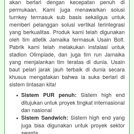
akan berlari dengan kecepatan penuh di
permukaan. Kami juga menawarkan solusi
turnkey termasuk sub basis sekaligus untuk
memberi pelanggan solusi vertikal terintegrasi
yang berkualitas. Produk kami telah digunakan
oleh tim atletik Jamaika termasuk Usain Bolt.
Pabrik kami telah melakukan instalasi untuk
stadion Olimpiade, dan juga tim run Jamaika
yang menjalankan tim teratas di dunia. Usain
baut pelari jarak jauh terbaik di dunia secara
khusus mengatakan bahwa ia suka berlari di
sistem lintasan kita!
Sistem high end
Sistem PUR penuh:
ditujukan untuk proyek tingkat internasional
dan nasional
Sistem high end yang
Sistem Sandwich:
juga bisa digunakan untuk proyek sektor
swasta