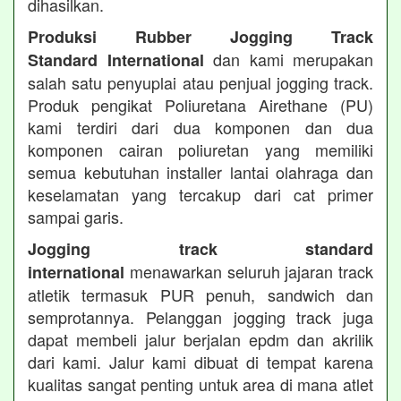
dihasilkan.
Produksi Rubber Jogging Track
dan kami merupakan
Standard International
salah satu penyuplai atau penjual jogging track.
Produk pengikat Poliuretana Airethane (PU)
kami terdiri dari dua komponen dan dua
komponen cairan poliuretan yang memiliki
semua kebutuhan installer lantai olahraga dan
keselamatan yang tercakup dari cat primer
sampai garis.
Jogging track standard
menawarkan seluruh jajaran track
international
atletik termasuk PUR penuh, sandwich dan
semprotannya. Pelanggan jogging track juga
dapat membeli jalur berjalan epdm dan akrilik
dari kami. Jalur kami dibuat di tempat karena
kualitas sangat penting untuk area di mana atlet