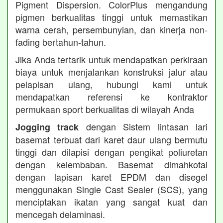
Pigment Dispersion. ColorPlus mengandung
pigmen berkualitas tinggi untuk memastikan
warna cerah, persembunyian, dan kinerja non-
fading bertahun-tahun.
Jika Anda tertarik untuk mendapatkan perkiraan
biaya untuk menjalankan konstruksi jalur atau
pelapisan ulang, hubungi kami untuk
mendapatkan referensi ke kontraktor
permukaan sport berkualitas di wilayah Anda
dengan Sistem lintasan lari
Jogging track
basemat terbuat dari karet daur ulang bermutu
tinggi dan dilapisi dengan pengikat poliuretan
dengan kelembaban. Basemat dimahkotai
dengan lapisan karet EPDM dan disegel
menggunakan Single Cast Sealer (SCS), yang
menciptakan ikatan yang sangat kuat dan
mencegah delaminasi.