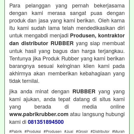
Para pelanggan yang pernah bekerjasama
dengan kami merasa sangat puas dengan
produk dan jasa yang kami berikan. Oleh karna
itu kami sudah lama telah mendedikasikan diri
untuk mengabdi menjadi
Produsen, kontraktor
yang siap membuat
dan distributor RUBBER
untuk hasil yang bagus dan harga terjangkau.
Tentunya jika Produk Rubber yang kami berikan
barangnya sesuai keinginan klien kami pada
akhirmya akan memberikan kebahagiaan yang
tidak ternilai.
jika anda minat dengan
yang yang
RUBBER
kami ajukan, anda tepat datang di situs kami
yang berada di media online
atau langsung hubungi
www.pabrikrubber.com
kami di
081351894500
#Pabrik #Produksi #Produsen #Jual #Grosir #Distributor #Murah