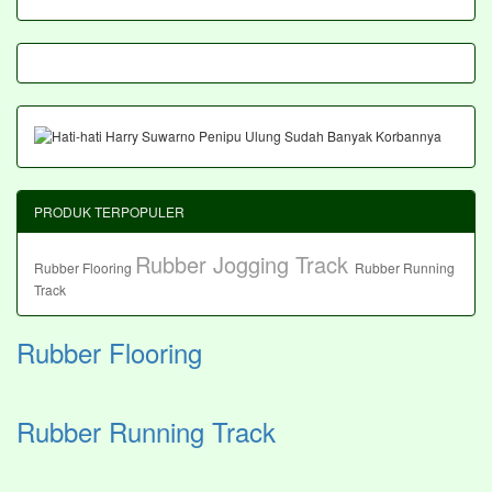
PRODUK TERPOPULER
Rubber Jogging Track
Rubber Flooring
Rubber Running
Track
Rubber Flooring
Rubber Running Track