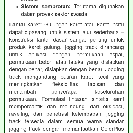
Terutama digunakan
Sistem semprotan:
dalam proyek sektor swasta
Gulungan karet atau karet insitu
Lantai karet:
dapat dipasang untuk sistem jalur sederhana –
konstruksi lantai dasar sangat penting untuk
produk karet gulung. jogging track dirancang
untuk aplikasi dengan permukaan aspal,
permukaan beton atau lateks yang disiapkan
dengan benar, disiapkan dengan benar. Jogging
track mengandung butiran karet kecil yang
meningkatkan fleksibilitas lapisan dan
menambah penyerapan keseluruhan
permukaan. Formulasi lintasan sintetis kami
mempercantik dan melindungi dari oksidasi,
raveling, dan penetrasi kelembaban. jogging
track tersedia dalam semua warna standar
jogging track dengan memanfaatkan ColorPlus