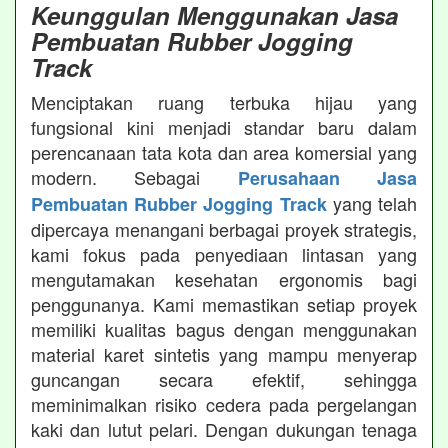
Keunggulan Menggunakan Jasa
Pembuatan Rubber Jogging
Track
Menciptakan ruang terbuka hijau yang
fungsional kini menjadi standar baru dalam
perencanaan tata kota dan area komersial yang
modern. Sebagai
Perusahaan Jasa
yang telah
Pembuatan Rubber Jogging Track
dipercaya menangani berbagai proyek strategis,
kami fokus pada penyediaan lintasan yang
mengutamakan kesehatan ergonomis bagi
penggunanya. Kami memastikan setiap proyek
memiliki kualitas bagus dengan menggunakan
material karet sintetis yang mampu menyerap
guncangan secara efektif, sehingga
meminimalkan risiko cedera pada pergelangan
kaki dan lutut pelari. Dengan dukungan tenaga