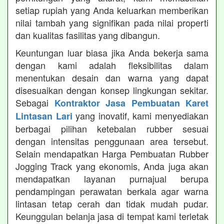
setiap rupiah yang Anda keluarkan memberikan
nilai tambah yang signifikan pada nilai properti
dan kualitas fasilitas yang dibangun.
Keuntungan luar biasa jika Anda bekerja sama
dengan kami adalah fleksibilitas dalam
menentukan desain dan warna yang dapat
disesuaikan dengan konsep lingkungan sekitar.
Sebagai
Kontraktor Jasa Pembuatan Karet
yang inovatif, kami menyediakan
Lintasan Lari
berbagai pilihan ketebalan rubber sesuai
dengan intensitas penggunaan area tersebut.
Selain mendapatkan Harga Pembuatan Rubber
Jogging Track yang ekonomis, Anda juga akan
mendapatkan layanan purnajual berupa
pendampingan perawatan berkala agar warna
lintasan tetap cerah dan tidak mudah pudar.
Keunggulan belanja jasa di tempat kami terletak