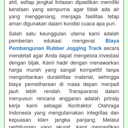
ahli, setiap jengkal lintasan dipastikan memiliki
kerataan yang sempurna agar tidak ada air
yang menggenang, menjaga fasilitas tetap
aman digunakan dalam kondisi cuaca apa pun.
Salah satu keunggulan utama kami adalah
pemberian edukasi mengenai
Biaya
secara
Pembangunan Rubber Jogging Track
mendetail agar Anda dapat mengelola investasi
dengan bijak. Kami hadir dengan menawarkan
harga murah yang sangat kompetitif tanpa
mengorbankan durabilitas material, sehingga
biaya pemeliharaan di masa depan menjadi
jauh lebih rendah. Transparansi dalam
menyusun rencana anggaran adalah prinsip
kerja kami sebagai Kontraktor Olahraga
Indonesia yang mengutamakan integritas dan
kepuasan klien jangka panjang. Melalui
perhitungan yang akurat, kami memastikan