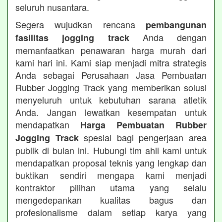
seluruh nusantara.
Segera wujudkan rencana
pembangunan
Anda dengan
fasilitas jogging track
memanfaatkan penawaran harga murah dari
kami hari ini. Kami siap menjadi mitra strategis
Anda sebagai Perusahaan Jasa Pembuatan
Rubber Jogging Track yang memberikan solusi
menyeluruh untuk kebutuhan sarana atletik
Anda. Jangan lewatkan kesempatan untuk
mendapatkan
Harga Pembuatan Rubber
spesial bagi pengerjaan area
Jogging Track
publik di bulan ini. Hubungi tim ahli kami untuk
mendapatkan proposal teknis yang lengkap dan
buktikan sendiri mengapa kami menjadi
kontraktor pilihan utama yang selalu
mengedepankan kualitas bagus dan
profesionalisme dalam setiap karya yang