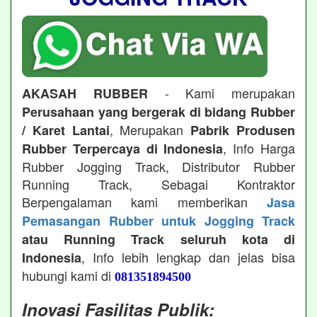
- Kami merupakan
AKASAH RUBBER
Perusahaan yang bergerak di bidang Rubber
, Merupakan
/ Karet Lantai
Pabrik Produsen
, Info Harga
Rubber Terpercaya di Indonesia
Rubber Jogging Track, Distributor Rubber
Running Track, Sebagai Kontraktor
Berpengalaman kami memberikan
Jasa
Pemasangan Rubber untuk Jogging Track
atau Running Track seluruh kota di
, Info lebih lengkap dan jelas bisa
Indonesia
hubungi kami di
081351894500
Inovasi Fasilitas Publik: