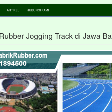
ARTIKEL
HUBUNGI KAMI
 Rubber Jogging Track di Jawa Ba