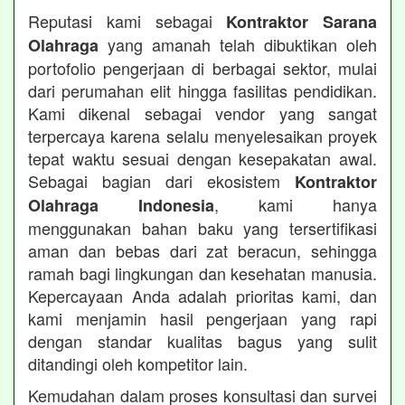
Reputasi kami sebagai
Kontraktor Sarana
yang amanah telah dibuktikan oleh
Olahraga
portofolio pengerjaan di berbagai sektor, mulai
dari perumahan elit hingga fasilitas pendidikan.
Kami dikenal sebagai vendor yang sangat
terpercaya karena selalu menyelesaikan proyek
tepat waktu sesuai dengan kesepakatan awal.
Sebagai bagian dari ekosistem
Kontraktor
, kami hanya
Olahraga Indonesia
menggunakan bahan baku yang tersertifikasi
aman dan bebas dari zat beracun, sehingga
ramah bagi lingkungan dan kesehatan manusia.
Kepercayaan Anda adalah prioritas kami, dan
kami menjamin hasil pengerjaan yang rapi
dengan standar kualitas bagus yang sulit
ditandingi oleh kompetitor lain.
Kemudahan dalam proses konsultasi dan survei