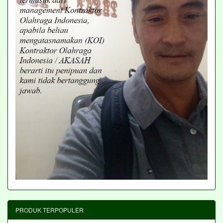
PRODUK TERPOPULER