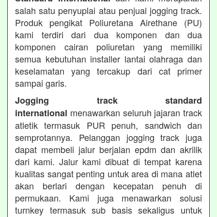
salah satu penyuplai atau penjual jogging track.
Produk pengikat Poliuretana Airethane (PU)
kami terdiri dari dua komponen dan dua
komponen cairan poliuretan yang memiliki
semua kebutuhan installer lantai olahraga dan
keselamatan yang tercakup dari cat primer
sampai garis.
Jogging track standard
menawarkan seluruh jajaran track
international
atletik termasuk PUR penuh, sandwich dan
semprotannya. Pelanggan jogging track juga
dapat membeli jalur berjalan epdm dan akrilik
dari kami. Jalur kami dibuat di tempat karena
kualitas sangat penting untuk area di mana atlet
akan berlari dengan kecepatan penuh di
permukaan. Kami juga menawarkan solusi
turnkey termasuk sub basis sekaligus untuk