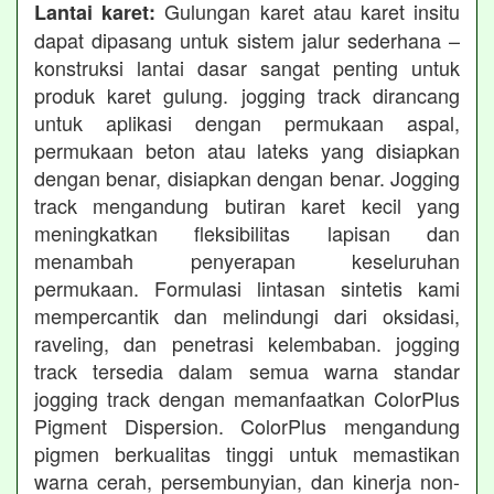
Gulungan karet atau karet insitu
Lantai karet:
dapat dipasang untuk sistem jalur sederhana –
konstruksi lantai dasar sangat penting untuk
produk karet gulung. jogging track dirancang
untuk aplikasi dengan permukaan aspal,
permukaan beton atau lateks yang disiapkan
dengan benar, disiapkan dengan benar. Jogging
track mengandung butiran karet kecil yang
meningkatkan fleksibilitas lapisan dan
menambah penyerapan keseluruhan
permukaan. Formulasi lintasan sintetis kami
mempercantik dan melindungi dari oksidasi,
raveling, dan penetrasi kelembaban. jogging
track tersedia dalam semua warna standar
jogging track dengan memanfaatkan ColorPlus
Pigment Dispersion. ColorPlus mengandung
pigmen berkualitas tinggi untuk memastikan
warna cerah, persembunyian, dan kinerja non-