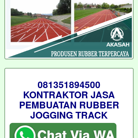
081351894500
KONTRAKTOR JASA
PEMBUATAN RUBBER
JOGGING TRACK