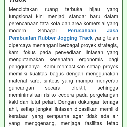
Menciptakan ruang terbuka hijau yang
fungsional kini menjadi standar baru dalam
perencanaan tata kota dan area komersial yang
modern. Sebagai
Perusahaan Jasa
yang telah
Pembuatan Rubber Jogging Track
dipercaya menangani berbagai proyek strategis,
kami fokus pada penyediaan lintasan yang
mengutamakan kesehatan ergonomis bagi
penggunanya. Kami memastikan setiap proyek
memiliki kualitas bagus dengan menggunakan
material karet sintetis yang mampu menyerap
guncangan secara efektif, sehingga
meminimalkan risiko cedera pada pergelangan
kaki dan lutut pelari. Dengan dukungan tenaga
ahli, setiap jengkal lintasan dipastikan memiliki
kerataan yang sempurna agar tidak ada air
yang menggenang, menjaga fasilitas tetap