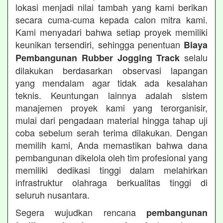
lokasi menjadi nilai tambah yang kami berikan
secara cuma-cuma kepada calon mitra kami.
Kami menyadari bahwa setiap proyek memiliki
keunikan tersendiri, sehingga penentuan
Biaya
selalu
Pembangunan Rubber Jogging Track
dilakukan berdasarkan observasi lapangan
yang mendalam agar tidak ada kesalahan
teknis. Keuntungan lainnya adalah sistem
manajemen proyek kami yang terorganisir,
mulai dari pengadaan material hingga tahap uji
coba sebelum serah terima dilakukan. Dengan
memilih kami, Anda memastikan bahwa dana
pembangunan dikelola oleh tim profesional yang
memiliki dedikasi tinggi dalam melahirkan
infrastruktur olahraga berkualitas tinggi di
seluruh nusantara.
Segera wujudkan rencana
pembangunan