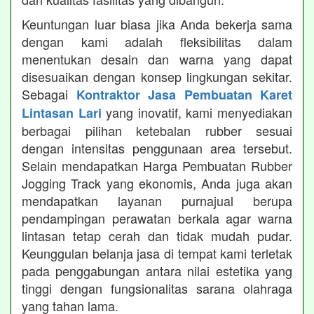
Keuntungan luar biasa jika Anda bekerja sama
dengan kami adalah fleksibilitas dalam
menentukan desain dan warna yang dapat
disesuaikan dengan konsep lingkungan sekitar.
Sebagai
Kontraktor Jasa Pembuatan Karet
yang inovatif, kami menyediakan
Lintasan Lari
berbagai pilihan ketebalan rubber sesuai
dengan intensitas penggunaan area tersebut.
Selain mendapatkan Harga Pembuatan Rubber
Jogging Track yang ekonomis, Anda juga akan
mendapatkan layanan purnajual berupa
pendampingan perawatan berkala agar warna
lintasan tetap cerah dan tidak mudah pudar.
Keunggulan belanja jasa di tempat kami terletak
pada penggabungan antara nilai estetika yang
tinggi dengan fungsionalitas sarana olahraga
yang tahan lama.