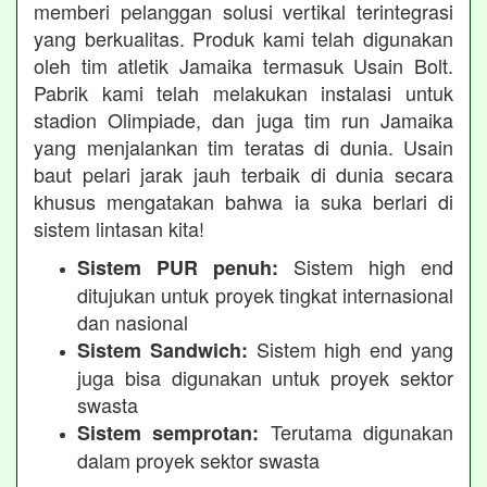
memberi pelanggan solusi vertikal terintegrasi
yang berkualitas. Produk kami telah digunakan
oleh tim atletik Jamaika termasuk Usain Bolt.
Pabrik kami telah melakukan instalasi untuk
stadion Olimpiade, dan juga tim run Jamaika
yang menjalankan tim teratas di dunia. Usain
baut pelari jarak jauh terbaik di dunia secara
khusus mengatakan bahwa ia suka berlari di
sistem lintasan kita!
Sistem high end
Sistem PUR penuh:
ditujukan untuk proyek tingkat internasional
dan nasional
Sistem high end yang
Sistem Sandwich:
juga bisa digunakan untuk proyek sektor
swasta
Terutama digunakan
Sistem semprotan:
dalam proyek sektor swasta