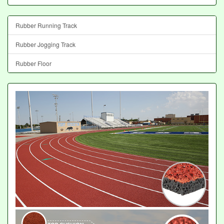
Rubber Running Track
Rubber Jogging Track
Rubber Floor