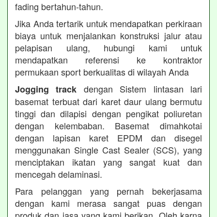
fading bertahun-tahun.
Jika Anda tertarik untuk mendapatkan perkiraan
biaya untuk menjalankan konstruksi jalur atau
pelapisan ulang, hubungi kami untuk
mendapatkan referensi ke kontraktor
permukaan sport berkualitas di wilayah Anda
dengan Sistem lintasan lari
Jogging track
basemat terbuat dari karet daur ulang bermutu
tinggi dan dilapisi dengan pengikat poliuretan
dengan kelembaban. Basemat dimahkotai
dengan lapisan karet EPDM dan disegel
menggunakan Single Cast Sealer (SCS), yang
menciptakan ikatan yang sangat kuat dan
mencegah delaminasi.
Para pelanggan yang pernah bekerjasama
dengan kami merasa sangat puas dengan
produk dan jasa yang kami berikan. Oleh karna