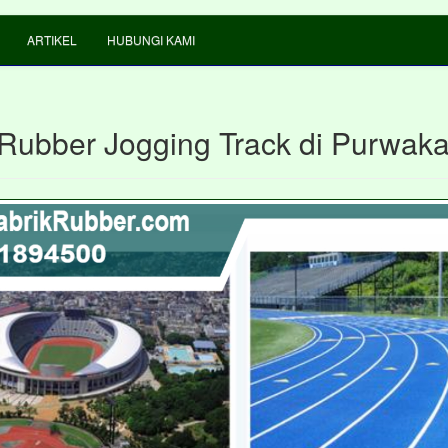
ARTIKEL
HUBUNGI KAMI
 Rubber Jogging Track di Purwaka