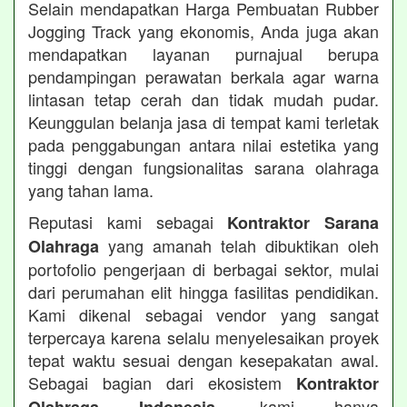
Selain mendapatkan Harga Pembuatan Rubber
Jogging Track yang ekonomis, Anda juga akan
mendapatkan layanan purnajual berupa
pendampingan perawatan berkala agar warna
lintasan tetap cerah dan tidak mudah pudar.
Keunggulan belanja jasa di tempat kami terletak
pada penggabungan antara nilai estetika yang
tinggi dengan fungsionalitas sarana olahraga
yang tahan lama.
Reputasi kami sebagai
Kontraktor Sarana
yang amanah telah dibuktikan oleh
Olahraga
portofolio pengerjaan di berbagai sektor, mulai
dari perumahan elit hingga fasilitas pendidikan.
Kami dikenal sebagai vendor yang sangat
terpercaya karena selalu menyelesaikan proyek
tepat waktu sesuai dengan kesepakatan awal.
Sebagai bagian dari ekosistem
Kontraktor
, kami hanya