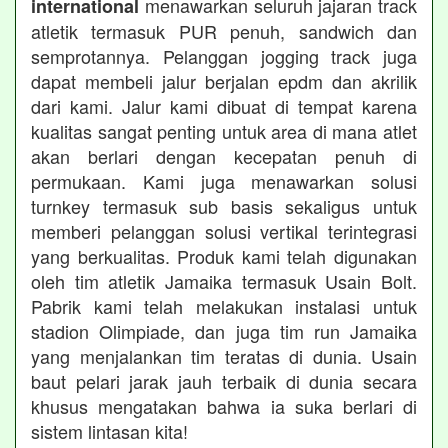
menawarkan seluruh jajaran track
international
atletik termasuk PUR penuh, sandwich dan
semprotannya. Pelanggan jogging track juga
dapat membeli jalur berjalan epdm dan akrilik
dari kami. Jalur kami dibuat di tempat karena
kualitas sangat penting untuk area di mana atlet
akan berlari dengan kecepatan penuh di
permukaan. Kami juga menawarkan solusi
turnkey termasuk sub basis sekaligus untuk
memberi pelanggan solusi vertikal terintegrasi
yang berkualitas. Produk kami telah digunakan
oleh tim atletik Jamaika termasuk Usain Bolt.
Pabrik kami telah melakukan instalasi untuk
stadion Olimpiade, dan juga tim run Jamaika
yang menjalankan tim teratas di dunia. Usain
baut pelari jarak jauh terbaik di dunia secara
khusus mengatakan bahwa ia suka berlari di
sistem lintasan kita!