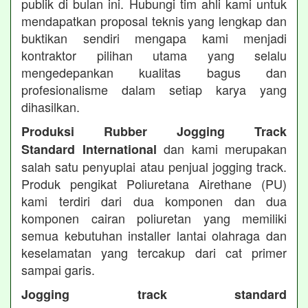
publik di bulan ini. Hubungi tim ahli kami untuk
mendapatkan proposal teknis yang lengkap dan
buktikan sendiri mengapa kami menjadi
kontraktor pilihan utama yang selalu
mengedepankan kualitas bagus dan
profesionalisme dalam setiap karya yang
dihasilkan.
Produksi Rubber Jogging Track
dan kami merupakan
Standard International
salah satu penyuplai atau penjual jogging track.
Produk pengikat Poliuretana Airethane (PU)
kami terdiri dari dua komponen dan dua
komponen cairan poliuretan yang memiliki
semua kebutuhan installer lantai olahraga dan
keselamatan yang tercakup dari cat primer
sampai garis.
Jogging track standard