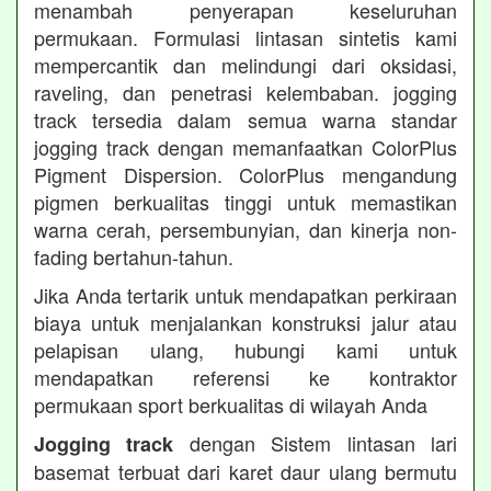
menambah penyerapan keseluruhan
permukaan. Formulasi lintasan sintetis kami
mempercantik dan melindungi dari oksidasi,
raveling, dan penetrasi kelembaban. jogging
track tersedia dalam semua warna standar
jogging track dengan memanfaatkan ColorPlus
Pigment Dispersion. ColorPlus mengandung
pigmen berkualitas tinggi untuk memastikan
warna cerah, persembunyian, dan kinerja non-
fading bertahun-tahun.
Jika Anda tertarik untuk mendapatkan perkiraan
biaya untuk menjalankan konstruksi jalur atau
pelapisan ulang, hubungi kami untuk
mendapatkan referensi ke kontraktor
permukaan sport berkualitas di wilayah Anda
dengan Sistem lintasan lari
Jogging track
basemat terbuat dari karet daur ulang bermutu