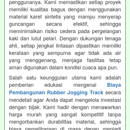
penggunanya. Kami memastikan setiap proyek
memiliki kualitas bagus dengan menggunakan
material karet sintetis yang mampu menyerap
guncangan secara efektif, sehingga
meminimalkan risiko cedera pada pergelangan
kaki dan lutut pelari. Dengan dukungan tenaga
ahli, setiap jengkal lintasan dipastikan memiliki
kerataan yang sempurna agar tidak ada air
yang menggenang, menjaga fasilitas tetap
aman digunakan dalam kondisi cuaca apa pun.
Salah satu keunggulan utama kami adalah
pemberian edukasi mengenai
Biaya
secara
Pembangunan Rubber Jogging Track
mendetail agar Anda dapat mengelola investasi
dengan bijak. Kami hadir dengan menawarkan
harga murah yang sangat kompetitif tanpa
mengorbankan durabilitas material, sehingga
biaya pemeliharaan di masa depan menjadi