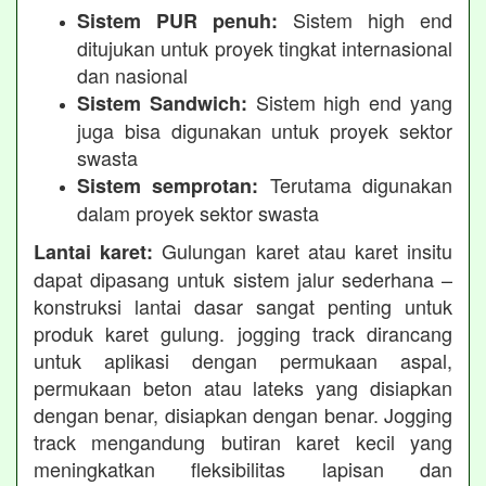
Sistem high end
Sistem PUR penuh:
ditujukan untuk proyek tingkat internasional
dan nasional
Sistem high end yang
Sistem Sandwich:
juga bisa digunakan untuk proyek sektor
swasta
Terutama digunakan
Sistem semprotan:
dalam proyek sektor swasta
Gulungan karet atau karet insitu
Lantai karet:
dapat dipasang untuk sistem jalur sederhana –
konstruksi lantai dasar sangat penting untuk
produk karet gulung. jogging track dirancang
untuk aplikasi dengan permukaan aspal,
permukaan beton atau lateks yang disiapkan
dengan benar, disiapkan dengan benar. Jogging
track mengandung butiran karet kecil yang
meningkatkan fleksibilitas lapisan dan