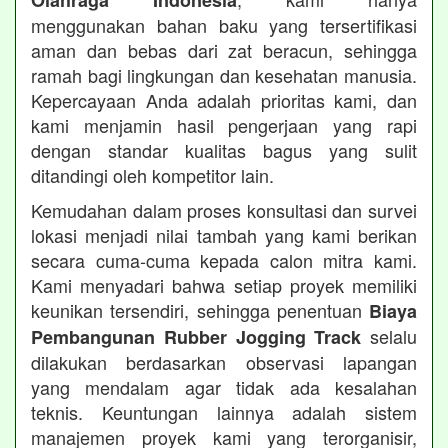
Olahraga Indonesia
menggunakan bahan baku yang tersertifikasi
aman dan bebas dari zat beracun, sehingga
ramah bagi lingkungan dan kesehatan manusia.
Kepercayaan Anda adalah prioritas kami, dan
kami menjamin hasil pengerjaan yang rapi
dengan standar kualitas bagus yang sulit
ditandingi oleh kompetitor lain.
Kemudahan dalam proses konsultasi dan survei
lokasi menjadi nilai tambah yang kami berikan
secara cuma-cuma kepada calon mitra kami.
Kami menyadari bahwa setiap proyek memiliki
keunikan tersendiri, sehingga penentuan
Biaya
selalu
Pembangunan Rubber Jogging Track
dilakukan berdasarkan observasi lapangan
yang mendalam agar tidak ada kesalahan
teknis. Keuntungan lainnya adalah sistem
manajemen proyek kami yang terorganisir,