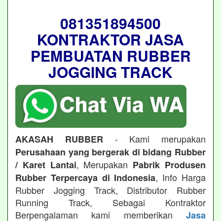
081351894500
KONTRAKTOR JASA
PEMBUATAN RUBBER
JOGGING TRACK
- Kami merupakan
AKASAH RUBBER
Perusahaan yang bergerak di bidang Rubber
, Merupakan
/ Karet Lantai
Pabrik Produsen
, Info Harga
Rubber Terpercaya di Indonesia
Rubber Jogging Track, Distributor Rubber
Running Track, Sebagai Kontraktor
Berpengalaman kami memberikan
Jasa