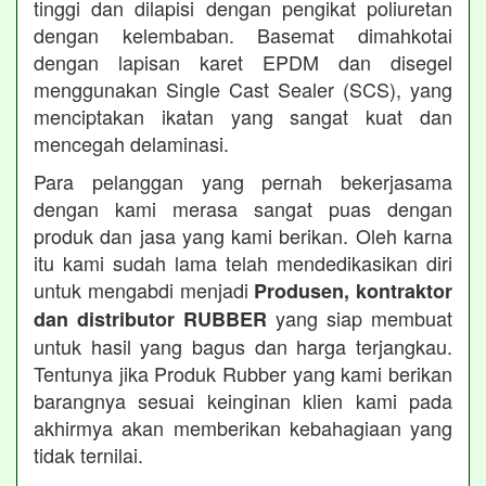
tinggi dan dilapisi dengan pengikat poliuretan
dengan kelembaban. Basemat dimahkotai
dengan lapisan karet EPDM dan disegel
menggunakan Single Cast Sealer (SCS), yang
menciptakan ikatan yang sangat kuat dan
mencegah delaminasi.
Para pelanggan yang pernah bekerjasama
dengan kami merasa sangat puas dengan
produk dan jasa yang kami berikan. Oleh karna
itu kami sudah lama telah mendedikasikan diri
untuk mengabdi menjadi
Produsen, kontraktor
yang siap membuat
dan distributor RUBBER
untuk hasil yang bagus dan harga terjangkau.
Tentunya jika Produk Rubber yang kami berikan
barangnya sesuai keinginan klien kami pada
akhirmya akan memberikan kebahagiaan yang
tidak ternilai.