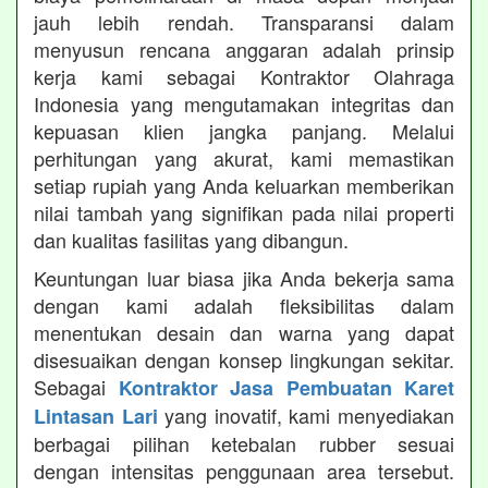
jauh lebih rendah. Transparansi dalam
menyusun rencana anggaran adalah prinsip
kerja kami sebagai Kontraktor Olahraga
Indonesia yang mengutamakan integritas dan
kepuasan klien jangka panjang. Melalui
perhitungan yang akurat, kami memastikan
setiap rupiah yang Anda keluarkan memberikan
nilai tambah yang signifikan pada nilai properti
dan kualitas fasilitas yang dibangun.
Keuntungan luar biasa jika Anda bekerja sama
dengan kami adalah fleksibilitas dalam
menentukan desain dan warna yang dapat
disesuaikan dengan konsep lingkungan sekitar.
Sebagai
Kontraktor Jasa Pembuatan Karet
yang inovatif, kami menyediakan
Lintasan Lari
berbagai pilihan ketebalan rubber sesuai
dengan intensitas penggunaan area tersebut.