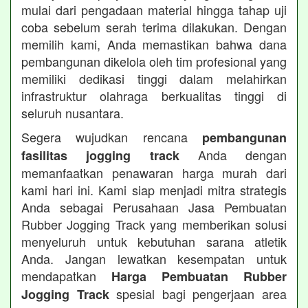
mulai dari pengadaan material hingga tahap uji
coba sebelum serah terima dilakukan. Dengan
memilih kami, Anda memastikan bahwa dana
pembangunan dikelola oleh tim profesional yang
memiliki dedikasi tinggi dalam melahirkan
infrastruktur olahraga berkualitas tinggi di
seluruh nusantara.
Segera wujudkan rencana
pembangunan
Anda dengan
fasilitas jogging track
memanfaatkan penawaran harga murah dari
kami hari ini. Kami siap menjadi mitra strategis
Anda sebagai Perusahaan Jasa Pembuatan
Rubber Jogging Track yang memberikan solusi
menyeluruh untuk kebutuhan sarana atletik
Anda. Jangan lewatkan kesempatan untuk
mendapatkan
Harga Pembuatan Rubber
spesial bagi pengerjaan area
Jogging Track