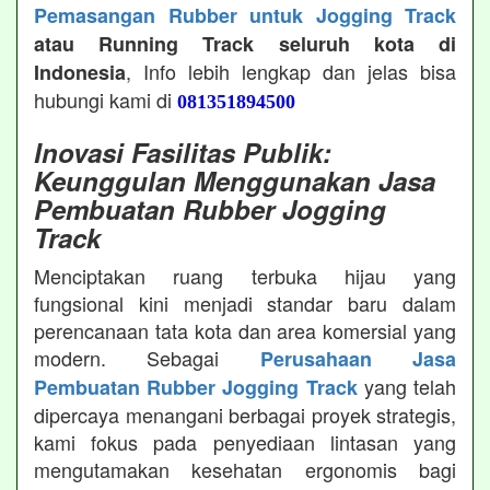
Pemasangan Rubber untuk Jogging Track
atau Running Track seluruh kota di
, Info lebih lengkap dan jelas bisa
Indonesia
hubungi kami di
081351894500
Inovasi Fasilitas Publik:
Keunggulan Menggunakan Jasa
Pembuatan Rubber Jogging
Track
Menciptakan ruang terbuka hijau yang
fungsional kini menjadi standar baru dalam
perencanaan tata kota dan area komersial yang
modern. Sebagai
Perusahaan Jasa
yang telah
Pembuatan Rubber Jogging Track
dipercaya menangani berbagai proyek strategis,
kami fokus pada penyediaan lintasan yang
mengutamakan kesehatan ergonomis bagi