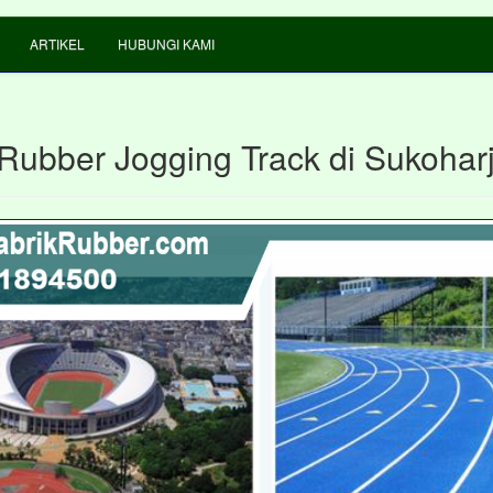
ARTIKEL
HUBUNGI KAMI
 Rubber Jogging Track di Sukohar